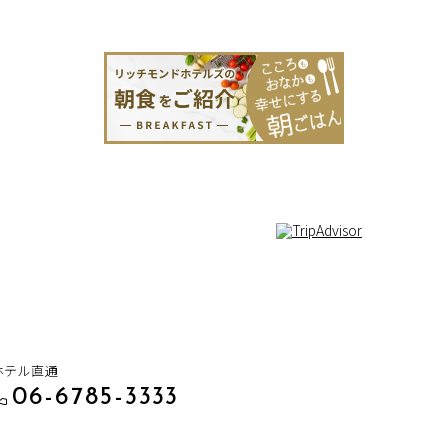
ホテル直通
06-6785-3333