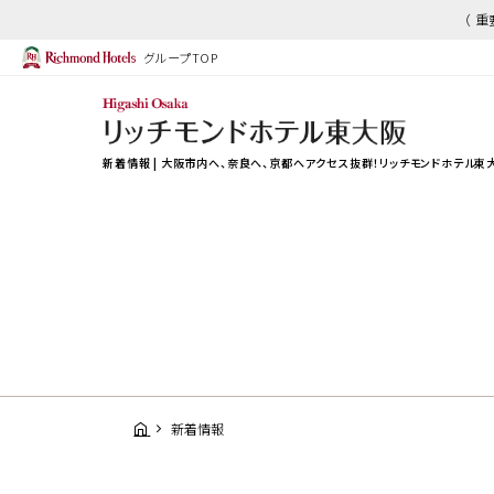
（ 
グループTOP
新着情報 | 大阪市内へ、奈良へ、京都へアクセス抜群！リッチモンドホテル東
新着情報