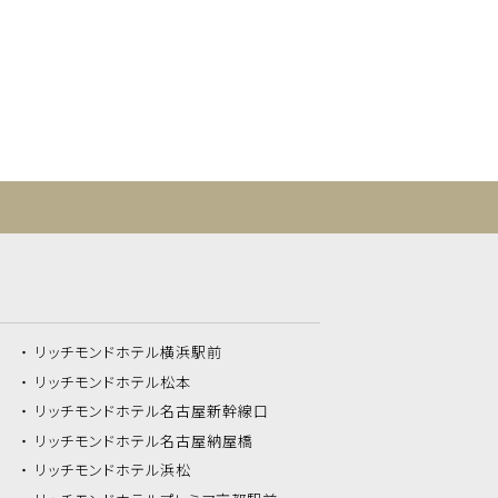
リッチモンドホテル
横浜駅前
リッチモンドホテル
松本
リッチモンドホテル
名古屋新幹線口
リッチモンドホテル
名古屋納屋橋
リッチモンドホテル
浜松