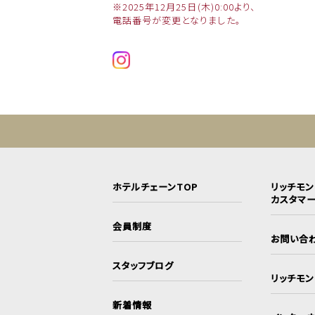
※2025年12月25日(木)0:00より、
電話番号が変更となりました。
ホテルチェーンTOP
リッチモ
カスタマ
会員制度
お問い合
スタッフブログ
リッチモ
新着情報