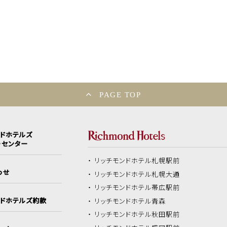
PAGE TOP
ンドホテルズ
ーセンター
リッチモンドホテル
札幌駅前
わせ
リッチモンドホテル
札幌大通
リッチモンドホテル
帯広駅前
ンドホテルズ約款
リッチモンドホテル
青森
リッチモンドホテル
秋田駅前