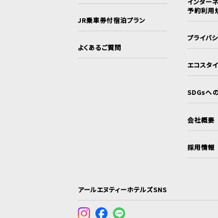
インターネ
予約利用
JR乗車券付宿泊プラン
プライバ
よくあるご質問
エコスタ
SDGsへ
会社概要
採用情報
アールエヌティーホテルズSNS