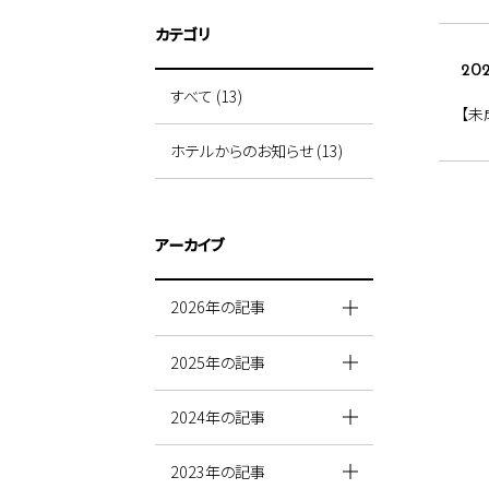
カテゴリ
202
すべて (13)
【
ホテルからのお知らせ (13)
アーカイブ
2026年の記事
2025年の記事
2024年の記事
2023年の記事