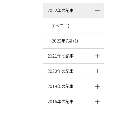
2022年の記事
すべて (1)
2022年7月 (1)
2021年の記事
2020年の記事
2019年の記事
2016年の記事