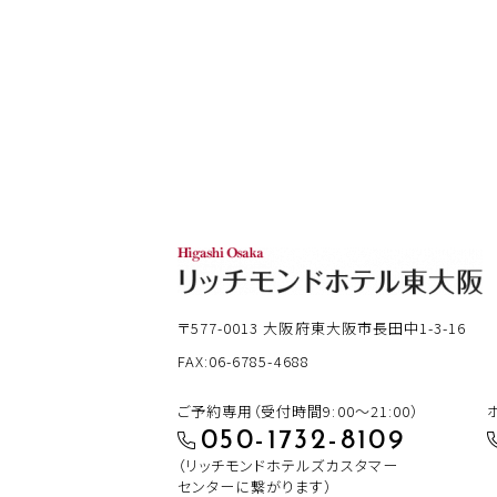
〒577-0013
大阪府東大阪市長田中1-3-16
FAX:06-6785-4688
ご予約専用（受付時間9:00～21:00）
050-1732-8109
（リッチモンドホテルズカスタマー
センターに繋がります）