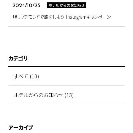
ホテルからのお知らせ
2024/10/25
「#リッチモンドで旅をしよう」Instagramキャンペーン
カテゴリ
すべて (13)
ホテルからのお知らせ (13)
アーカイブ