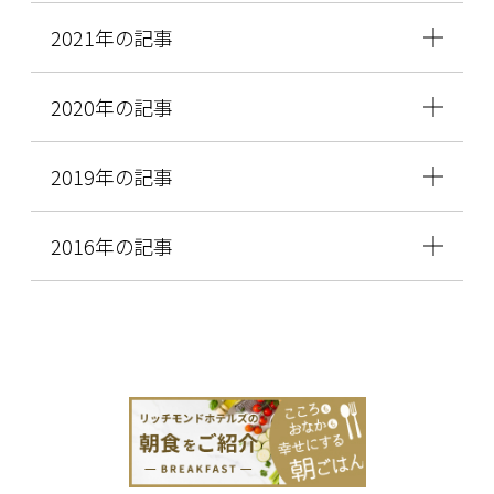
2021年の記事
2020年の記事
2019年の記事
2016年の記事