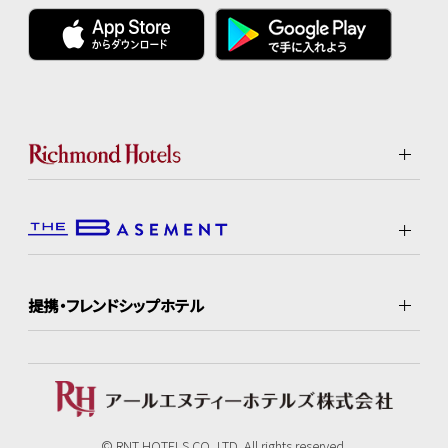
提携・フレンドシップホテル
© RNT HOTELS CO.,LTD. All rights reserved.