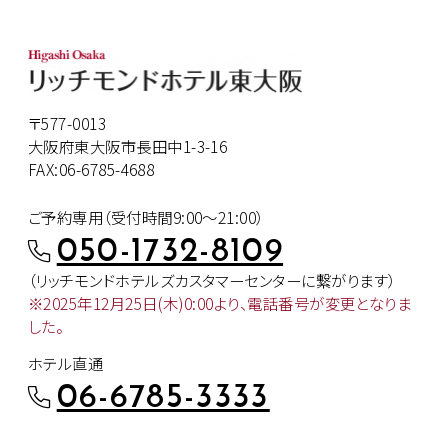
〒577-0013
大阪府東大阪市長田中1-3-16
FAX:06-6785-4688
ご予約専用（受付時間9:00～21:00）
050-1732-8109
（リッチモンドホテルズカスタマー
センターに繋がります）
※2025年12月25日(木)0:00より、
電話番号が変更となりま
した。
ホテル直通
06-6785-3333