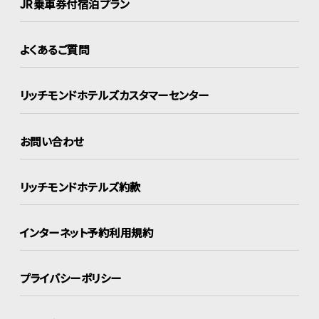
JR乗車券付宿泊プラン
よくあるご質問
リッチモンドホテルズ
カスタマーセンター
お問い合わせ
リッチモンドホテルズ約款
インターネット
予約利用規約
プライバシーポリシー