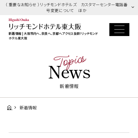
（ 重要なお知らせ ）リッチモンドホテルズ カスタマーセンター電話番
号変更について ほか
新着情報 | 大阪市内へ、奈良へ、京都へアクセス抜群！リッチモンド
ホテル東大阪
Topics
News
新着情報
新着情報