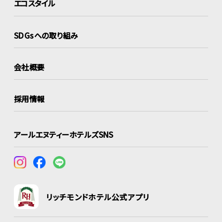
エコスタイル
SDGsへの取り組み
会社概要
採用情報
アールエヌティーホテルズSNS
リッチモンドホテル公式アプリ