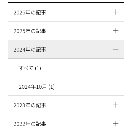
2026年の記事
2025年の記事
2024年の記事
すべて (1)
2024年10月 (1)
2023年の記事
2022年の記事