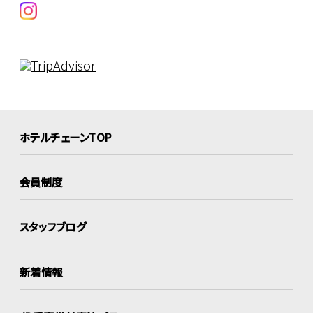
ホテルチェーンTOP
会員制度
スタッフブログ
新着情報