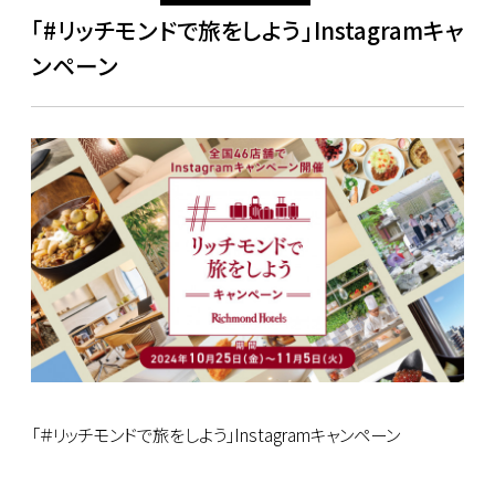
「#リッチモンドで旅をしよう」Instagramキャ
ンペーン
「＃リッチモンドで旅をしよう」Instagramキャンペーン