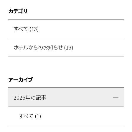
カテゴリ
すべて (13)
ホテルからのお知らせ (13)
アーカイブ
2026年の記事
すべて (1)