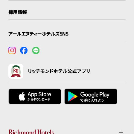
採用情報
アールエヌティーホテルズSNS
リッチモンドホテル公式アプリ