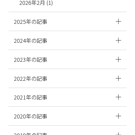
2026年2月 (1)
2025年の記事
2024年の記事
2023年の記事
2022年の記事
2021年の記事
2020年の記事