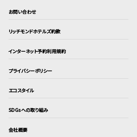
お問い合わせ
リッチモンドホテルズ約款
インターネット
予約利用規約
プライバシーポリシー
エコスタイル
SDGsへの取り組み
会社概要