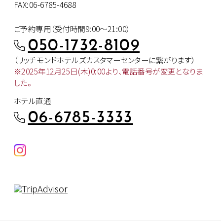
FAX:06-6785-4688
ご予約専用（受付時間9:00～21:00）
050-1732-8109
（リッチモンドホテルズカスタマー
センターに繋がります）
※2025年12月25日(木)0:00より、
電話番号が変更となりま
した。
ホテル直通
06-6785-3333