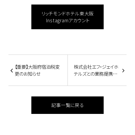
リッチモンドホテル東大阪
Instagramアカウント
【重要】大阪府宿泊税変
株式会社エフ・ジェイホ
更のお知らせ
テルズとの業務提携終
了に関するお知らせ
記事一覧に戻る