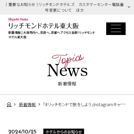
（ 重要なお知らせ ）リッチモンドホテルズ カスタマーセンター電話番
号変更について ほか
新着情報 | 大阪市内へ、奈良へ、京都へアクセス抜群！リッチモンド
ホテル東大阪
Topics
News
新着情報
新着情報
「#リッチモンドで旅をしよう」Instagramキャンペーン
ホテルからのお知らせ
2024/10/25