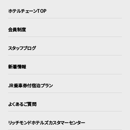
ホテルチェーンTOP
会員制度
スタッフブログ
新着情報
JR乗車券付宿泊プラン
よくあるご質問
リッチモンドホテルズ
カスタマーセンター