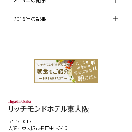
2019年の記事
2016年の記事
〒577-0013
大阪府東大阪市長田中1-3-16