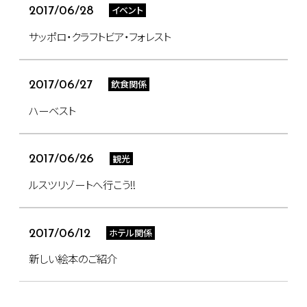
イベント
2017/06/28
サッポロ・クラフトビア・フォレスト
飲食関係
2017/06/27
ハーベスト
観光
2017/06/26
ルスツリゾートへ行こう!!
ホテル関係
2017/06/12
新しい絵本のご紹介