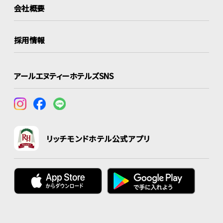
会社概要
採用情報
アールエヌティーホテルズSNS
リッチモンドホテル公式アプリ