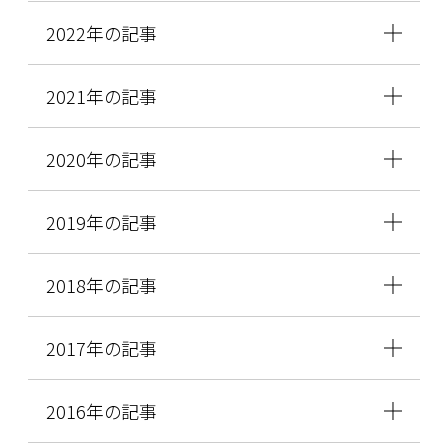
2022年の記事
2021年の記事
2020年の記事
2019年の記事
2018年の記事
2017年の記事
2016年の記事