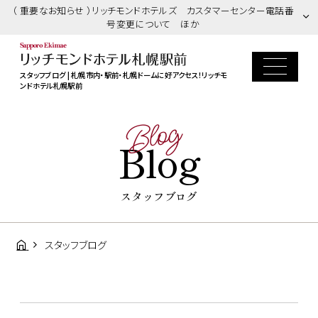
（ 重要なお知らせ ）リッチモンドホテルズ カスタマーセンター電話番
号変更について ほか
スタッフブログ | 札幌市内・駅前・札幌ドームに好アクセス！リッチモ
ンドホテル札幌駅前
Blog
Blog
スタッフブログ
スタッフブログ