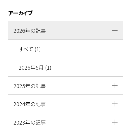
アーカイブ
2026年の記事
すべて (1)
2026年5月 (1)
2025年の記事
2024年の記事
2023年の記事