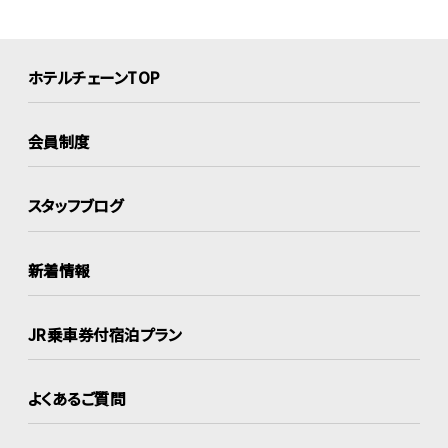
ホテルチェーンTOP
会員制度
スタッフブログ
新着情報
JR乗車券付宿泊プラン
よくあるご質問