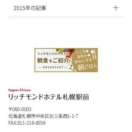
2015年の記事
〒060-0003
北海道札幌市中央区北三条西1-1-7
FAX:011-218-8556