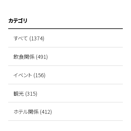
カテゴリ
すべて (1374)
飲食関係 (491)
イベント (156)
観光 (315)
ホテル関係 (412)