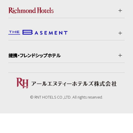
提携・フレンドシップホテル
© RNT HOTELS CO.,LTD. All rights reserved.