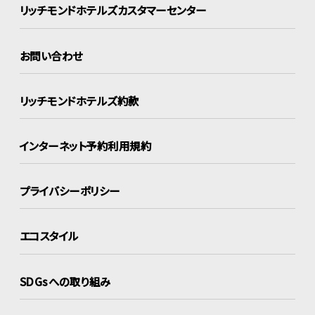
リッチモンドホテルズ
カスタマーセンター
お問い合わせ
リッチモンドホテルズ約款
インターネット
予約利用規約
プライバシーポリシー
エコスタイル
SDGsへの取り組み