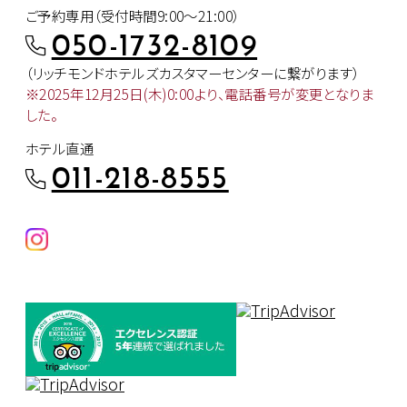
ご予約専用（受付時間9:00～21:00）
050-1732-8109
（リッチモンドホテルズカスタマー
センターに繋がります）
※2025年12月25日(木)0:00より、
電話番号が変更となりま
した。
ホテル直通
011-218-8555