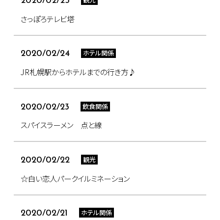
2020/02/25
さっぽろテレビ塔
ホテル関係
2020/02/24
JR札幌駅からホテルまでの行き方♪
飲食関係
2020/02/23
スパイスラーメン 点と線
観光
2020/02/22
☆白い恋人パークイルミネーション
ホテル関係
2020/02/21