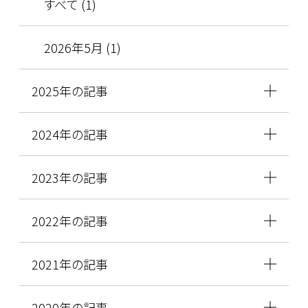
すべて (1)
2026年5月 (1)
2025年の記事
2024年の記事
2023年の記事
2022年の記事
2021年の記事
2020年の記事