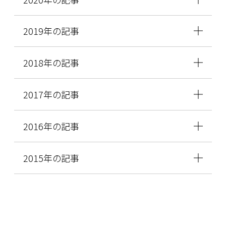
2019年の記事
2018年の記事
2017年の記事
2016年の記事
2015年の記事