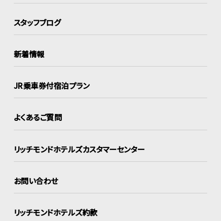
スタッフブログ
新着情報
JR乗車券付宿泊プラン
よくあるご質問
リッチモンドホテルズ
カスタマーセンター
お問い合わせ
リッチモンドホテルズ約款