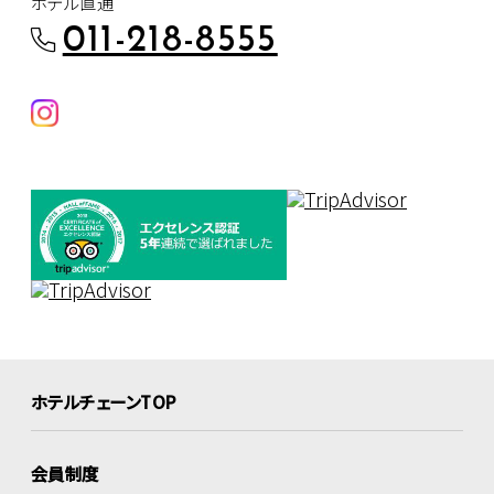
ホテル直通
011-218-8555
ホテルチェーンTOP
会員制度