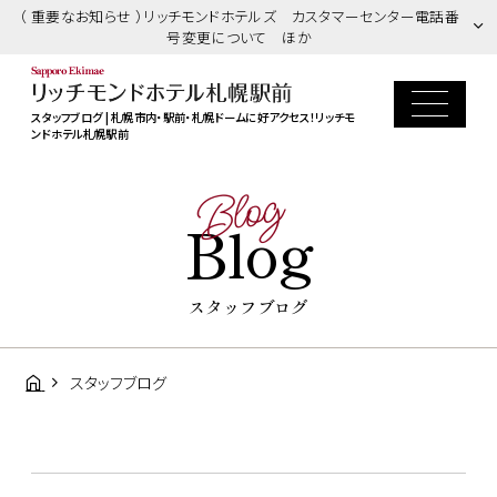
（ 重要なお知らせ ）リッチモンドホテルズ カスタマーセンター電話番
号変更について ほか
スタッフブログ | 札幌市内・駅前・札幌ドームに好アクセス！リッチモ
ンドホテル札幌駅前
Blog
Blog
スタッフブログ
スタッフブログ