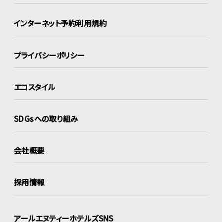
インターネット
予約利用規約
プライバシーポリシー
エコスタイル
SDGsへの取り組み
会社概要
採用情報
アールエヌティーホテルズSNS