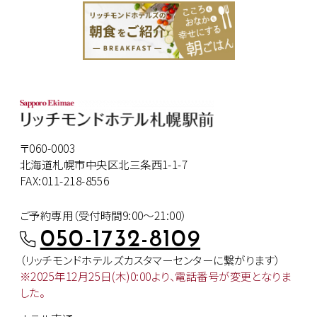
〒060-0003
北海道札幌市中央区北三条西1-1-7
FAX:011-218-8556
ご予約専用（受付時間9:00～21:00）
050-1732-8109
（リッチモンドホテルズカスタマー
センターに繋がります）
※2025年12月25日(木)0:00より、
電話番号が変更となりま
した。