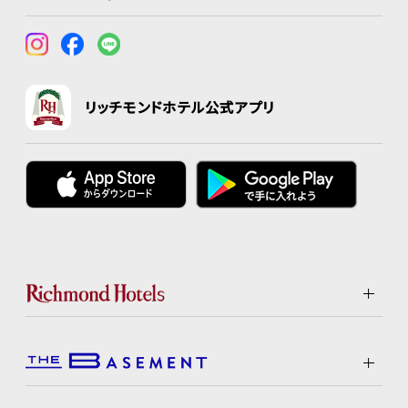
リッチモンドホテル公式アプリ