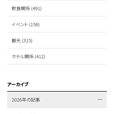
飲食関係 (491)
イベント (156)
観光 (315)
ホテル関係 (412)
アーカイブ
2026年の記事