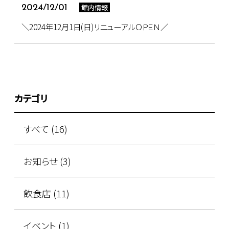
館内情報
2024/12/01
＼2024年12月1日(日)リニューアルＯＰＥＮ／
カテゴリ
すべて (16)
お知らせ (3)
飲食店 (11)
イベント (1)