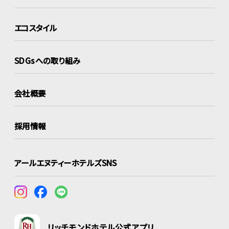
エコスタイル
SDGsへの取り組み
会社概要
採用情報
アールエヌティーホテルズSNS
リッチモンドホテル公式アプリ