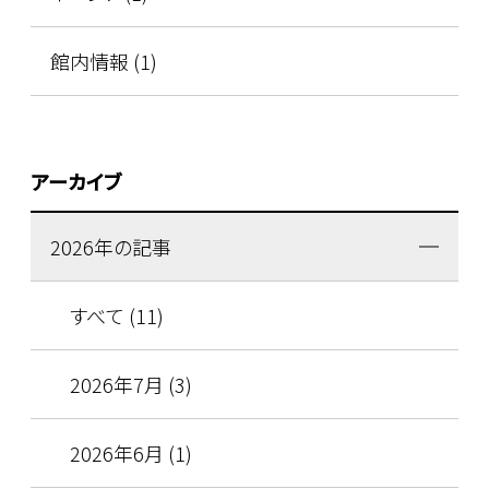
館内情報 (1)
アーカイブ
2026年の記事
すべて (11)
2026年7月 (3)
2026年6月 (1)