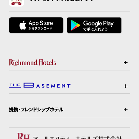
提携・フレンドシップホテル