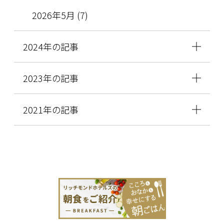
2026年5月 (7)
2024年の記事
2023年の記事
2021年の記事