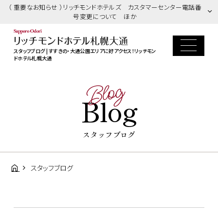
（ 重要なお知らせ ）リッチモンドホテルズ カスタマーセンター電話番
号変更について ほか
スタッフブログ | すすきの・大通公園エリアに好アクセス！リッチモン
ドホテル札幌大通
Blog
Blog
スタッフブログ
スタッフブログ