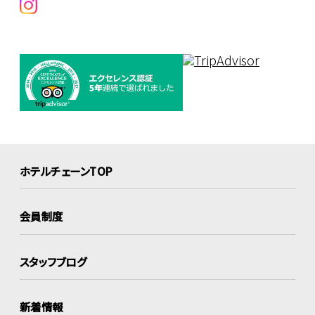
ホテルチェーンTOP
会員制度
スタッフブログ
新着情報