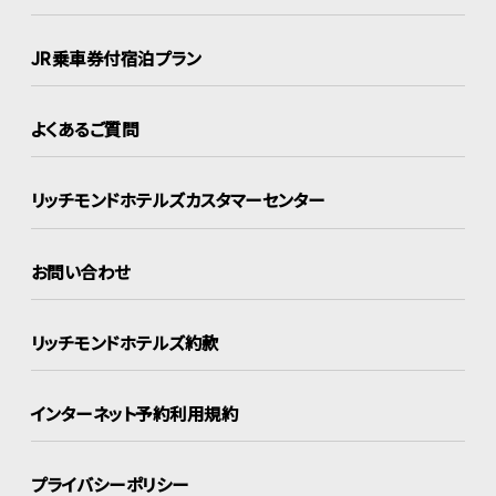
JR乗車券付宿泊プラン
よくあるご質問
リッチモンドホテルズ
カスタマーセンター
お問い合わせ
リッチモンドホテルズ約款
インターネット
予約利用規約
プライバシーポリシー