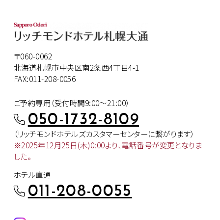
〒060-0062
北海道札幌市中央区南2条西4丁目4-1
FAX:011-208-0056
ご予約専用（受付時間9:00～21:00）
050-1732-8109
（リッチモンドホテルズカスタマー
センターに繋がります）
※2025年12月25日(木)0:00より、
電話番号が変更となりま
した。
ホテル直通
011-208-0055