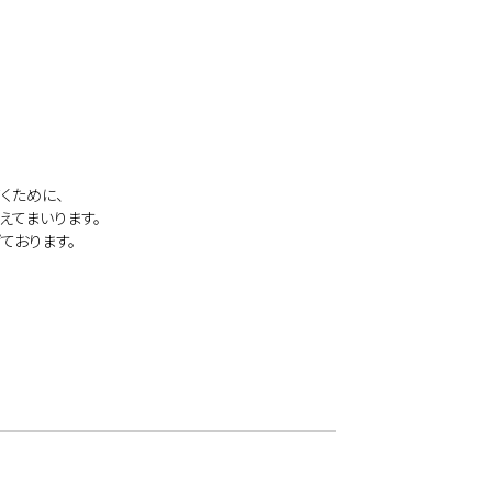
くために、
えてまいります。
ております。