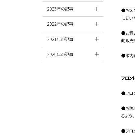
2023年の記事
●お客
におい
2022年の記事
●お客
2021年の記事
動販売
2020年の記事
●館内
フロン
●フロ
●お越
るよう
●フロ