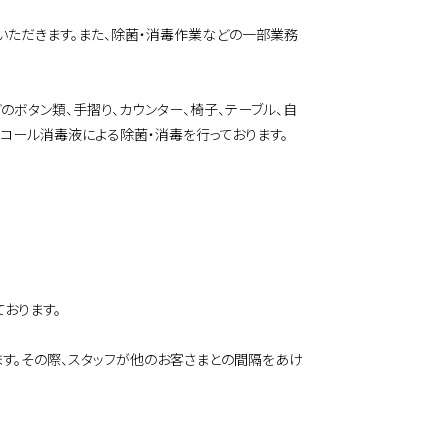
いただきます。また、除菌・消毒作業などの一部業務
のボタン類、手摺り、カウンター、椅子、テーブル、自
コール消毒液による除菌・消毒を行っております。
おります。
す。その際、スタッフが他のお客さまとの間隔をあけ