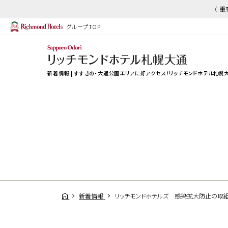
（ 
グループTOP
新着情報 | すすきの・大通公園エリアに好アクセス！リッチモンドホテル札幌
新着情報
リッチモンドホテルズ 感染拡大防止の取