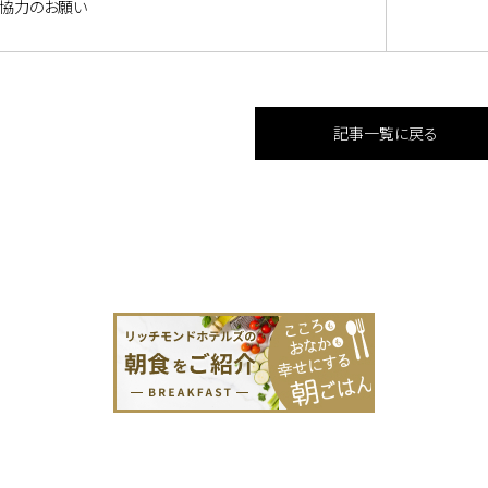
協力のお願い
記事一覧に戻る