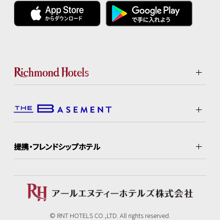
提携・フレンドシップホテル
© RNT HOTELS CO.,LTD. All rights reserved.