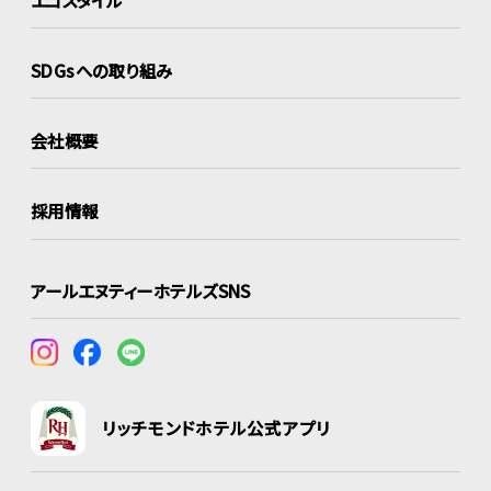
SDGsへの取り組み
会社概要
採用情報
アールエヌティーホテルズSNS
リッチモンドホテル公式アプリ