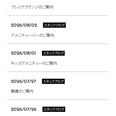
プレミアラウンジのご案内
スタッフブログ
2026/08/02
アメニティーバーのご案内
スタッフブログ
2026/08/01
キッズアメニティーのご案内
スタッフブログ
2026/07/27
朝食のご案内
スタッフブログ
2026/07/26