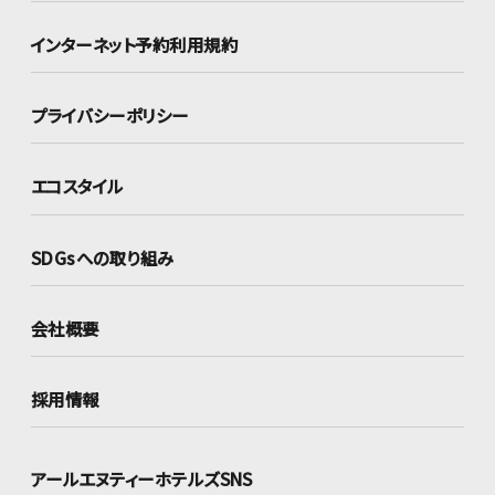
インターネット
予約利用規約
プライバシーポリシー
エコスタイル
SDGsへの取り組み
会社概要
採用情報
アールエヌティーホテルズSNS