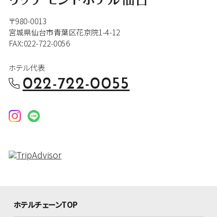
〒980-0013
宮城県仙台市青葉区花京院1-4-12
FAX:022-722-0056
ホテル代表
022-722-0055
ホテルチェーンTOP