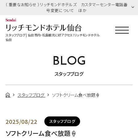
（ 重要なお知らせ ）リッチモンドホテルズ カスタマーセンター電話番
号変更について ほか
スタッフブログ | 仙台市内・松島観光に好アクセス！リッチモンドホテル
仙台
BLOG
スタッフブログ
スタッフブログ
ソフトクリーム食べ放題🍦
2025/08/22
スタッフブログ
ソフトクリーム食べ放題🍦