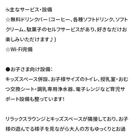
☕主なサービス・設備
☆無料ドリンクバー（コーヒー、各種ソフトドリンク、ソフト
クリーム、駄菓子のセルフサービスがあり、好きなだけお
楽しみいただけます♪)
☆Wi-Fi完備
⚫️お子さま向け設備：
キッズスペース併設、お子様サイズのトイレ、授乳室・おむ
つ交換シート・調乳専用浄水器、電子レンジなど育児サ
ポート設備も整っています！
リラックスラウンジとキッズスペースが隣接しており、お子
様の遊んでる様子を見ながら大人の方もゆっくりとお過