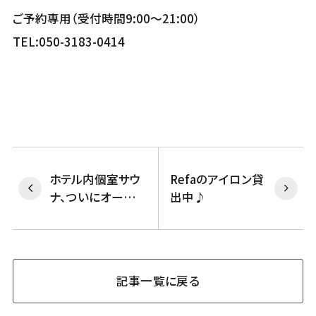
ご予約専用（受付時間9:00～21:00）
TEL:050-3183-0414
ホテル内個室サウ
Refaのアイロン貸
ナ、ついにオープ
出中♪
ン！
記事一覧に戻る