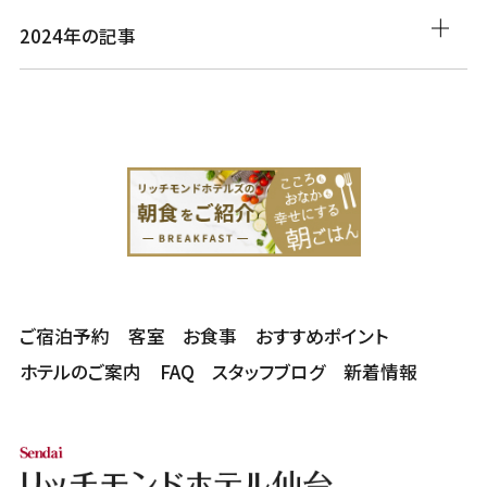
2024年の記事
ご宿泊予約
客室
お食事
おすすめポイント
ホテルのご案内
FAQ
スタッフブログ
新着情報