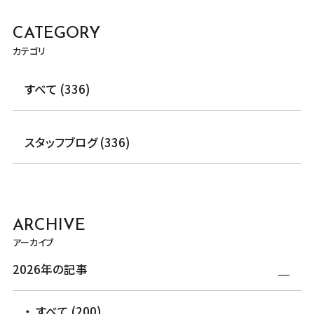
CATEGORY
カテゴリ
すべて (336)
スタッフブログ (336)
ARCHIVE
アーカイブ
2026年の記事
すべて (200)