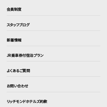
会員制度
スタッフブログ
新着情報
JR乗車券付宿泊プラン
よくあるご質問
お問い合わせ
リッチモンドホテルズ約款