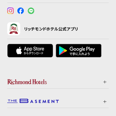
リッチモンドホテル公式アプリ