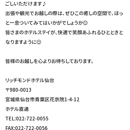
ごしいただけます♪
出張や観光でお越しの際は、ぜひこの癒しの空間で、ほっ
と一息ついてみてはいかがでしょうか😊
皆さまのホテルステイが、快適で笑顔あふれるひとときと
なりますように😌
皆様のお越しを心よりお待ちしております。
リッチモンドホテル仙台
〒980-0013
宮城県仙台市青葉区花京院1-4-12
ホテル直通
TEL:022-722-0055
FAX:022-722-0056