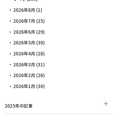
2026年8月 (1)
2026年7月 (25)
2026年6月 (29)
2026年5月 (30)
2026年4月 (28)
2026年3月 (31)
2026年2月 (26)
2026年1月 (30)
2025年の記事