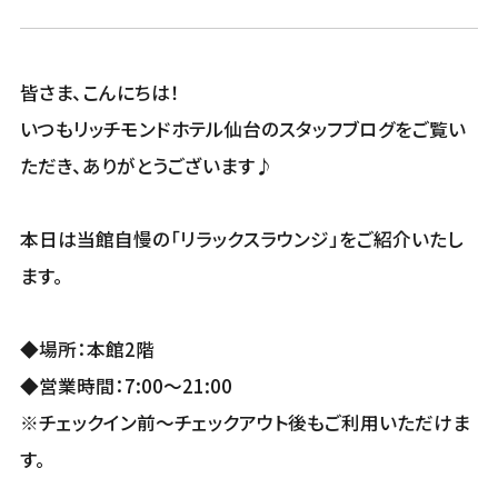
皆さま、こんにちは！
いつもリッチモンドホテル仙台のスタッフブログをご覧い
ただき、ありがとうございます♪
本日は当館自慢の「リラックスラウンジ」をご紹介いたし
ます。
◆場所：本館2階
◆営業時間：7:00〜21:00
※チェックイン前〜チェックアウト後もご利用いただけま
す。