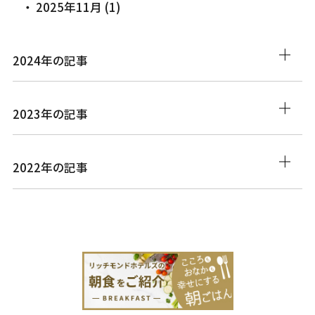
2025年11月 (1)
2024年の記事
2023年の記事
2022年の記事