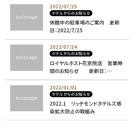
2022/07/25
ホテルからのお知らせ
休館中の駐車場のご案内 更新
日：2022/7/25
2022/07/24
ホテルからのお知らせ
ロイヤルホスト花京院店 営業時
間のお知らせ 更新日：
2023/03/12
2022/01/01
ホテルからのお知らせ
2022.1 リッチモンドホテルズ感
染拡大防止の取組み