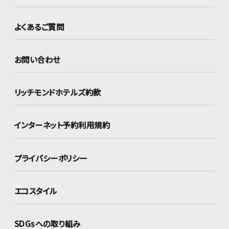
よくあるご質問
お問い合わせ
リッチモンドホテルズ約款
インターネット
予約利用規約
プライバシーポリシー
エコスタイル
SDGsへの取り組み