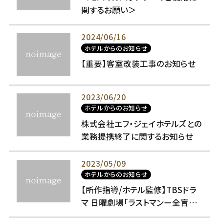
関するお願い＞
2024/06/16
ホテルからのお知らせ
【重要】客室改装工事のお知らせ
2023/06/20
ホテルからのお知らせ
株式会社エフ・ジェイホテルズとの
業務提携終了に関するお知らせ
2023/05/09
ホテルからのお知らせ
【所作指導/ホテル監修】TBSドラ
マ 日曜劇場「ラストマンー全盲の
捜査官ー」