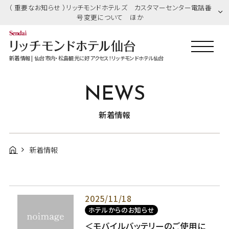
（ 重要なお知らせ ）リッチモンドホテルズ カスタマーセンター電話番
号変更について ほか
新着情報 | 仙台市内・松島観光に好アクセス！リッチモンドホテル仙台
NEWS
新着情報
新着情報
2025/11/18
ホテルからのお知らせ
＜モバイルバッテリーのご使用に