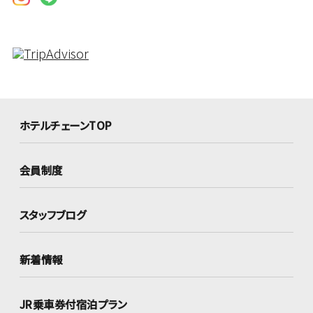
ホテルチェーンTOP
会員制度
スタッフブログ
新着情報
JR乗車券付宿泊プラン