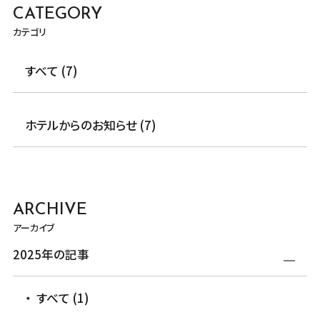
CATEGORY
カテゴリ
すべて (7)
ホテルからのお知らせ (7)
ARCHIVE
アーカイブ
2025年の記事
すべて (1)