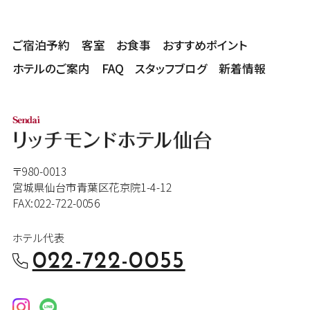
ご宿泊予約
客室
お食事
おすすめポイント
ホテルのご案内
FAQ
スタッフブログ
新着情報
〒980-0013
宮城県仙台市青葉区花京院1-4-12
FAX:022-722-0056
ホテル代表
022-722-0055