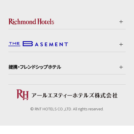
提携・フレンドシップホテル
© RNT HOTELS CO.,LTD. All rights reserved.