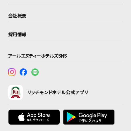
会社概要
採用情報
アールエヌティーホテルズSNS
リッチモンドホテル公式アプリ