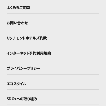
よくあるご質問
お問い合わせ
リッチモンドホテルズ約款
インターネット
予約利用規約
プライバシーポリシー
エコスタイル
SDGsへの取り組み