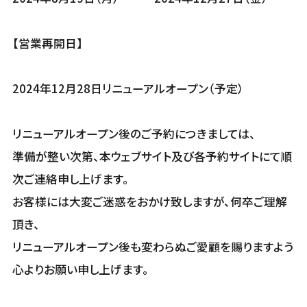
【営業再開日】
2024年12月28日リニューアルオープン（予定）
リニューアルオープン後のご予約につきましては、
準備が整い次第、本ウェブサイト及び各予約サイトにて順
次ご連絡申し上げます。
お客様には大変ご迷惑をおかけ致しますが、何卒ご理解
頂き、
リニューアルオープン後も変わらぬご愛顧を賜りますよう
心よりお願い申し上げます。