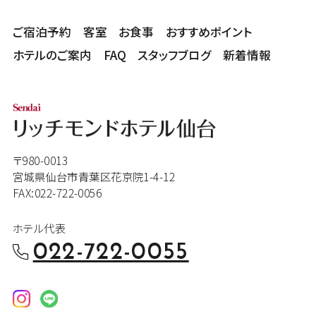
ご宿泊予約
客室
お食事
おすすめポイント
ホテルのご案内
FAQ
スタッフブログ
新着情報
〒980-0013
宮城県仙台市青葉区花京院1-4-12
FAX:022-722-0056
ホテル代表
022-722-0055