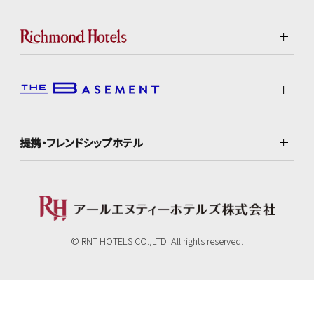
提携・フレンドシップホテル
© RNT HOTELS CO.,LTD. All rights reserved.