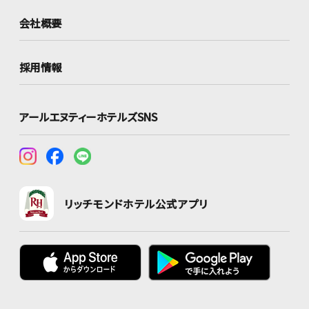
会社概要
採用情報
アールエヌティーホテルズSNS
リッチモンドホテル公式アプリ