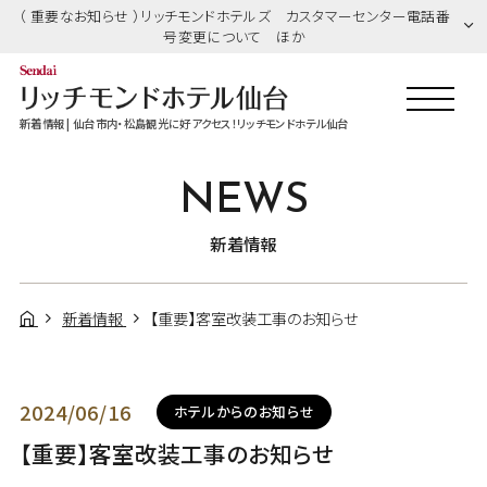
（ 重要なお知らせ ）リッチモンドホテルズ カスタマーセンター電話番
号変更について ほか
新着情報 | 仙台市内・松島観光に好アクセス！リッチモンドホテル仙台
NEWS
新着情報
新着情報
【重要】客室改装工事のお知らせ
2024/06/16
ホテルからのお知らせ
【重要】客室改装工事のお知らせ