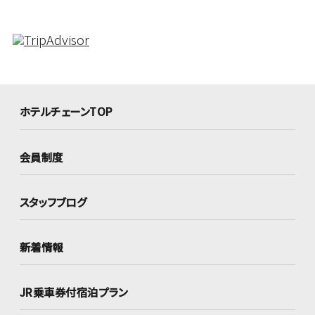
ホテルチェーンTOP
会員制度
スタッフブログ
新着情報
JR乗車券付宿泊プラン