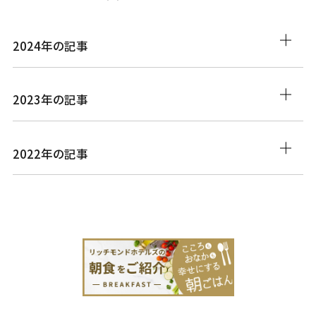
2024年の記事
2023年の記事
2022年の記事