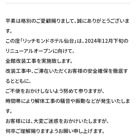
平素は格別のご愛顧賜りまして、誠にありがとうございま
す。
この度「リッチモンドホテル仙台」は、2024年12月下旬の
リニューアルオープンに向けて、
全館改装工事を実施致します。
改装工事中、ご滞在いただくお客様の安全確保を徹底す
るとともに、
ご不便をおかけしないよう努めて参りますが、
時間帯により解体工事の騒音や振動などが発生いたしま
す。
お客様には、大変ご迷惑をおかけいたしますが、
何卒ご理解賜りますようお願い申し上げます。