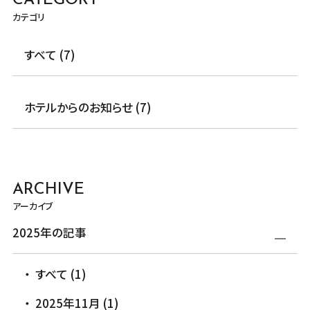
CATEGORY
カテゴリ
すべて (7)
ホテルからのお知らせ (7)
ARCHIVE
アーカイブ
2025年の記事
すべて (1)
2025年11月 (1)