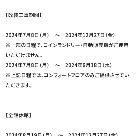
【改装工事期間】
2024年7月8日（月） ～ 2024年12月27日（金）
※一部の日程で、コインランドリー・自動販売機がご使用
いただけません。
2024年7月8日（月） ～ 2024年8月18日（水）
※上記日程では、コンフォートフロアのみご提供させてい
ただきます。
【全館休館】
2024年8月19日（月） ～ 2024年12月27日（金）