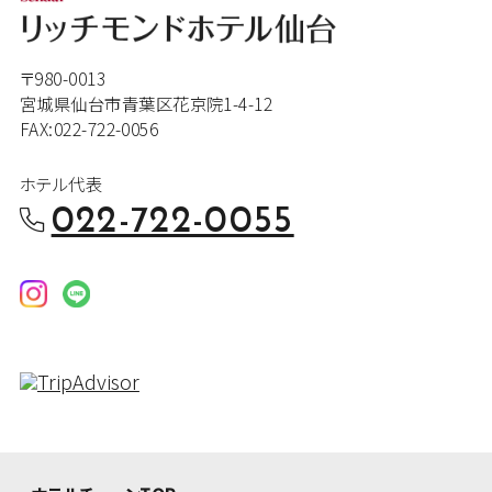
〒980-0013
宮城県仙台市青葉区花京院1-4-12
FAX:022-722-0056
ホテル代表
022-722-0055