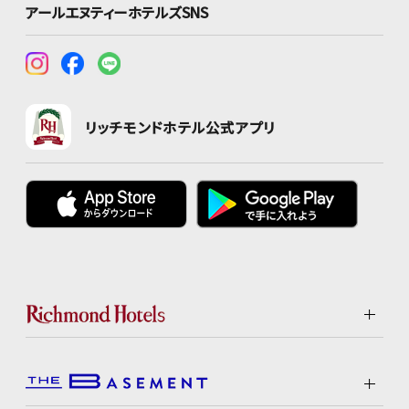
アールエヌティーホテルズSNS
リッチモンドホテル公式アプリ