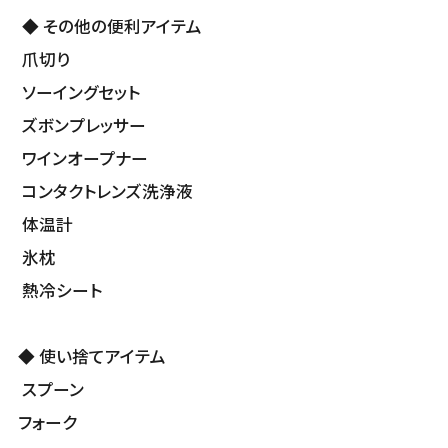
◆ その他の便利アイテム
爪切り
ソーイングセット
ズボンプレッサー
ワインオープナー
コンタクトレンズ洗浄液
体温計
氷枕
熱冷シート
◆ 使い捨てアイテム
スプーン
フォーク