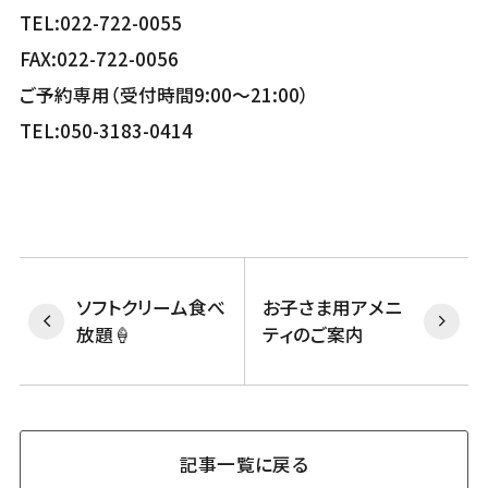
TEL:022-722-0055
FAX:022-722-0056
ご予約専用（受付時間9:00～21:00）
TEL:050-3183-0414
ソフトクリーム食べ
お子さま用アメニ
放題🍦
ティのご案内
記事一覧に戻る