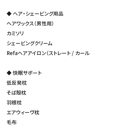
◆ ヘア・シェービング用品
ヘアワックス（男性用）
カミソリ
シェービングクリーム
Refaヘアアイロン（ストレート / カール
◆ 快眠サポート
低反発枕
そば殻枕
羽根枕
エアウィーヴ枕
毛布