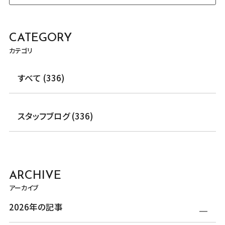
CATEGORY
カテゴリ
すべて (336)
スタッフブログ (336)
ARCHIVE
アーカイブ
2026年の記事