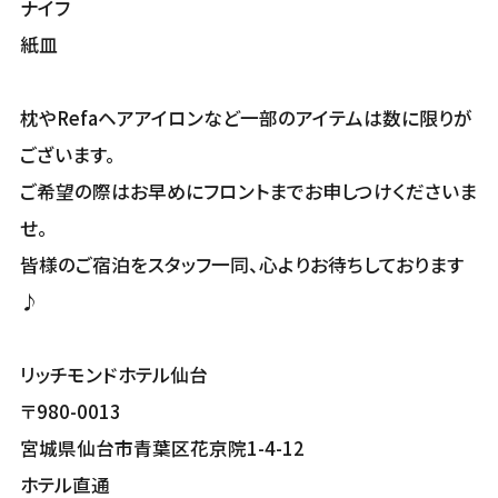
ナイフ
紙皿
枕やRefaヘアアイロンなど一部のアイテムは数に限りが
ございます。
ご希望の際はお早めにフロントまでお申しつけくださいま
せ。
皆様のご宿泊をスタッフ一同、心よりお待ちしております
♪
リッチモンドホテル仙台
〒980-0013
宮城県仙台市青葉区花京院1-4-12
ホテル直通