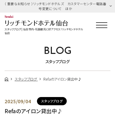
（ 重要なお知らせ ）リッチモンドホテルズ カスタマーセンター電話番
号変更について ほか
スタッフブログ | 仙台市内・松島観光に好アクセス！リッチモンドホテル
仙台
BLOG
スタッフブログ
スタッフブログ
Refaのアイロン貸出中♪
2025/09/04
スタッフブログ
Refaのアイロン貸出中♪