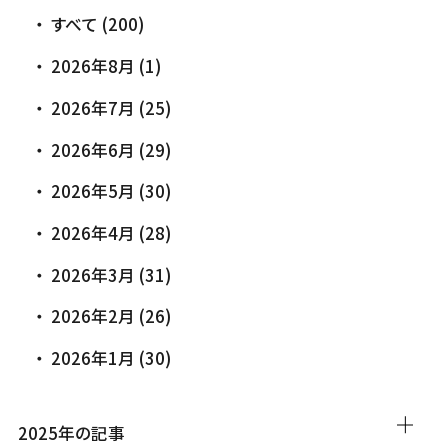
すべて (200)
2026年8月 (1)
2026年7月 (25)
2026年6月 (29)
2026年5月 (30)
2026年4月 (28)
2026年3月 (31)
2026年2月 (26)
2026年1月 (30)
2025年の記事