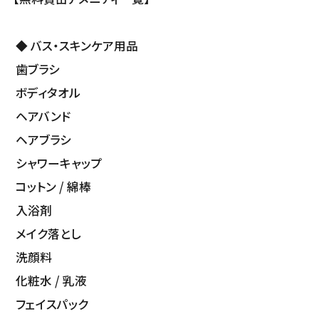
◆ バス・スキンケア用品
歯ブラシ
ボディタオル
ヘアバンド
ヘアブラシ
シャワーキャップ
コットン / 綿棒
入浴剤
メイク落とし
洗顔料
化粧水 / 乳液
フェイスパック