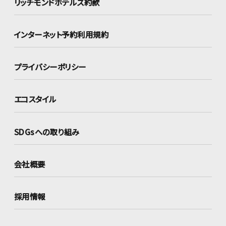
リッチモンドホテルズ約款
インターネット
予約利用規約
プライバシーポリシー
エコスタイル
SDGsへの取り組み
会社概要
採用情報