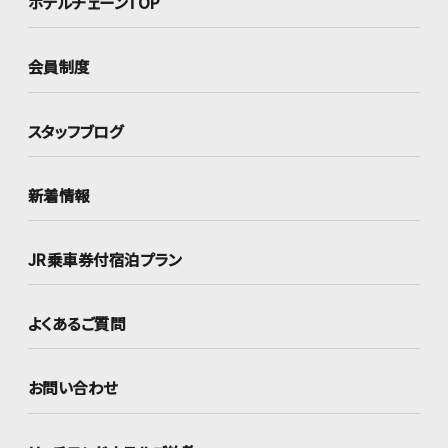
ホテルチェーンTOP
会員制度
スタッフブログ
新着情報
JR乗車券付宿泊プラン
よくあるご質問
お問い合わせ