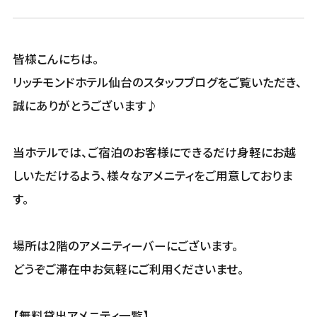
皆様こんにちは。
リッチモンドホテル仙台のスタッフブログをご覧いただき、
誠にありがとうございます♪
当ホテルでは、ご宿泊のお客様にできるだけ身軽にお越
しいただけるよう、様々なアメニティをご用意しておりま
す。
場所は2階のアメニティーバーにございます。
どうぞご滞在中お気軽にご利用くださいませ。
【無料貸出アメニティ一覧】