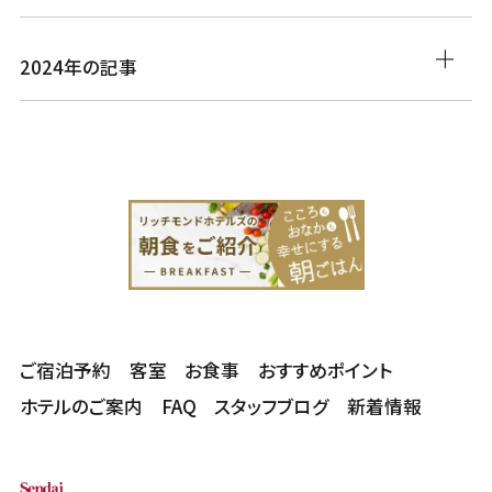
2024年の記事
ご宿泊予約
客室
お食事
おすすめポイント
ホテルのご案内
FAQ
スタッフブログ
新着情報