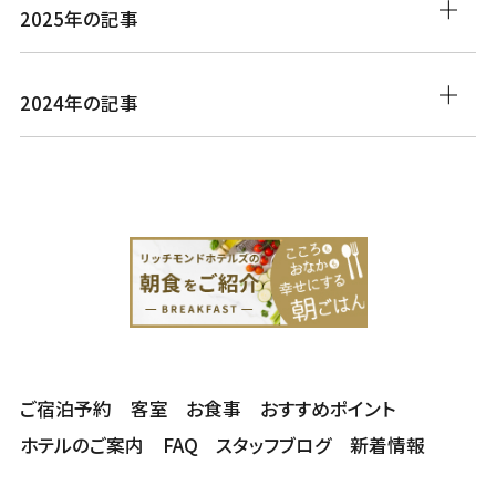
2025年の記事
2024年の記事
ご宿泊予約
客室
お食事
おすすめポイント
ホテルのご案内
FAQ
スタッフブログ
新着情報