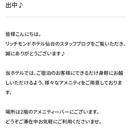
出中♪
皆様こんにちは。
リッチモンドホテル仙台のスタッフブログをご覧いただき、
誠にありがとうございます♪
当ホテルでは、ご宿泊のお客様にできるだけ身軽にお越
しいただけるよう、様々なアメニティをご用意しておりま
す。
場所は2階のアメニティーバーにございます。
どうぞご滞在中お気軽にご利用くださいませ。