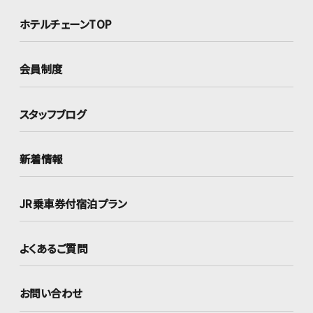
ホテルチェーンTOP
会員制度
スタッフブログ
新着情報
JR乗車券付宿泊プラン
よくあるご質問
お問い合わせ