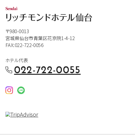
〒980-0013
宮城県仙台市青葉区花京院1-4-12
FAX:022-722-0056
ホテル代表
022-722-0055