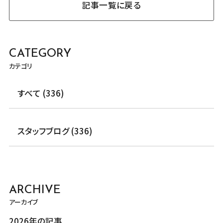
記事一覧に戻る
CATEGORY
カテゴリ
すべて (336)
スタッフブログ (336)
ARCHIVE
アーカイブ
2026年の記事