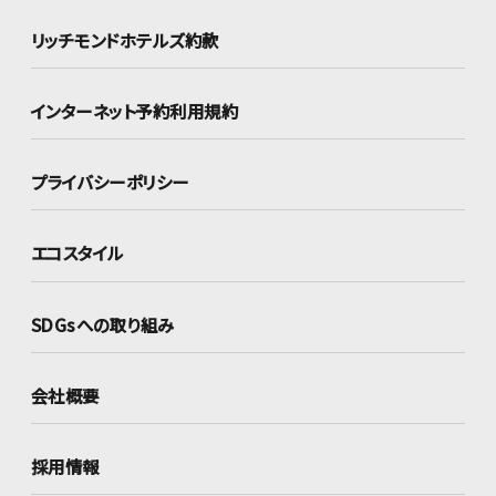
リッチモンドホテルズ約款
インターネット
予約利用規約
プライバシーポリシー
エコスタイル
SDGsへの取り組み
会社概要
採用情報