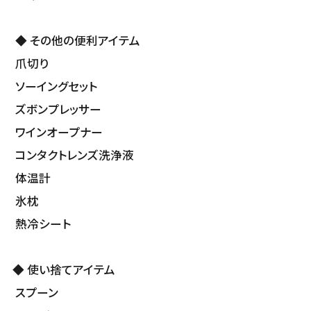
◆ その他の便利アイテム
爪切り
ソーイングセット
ズボンプレッサー
ワインオープナー
コンタクトレンズ洗浄液
体温計
氷枕
熱冷シート
◆ 使い捨てアイテム
スプーン