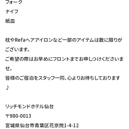
フォーク
ナイフ
紙皿
枕やRefaヘアアイロンなど一部のアイテムは数に限りが
ございます。
ご希望の際はお早めにフロントまでお申しつけくださいま
せ。
皆様のご宿泊をスタッフ一同、心よりお待ちしております
♪
リッチモンドホテル仙台
〒980-0013
宮城県仙台市青葉区花京院1-4-12