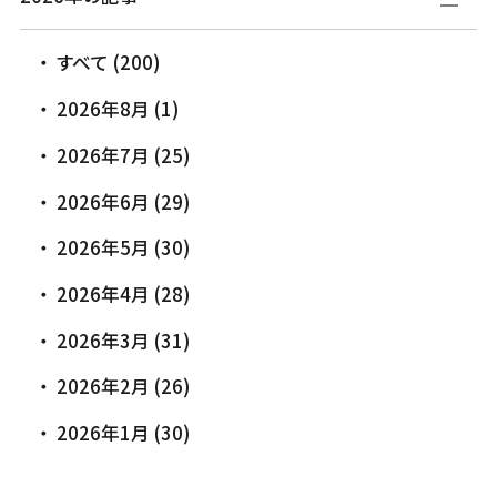
すべて (200)
2026年8月 (1)
2026年7月 (25)
2026年6月 (29)
2026年5月 (30)
2026年4月 (28)
2026年3月 (31)
2026年2月 (26)
2026年1月 (30)