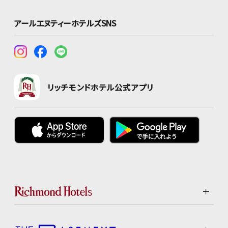
アールエヌティーホテルズSNS
リッチモンドホテル公式アプリ