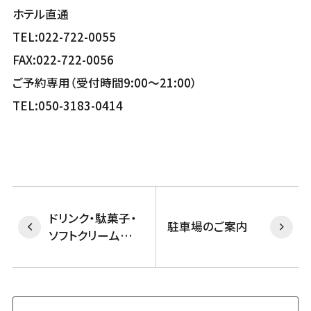
ホテル直通
TEL:022-722-0055
FAX:022-722-0056
ご予約専用（受付時間9:00～21:00）
TEL:050-3183-0414
ドリンク・駄菓子・
駐車場のご案内
ソフトクリーム食べ
放題🍦