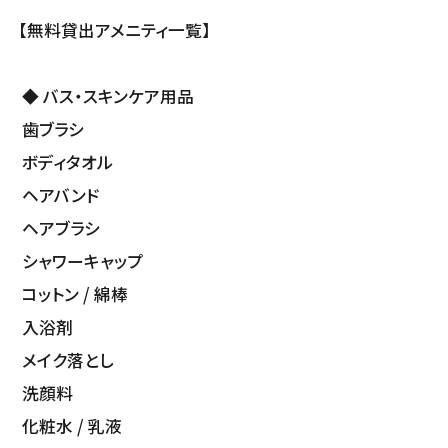
【無料貸出アメニティ一覧】
◆ バス・スキンケア用品
歯ブラシ
ボディタオル
ヘアバンド
ヘアブラシ
シャワーキャップ
コットン / 綿棒
入浴剤
メイク落とし
洗顔料
化粧水 / 乳液