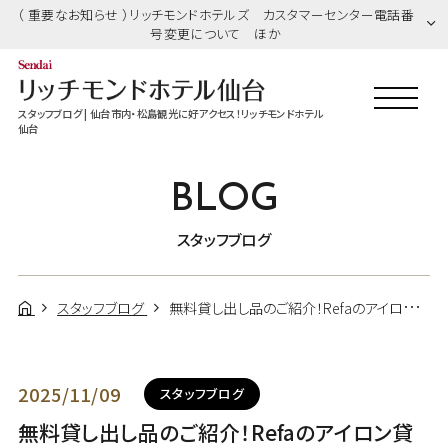
（ 重要なお知らせ ）リッチモンドホテルズ カスタマーセンター電話番
号変更について ほか
スタッフブログ | 仙台市内・松島観光に好アクセス！リッチモンドホテル
仙台
BLOG
スタッフブログ
スタッフブログ
無料貸し出し品のご紹介！Refaのアイロン貸出中♪
2025/11/09
スタッフブログ
無料貸し出し品のご紹介！Refaのアイロン貸