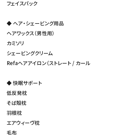
フェイスパック
◆ ヘア・シェービング用品
ヘアワックス（男性用）
カミソリ
シェービングクリーム
Refaヘアアイロン（ストレート / カール
◆ 快眠サポート
低反発枕
そば殻枕
羽根枕
エアウィーヴ枕
毛布