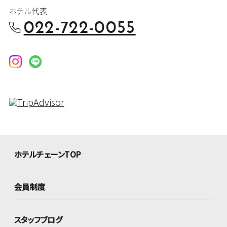
ホテル代表
022-722-0055
ホテルチェーンTOP
会員制度
スタッフブログ