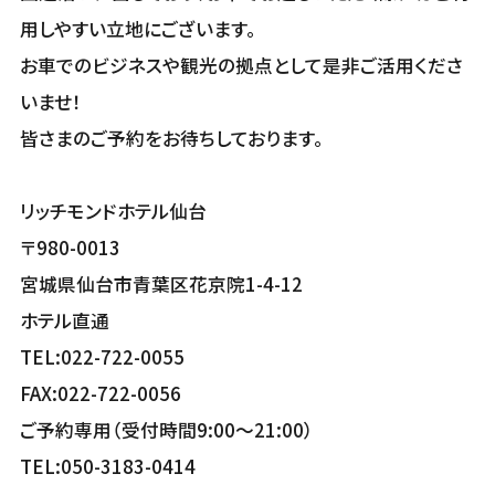
用しやすい立地にございます。
お車でのビジネスや観光の拠点として是非ご活用くださ
いませ！
皆さまのご予約をお待ちしております。
リッチモンドホテル仙台
〒980-0013
宮城県仙台市青葉区花京院1-4-12
ホテル直通
TEL:022-722-0055
FAX:022-722-0056
ご予約専用（受付時間9:00～21:00）
TEL:050-3183-0414