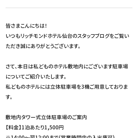
皆さまこんにちは！
いつもリッチモンドホテル仙台のスタッフブログをご覧い
ただき誠にありがとうございます。
さて、本日は私どものホテル敷地内にございます駐車場
についてご紹介いたします。
私どものホテルには立体駐車場を3機ご用意しておりま
す。
敷地内タワー式立体駐車場のご案内
【料金】1泊あたり1,500円
※14:00～翌12:00まで(営業時間内の入出庫可)