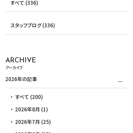
すべて (336)
スタッフブログ (336)
ARCHIVE
アーカイブ
2026年の記事
すべて (200)
2026年8月 (1)
2026年7月 (25)