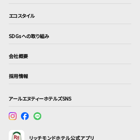
エコスタイル
SDGsへの取り組み
会社概要
採用情報
アールエヌティーホテルズSNS
リッチモンドホテル公式アプリ