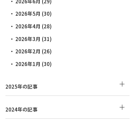
2026年6月 (29)
2026年5月 (30)
2026年4月 (28)
2026年3月 (31)
2026年2月 (26)
2026年1月 (30)
2025年の記事
2024年の記事