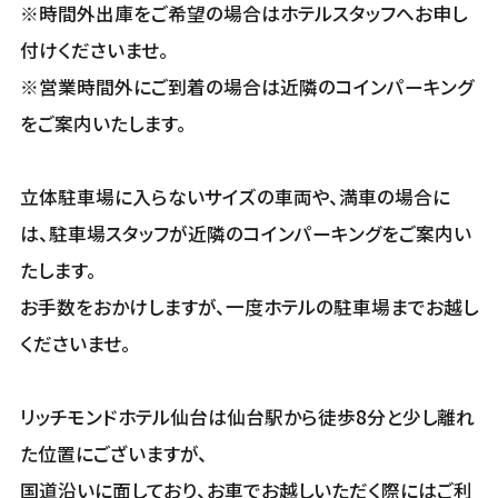
※時間外出庫をご希望の場合はホテルスタッフへお申し
付けくださいませ。
※営業時間外にご到着の場合は近隣のコインパーキング
をご案内いたします。
立体駐車場に入らないサイズの車両や、満車の場合に
は、駐車場スタッフが近隣のコインパーキングをご案内い
たします。
お手数をおかけしますが、一度ホテルの駐車場までお越し
くださいませ。
リッチモンドホテル仙台は仙台駅から徒歩8分と少し離れ
た位置にございますが、
国道沿いに面しており、お車でお越しいただく際にはご利