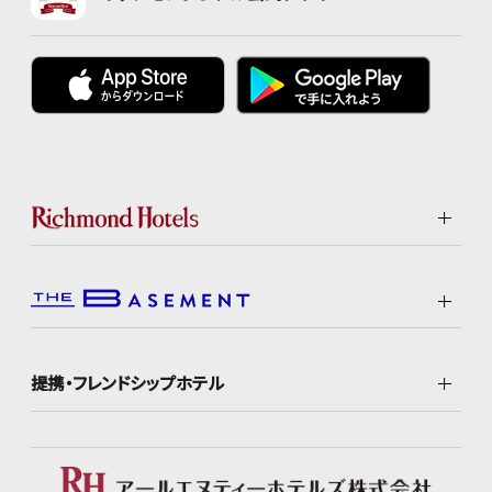
提携・フレンドシップホテル