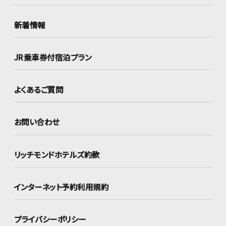
新着情報
JR乗車券付宿泊プラン
よくあるご質問
お問い合わせ
リッチモンドホテルズ約款
インターネット
予約利用規約
プライバシーポリシー