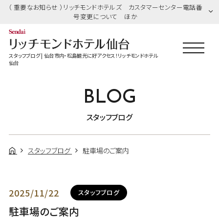
（ 重要なお知らせ ）リッチモンドホテルズ カスタマーセンター電話番
号変更について ほか
スタッフブログ | 仙台市内・松島観光に好アクセス！リッチモンドホテル
仙台
BLOG
スタッフブログ
スタッフブログ
駐車場のご案内
2025/11/22
スタッフブログ
駐車場のご案内