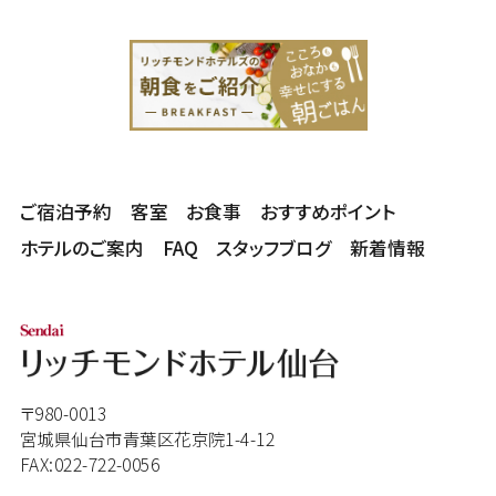
ご宿泊予約
客室
お食事
おすすめポイント
ホテルのご案内
FAQ
スタッフブログ
新着情報
〒980-0013
宮城県仙台市青葉区花京院1-4-12
FAX:022-722-0056