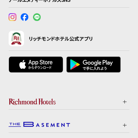
リッチモンドホテル公式アプリ