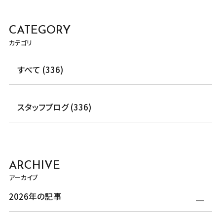
CATEGORY
カテゴリ
すべて (336)
スタッフブログ (336)
ARCHIVE
アーカイブ
2026年の記事