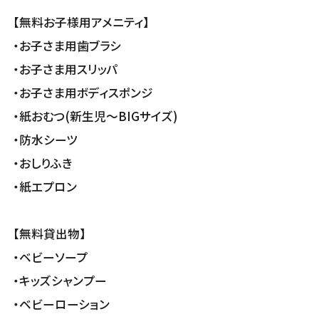
【無料お子様用アメニティ】
・お子さま用歯ブラシ
・お子さま用スリッパ
・お子さま用ボディスポンジ
・紙おむつ(新生児～BIGサイズ)
・防水シーツ
・おしりふき
・紙エプロン
【無料貸出物】
・ベビーソープ
・キッズシャンプー
・ベビーローション