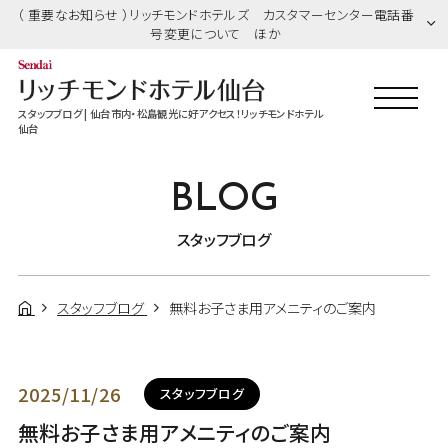
（ 重要なお知らせ ）リッチモンドホテルズ カスタマーセンター電話番
号変更について ほか
スタッフブログ | 仙台市内・松島観光に好アクセス！リッチモンドホテル
仙台
BLOG
スタッフブログ
スタッフブログ
無料お子さま用アメニティのご案内
2025/11/26
スタッフブログ
無料お子さま用アメニティのご案内