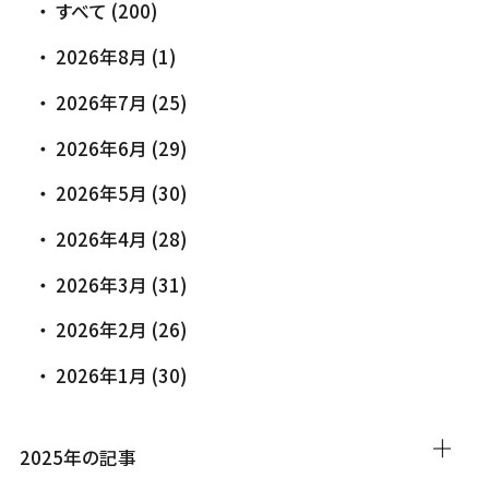
すべて (200)
2026年8月 (1)
2026年7月 (25)
2026年6月 (29)
2026年5月 (30)
2026年4月 (28)
2026年3月 (31)
2026年2月 (26)
2026年1月 (30)
2025年の記事