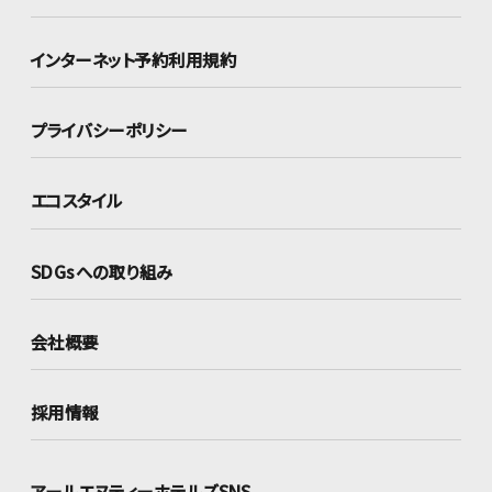
インターネット
予約利用規約
プライバシーポリシー
エコスタイル
SDGsへの取り組み
会社概要
採用情報
アールエヌティーホテルズSNS