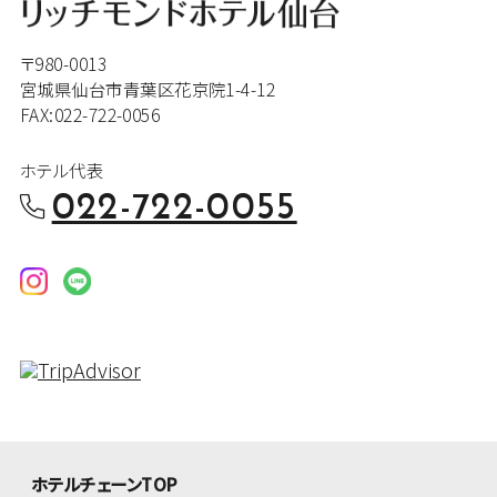
〒980-0013
宮城県仙台市青葉区花京院1-4-12
FAX:022-722-0056
ホテル代表
022-722-0055
ホテルチェーンTOP