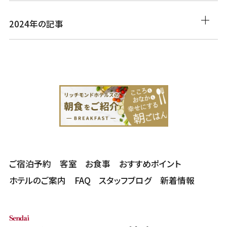
2024年の記事
ご宿泊予約
客室
お食事
おすすめポイント
ホテルのご案内
FAQ
スタッフブログ
新着情報