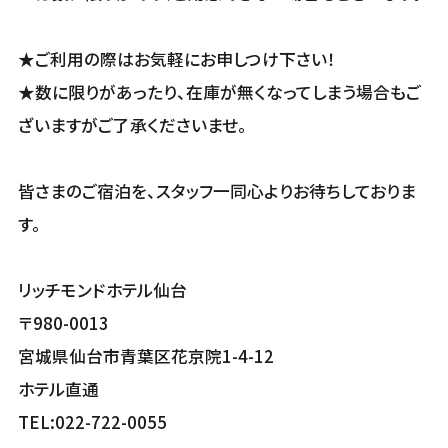
★ご利用の際はお気軽にお申しつけ下さい！
★数に限りがあったり、在庫が無くなってしまう場合もご
ざいますがご了承くださいませ。
皆さまのご宿泊を、スタッフ一同心よりお待ちしておりま
す。
リッチモンドホテル仙台
〒980-0013
宮城県仙台市青葉区花京院1-4-12
ホテル直通
TEL:022-722-0055