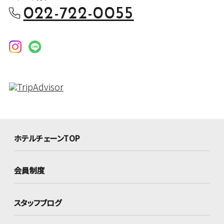
022-722-0055
ホテルチェーンTOP
会員制度
スタッフブログ