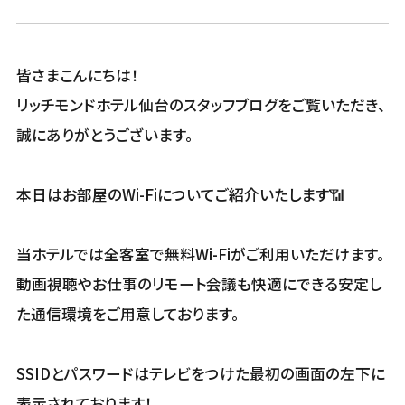
皆さまこんにちは！
リッチモンドホテル仙台のスタッフブログをご覧いただき、
誠にありがとうございます。
本日はお部屋のWi-Fiについてご紹介いたします📶
当ホテルでは全客室で無料Wi-Fiがご利用いただけます。
動画視聴やお仕事のリモート会議も快適にできる安定し
た通信環境をご用意しております。
SSIDとパスワードはテレビをつけた最初の画面の左下に
表示されております！