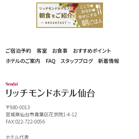
ご宿泊予約
客室
お食事
おすすめポイント
ホテルのご案内
FAQ
スタッフブログ
新着情報
〒980-0013
宮城県仙台市青葉区花京院1-4-12
FAX:022-722-0056
ホテル代表