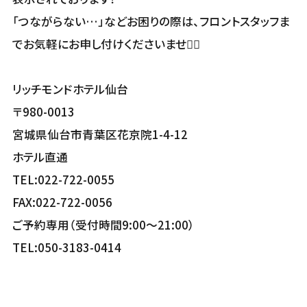
「つながらない…」などお困りの際は、フロントスタッフま
でお気軽にお申し付けくださいませ💁‍♀️
リッチモンドホテル仙台
〒980-0013
宮城県仙台市青葉区花京院1-4-12
ホテル直通
TEL:022-722-0055
FAX:022-722-0056
ご予約専用（受付時間9:00～21:00）
TEL:050-3183-0414