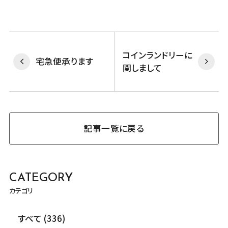
コインランドリーに
宅急便承ります
関しまして
記事一覧に戻る
CATEGORY
カテゴリ
すべて (336)