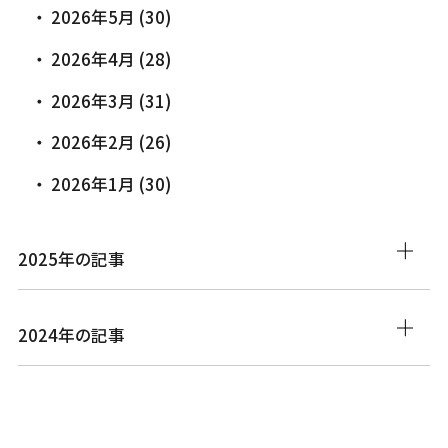
2026年5月 (30)
2026年4月 (28)
2026年3月 (31)
2026年2月 (26)
2026年1月 (30)
2025年の記事
2024年の記事