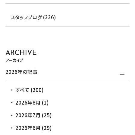
スタッフブログ (336)
ARCHIVE
アーカイブ
2026年の記事
すべて (200)
2026年8月 (1)
2026年7月 (25)
2026年6月 (29)