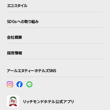
エコスタイル
SDGsへの取り組み
会社概要
採用情報
アールエヌティーホテルズSNS
リッチモンドホテル公式アプリ