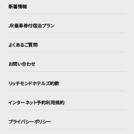
新着情報
JR乗車券付宿泊プラン
よくあるご質問
お問い合わせ
リッチモンドホテルズ約款
インターネット
予約利用規約
プライバシーポリシー