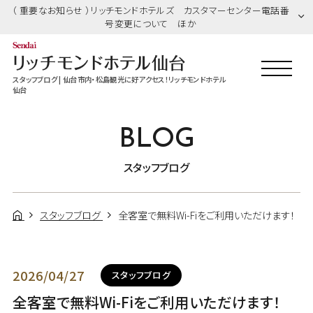
（ 重要なお知らせ ）リッチモンドホテルズ カスタマーセンター電話番
号変更について ほか
スタッフブログ | 仙台市内・松島観光に好アクセス！リッチモンドホテル
仙台
BLOG
スタッフブログ
スタッフブログ
全客室で無料Wi-Fiをご利用いただけます！
2026/04/27
スタッフブログ
全客室で無料Wi-Fiをご利用いただけます！