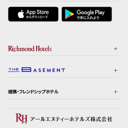
提携・フレンドシップホテル