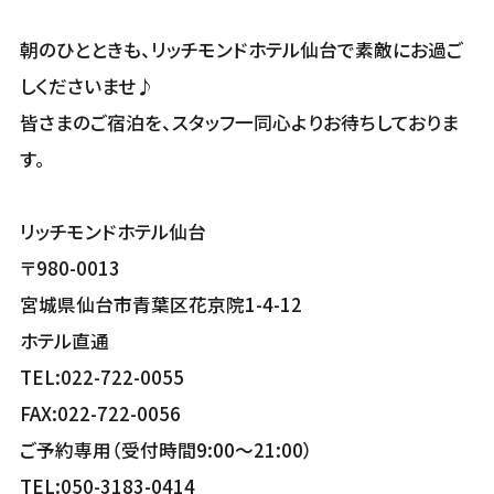
朝のひとときも、リッチモンドホテル仙台で素敵にお過ご
しくださいませ♪
皆さまのご宿泊を、スタッフ一同心よりお待ちしておりま
す。
リッチモンドホテル仙台
〒980-0013
宮城県仙台市青葉区花京院1-4-12
ホテル直通
TEL:022-722-0055
FAX:022-722-0056
ご予約専用（受付時間9:00～21:00）
TEL:050-3183-0414