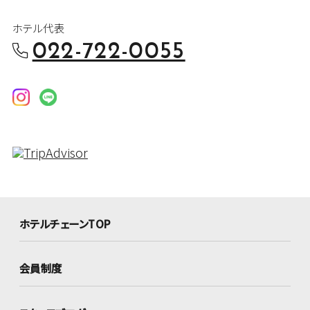
ホテル代表
022-722-0055
ホテルチェーンTOP
会員制度