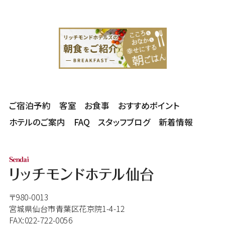
ご宿泊予約
客室
お食事
おすすめポイント
ホテルのご案内
FAQ
スタッフブログ
新着情報
〒980-0013
宮城県仙台市青葉区花京院1-4-12
FAX:022-722-0056