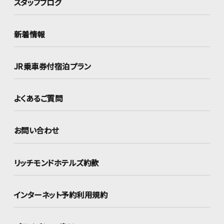
スタッフブログ
新着情報
JR乗車券付宿泊プラン
よくあるご質問
お問い合わせ
リッチモンドホテルズ約款
インターネット
予約利用規約