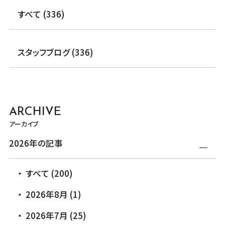
すべて (336)
スタッフブログ (336)
ARCHIVE
アーカイブ
2026年の記事
すべて (200)
2026年8月 (1)
2026年7月 (25)