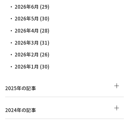
2026年6月 (29)
2026年5月 (30)
2026年4月 (28)
2026年3月 (31)
2026年2月 (26)
2026年1月 (30)
2025年の記事
2024年の記事