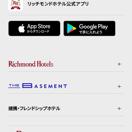
リッチモンドホテル公式アプリ
提携・フレンドシップホテル