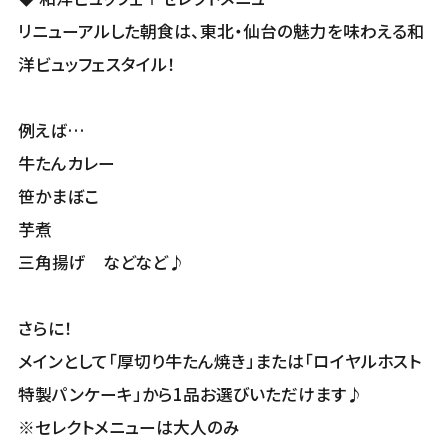
リニューアルした朝食は、東北・仙台の魅力を味わえる和
洋ビュッフェスタイル！
例えば…
牛たんカレー
笹かまぼこ
芋煮
三角揚げ などなど♪
さらに！
メインとして「厚切り牛たん焼き」または「ロイヤルホスト
特製パンケーキ」から1品お選びいただけます♪
※セレクトメニューは大人のみ