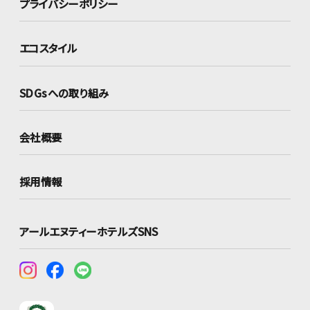
プライバシーポリシー
エコスタイル
SDGsへの取り組み
会社概要
採用情報
アールエヌティーホテルズSNS