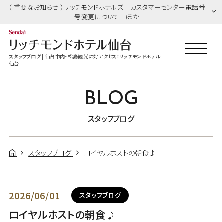
（ 重要なお知らせ ）リッチモンドホテルズ カスタマーセンター電話番
号変更について ほか
スタッフブログ | 仙台市内・松島観光に好アクセス！リッチモンドホテル
仙台
BLOG
スタッフブログ
スタッフブログ
ロイヤルホストの朝食♪
2026/06/01
スタッフブログ
ロイヤルホストの朝食♪