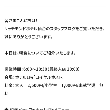
皆さまこんにちは！
リッチモンドホテル仙台のスタッフブログをご覧いただき、
誠にありがとうございます。
本日は、朝食についてご紹介いたします。
営業時間：6:00〜10:30（最終入店 10:00）
会場：ホテル1階「ロイヤルホスト」
料金：大人 2,500円/小学生 1,000円/未就学児 無
料
◆ 和洋ビュッフェ＋セレクトメニュー