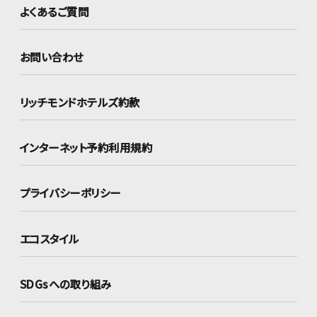
よくあるご質問
お問い合わせ
リッチモンドホテルズ約款
インターネット
予約利用規約
プライバシーポリシー
エコスタイル
SDGsへの取り組み