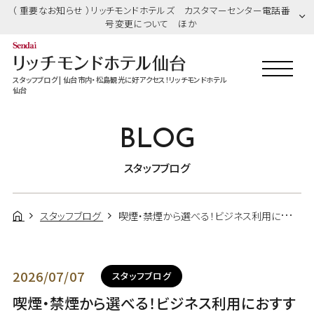
（ 重要なお知らせ ）リッチモンドホテルズ カスタマーセンター電話番
号変更について ほか
スタッフブログ | 仙台市内・松島観光に好アクセス！リッチモンドホテル
仙台
BLOG
スタッフブログ
スタッフブログ
喫煙・禁煙から選べる！ビジネス利用におすすめの別館客室
2026/07/07
スタッフブログ
喫煙・禁煙から選べる！ビジネス利用におすす