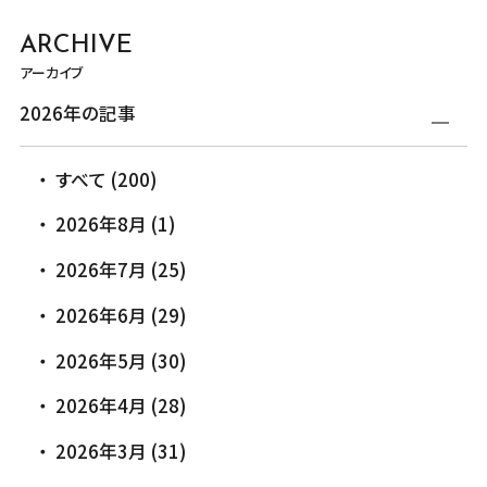
ARCHIVE
アーカイブ
2026年の記事
すべて (200)
2026年8月 (1)
2026年7月 (25)
2026年6月 (29)
2026年5月 (30)
2026年4月 (28)
2026年3月 (31)