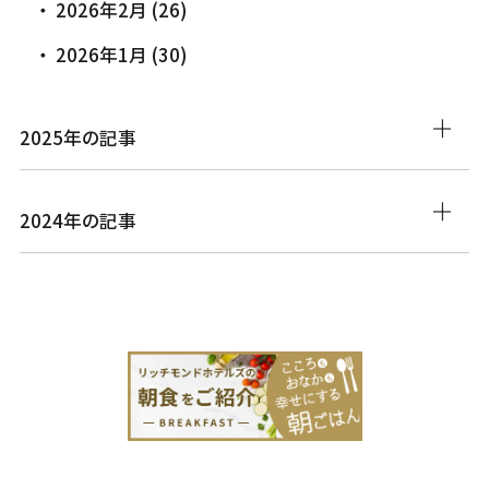
2026年2月 (26)
2026年1月 (30)
2025年の記事
2024年の記事