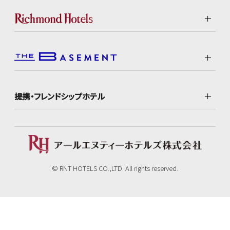
提携・フレンドシップホテル
© RNT HOTELS CO.,LTD. All rights reserved.