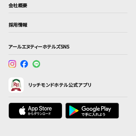
会社概要
採用情報
アールエヌティーホテルズSNS
リッチモンドホテル公式アプリ