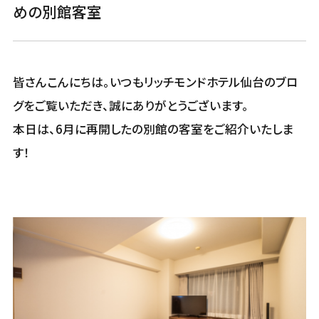
めの別館客室
皆さんこんにちは。いつもリッチモンドホテル仙台のブロ
グをご覧いただき、誠にありがとうございます。
本日は、6月に再開したの別館の客室をご紹介いたしま
す！