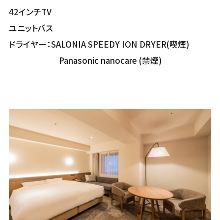
42インチTV
ユニットバス
ドライヤー：SALONIA SPEEDY ION DRYER(喫煙)
Panasonic nanocare (禁煙)