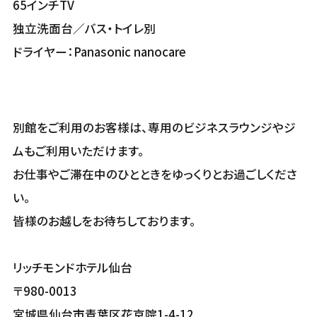
65インチTV
独立洗面台／バス・トイレ別
ドライヤー：Panasonic nanocare
別館をご利用のお客様は、専用のビジネスラウンジやジ
ムもご利用いただけます。
お仕事やご滞在中のひとときをゆっくりとお過ごしくださ
い。
皆様のお越しをお待ちしております。
リッチモンドホテル仙台
〒980-0013
宮城県仙台市青葉区花京院1-4-12