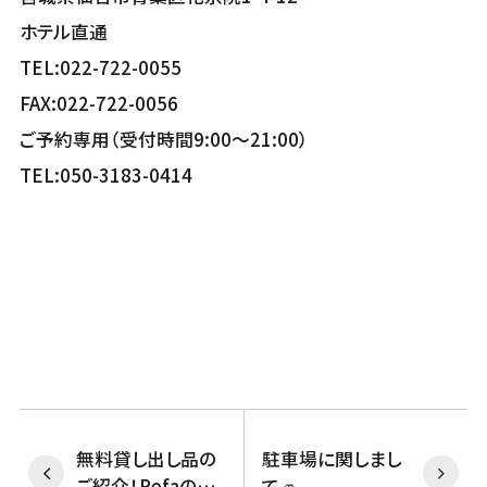
ホテル直通
TEL:022-722-0055
FAX:022-722-0056
ご予約専用（受付時間9:00～21:00）
TEL:050-3183-0414
無料貸し出し品の
駐車場に関しまし
ご紹介！Refaのア
て🚙