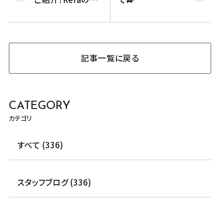
イロン貸出中♪
記事一覧に戻る
CATEGORY
カテゴリ
すべて (336)
スタッフブログ (336)