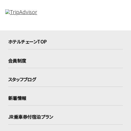
ホテルチェーンTOP
会員制度
スタッフブログ
新着情報
JR乗車券付宿泊プラン