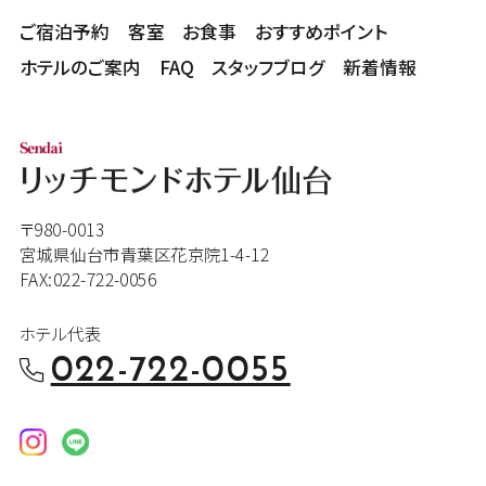
ご宿泊予約
客室
お食事
おすすめポイント
ホテルのご案内
FAQ
スタッフブログ
新着情報
〒980-0013
宮城県仙台市青葉区花京院1-4-12
FAX:022-722-0056
ホテル代表
022-722-0055