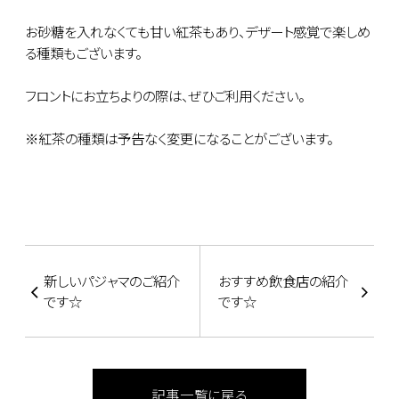
お砂糖を入れなくても甘い紅茶もあり、デザート感覚で楽しめ
る種類もございます。
フロントにお立ちよりの際は、ぜひご利用ください。
※紅茶の種類は予告なく変更になることがございます。
新しいパジャマのご紹介
おすすめ飲食店の紹介
です☆
です☆
記事一覧に戻る