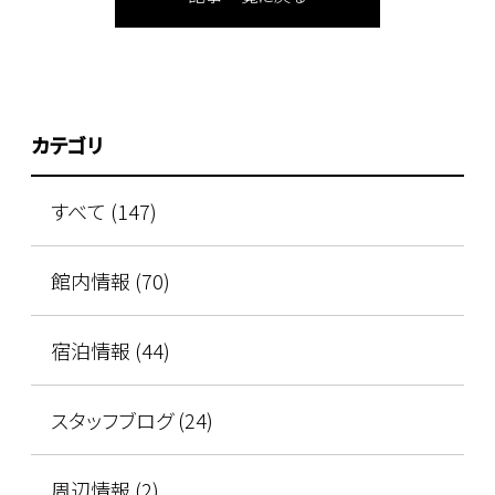
カテゴリ
すべて (147)
館内情報 (70)
宿泊情報 (44)
スタッフブログ (24)
周辺情報 (2)