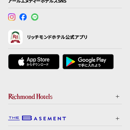
アールエヌティーホテルズSNS
リッチモンドホテル公式アプリ