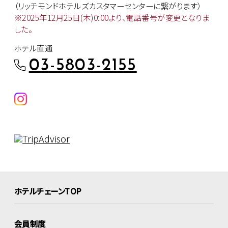
（リッチモンドホテルズカスタマー
センターに繋がります）
※2025年12月25日(木)0:00より、
電話番号が変更となりま
した。
ホテル直通
03-5803-2155
ホテルチェーンTOP
会員制度