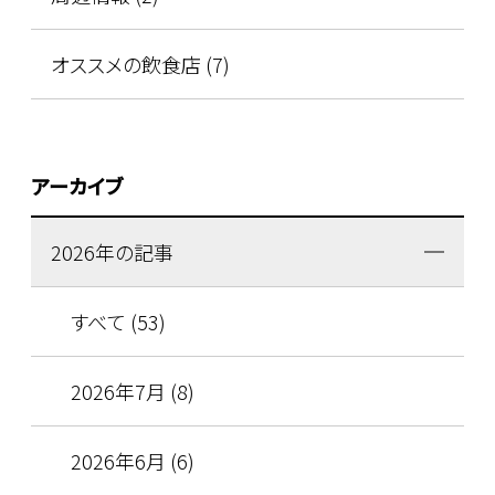
オススメの飲食店 (7)
アーカイブ
2026年の記事
すべて (53)
2026年7月 (8)
2026年6月 (6)