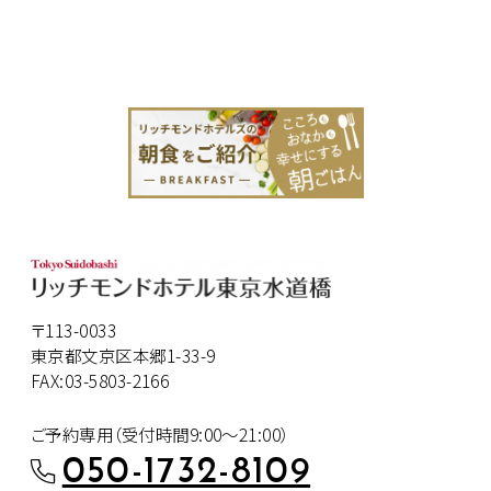
〒113-0033
東京都文京区本郷1-33-9
FAX:03-5803-2166
ご予約専用（受付時間9:00～21:00）
050-1732-8109