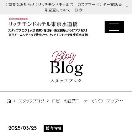
（ 重要なお知らせ ）リッチモンドホテルズ カスタマーセンター電話番
号変更について ほか
スタッフブログ | 水道橋駅・春日駅・後楽園駅から好アクセス！
東京ドームシティまで徒歩２分。リッチモンドホテル東京水道橋
Blog
Blog
スタッフブログ
スタッフブログ
ロビーの紅茶コーナーがパワーアップしました♪
館内情報
2025/03/25