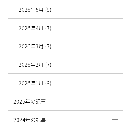
2026年5月 (9)
2026年4月 (7)
2026年3月 (7)
2026年2月 (7)
2026年1月 (9)
2025年の記事
2024年の記事