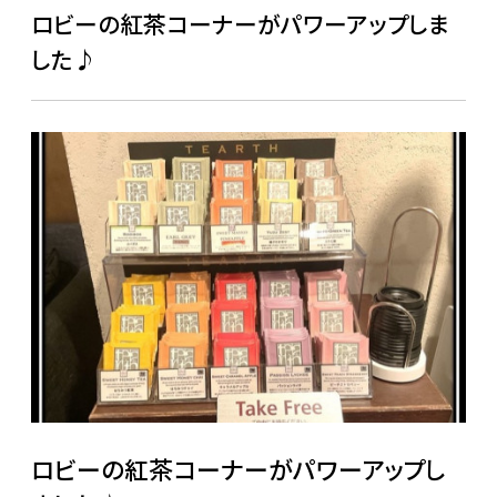
ロビーの紅茶コーナーがパワーアップしま
した♪
ロビーの紅茶コーナーがパワーアップし