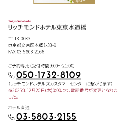
〒113-0033
東京都文京区本郷1-33-9
FAX:03-5803-2166
ご予約専用（受付時間9:00～21:00）
050-1732-8109
（リッチモンドホテルズカスタマー
センターに繋がります）
※2025年12月25日(木)0:00より、
電話番号が変更となりま
した。
ホテル直通
03-5803-2155