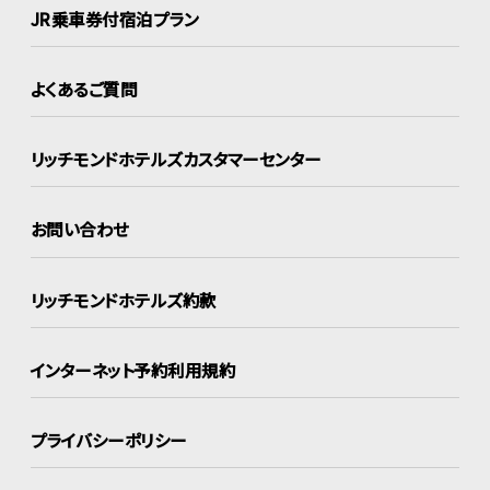
JR乗車券付宿泊プラン
よくあるご質問
リッチモンドホテルズ
カスタマーセンター
お問い合わせ
リッチモンドホテルズ約款
インターネット
予約利用規約
プライバシーポリシー