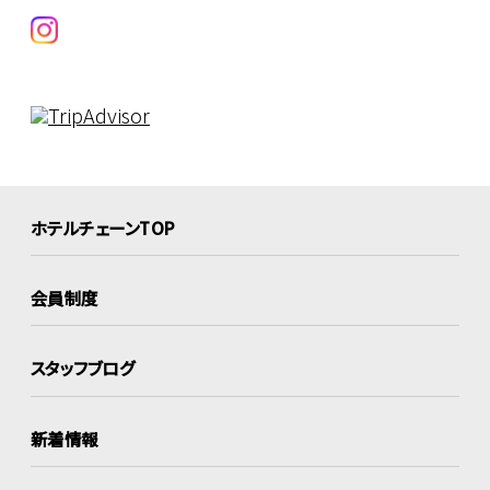
ホテルチェーンTOP
会員制度
スタッフブログ
新着情報