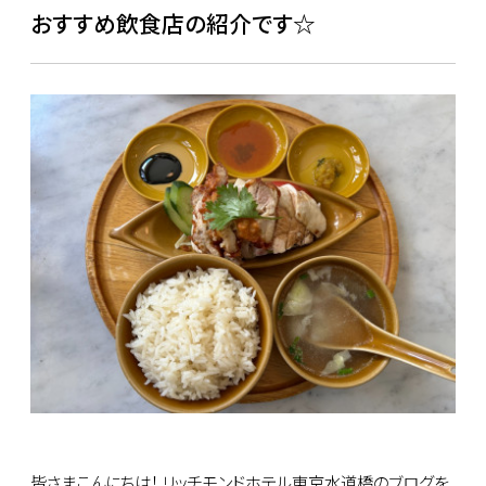
おすすめ飲食店の紹介です☆
皆さまこんにちは！ リッチモンドホテル東京水道橋のブログを