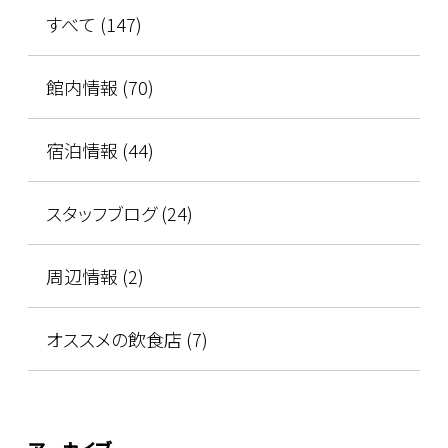
すべて (147)
館内情報 (70)
宿泊情報 (44)
スタッフブログ (24)
周辺情報 (2)
オススメの飲食店 (7)