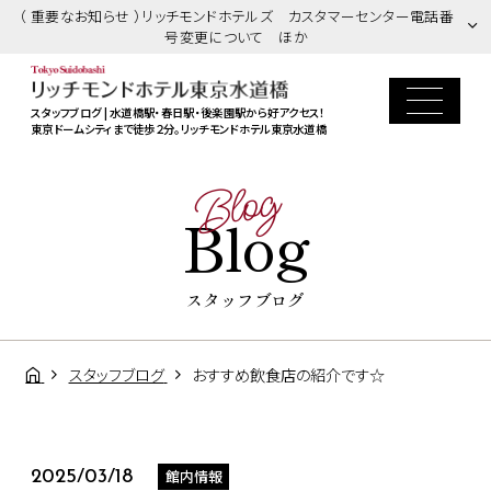
（ 重要なお知らせ ）リッチモンドホテルズ カスタマーセンター電話番
号変更について ほか
スタッフブログ | 水道橋駅・春日駅・後楽園駅から好アクセス！
東京ドームシティまで徒歩２分。リッチモンドホテル東京水道橋
Blog
Blog
スタッフブログ
スタッフブログ
おすすめ飲食店の紹介です☆
館内情報
2025/03/18