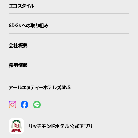
エコスタイル
SDGsへの取り組み
会社概要
採用情報
アールエヌティーホテルズSNS
リッチモンドホテル公式アプリ