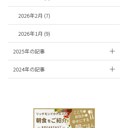
2026年2月 (7)
2026年1月 (9)
2025年の記事
2024年の記事