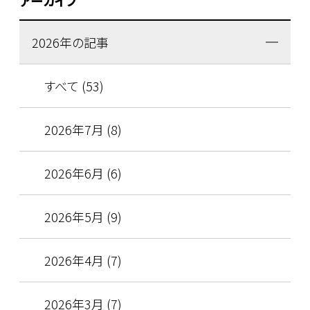
アーカイブ
2026年の記事
すべて (53)
2026年7月 (8)
2026年6月 (6)
2026年5月 (9)
2026年4月 (7)
2026年3月 (7)