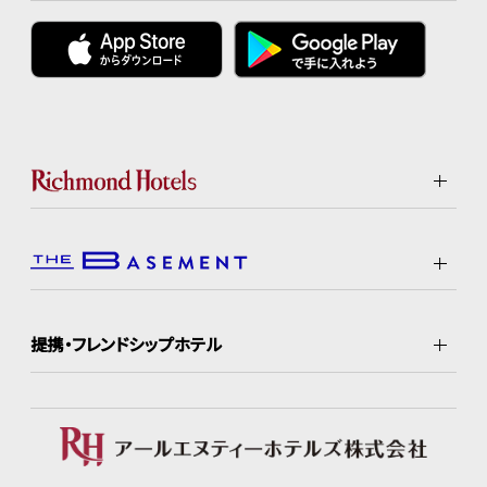
提携・フレンドシップホテル