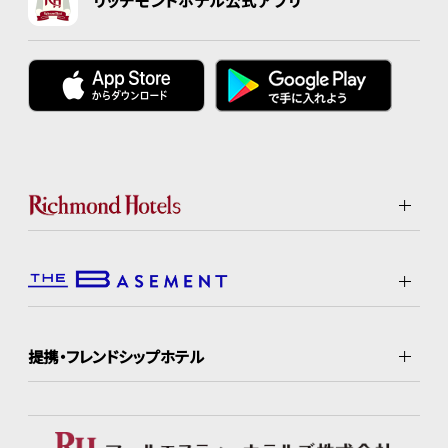
リッチモンドホテル公式アプリ
提携・フレンドシップホテル