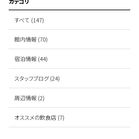
カテゴリ
すべて (147)
館内情報 (70)
宿泊情報 (44)
スタッフブログ (24)
周辺情報 (2)
オススメの飲食店 (7)