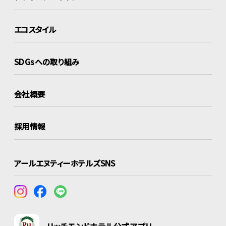
エコスタイル
SDGsへの取り組み
会社概要
採用情報
アールエヌティーホテルズSNS