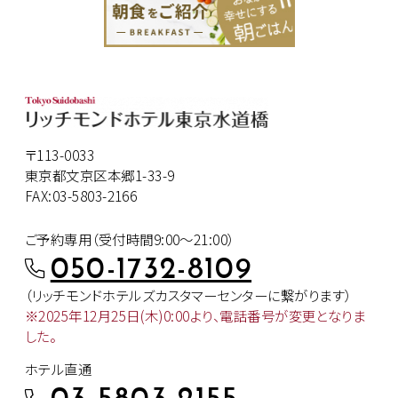
〒113-0033
東京都文京区本郷1-33-9
FAX:03-5803-2166
ご予約専用（受付時間9:00～21:00）
050-1732-8109
（リッチモンドホテルズカスタマー
センターに繋がります）
※2025年12月25日(木)0:00より、
電話番号が変更となりま
した。
ホテル直通