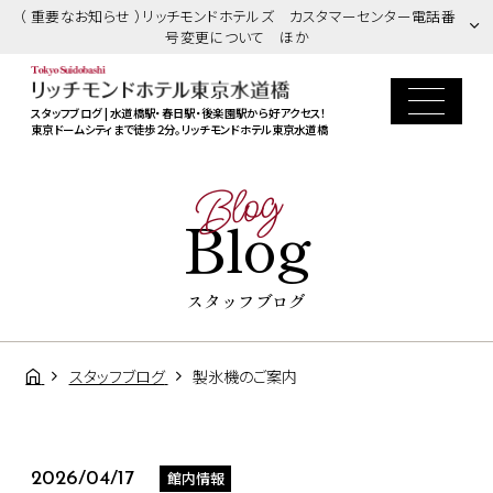
（ 重要なお知らせ ）リッチモンドホテルズ カスタマーセンター電話番
号変更について ほか
スタッフブログ | 水道橋駅・春日駅・後楽園駅から好アクセス！
東京ドームシティまで徒歩２分。リッチモンドホテル東京水道橋
Blog
Blog
スタッフブログ
スタッフブログ
製氷機のご案内
館内情報
2026/04/17