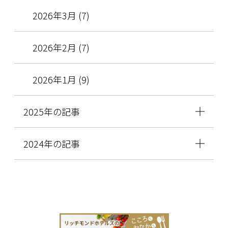
2026年3月 (7)
2026年2月 (7)
2026年1月 (9)
2025年の記事
2024年の記事