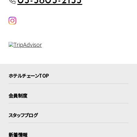
03-5803-2155
ホテルチェーンTOP
会員制度
スタッフブログ
新着情報