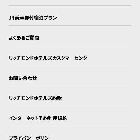
JR乗車券付宿泊プラン
よくあるご質問
リッチモンドホテルズ
カスタマーセンター
お問い合わせ
リッチモンドホテルズ約款
インターネット
予約利用規約
プライバシーポリシー