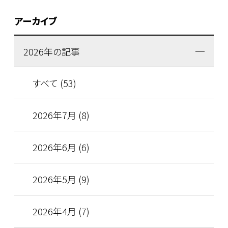
アーカイブ
2026年の記事
すべて (53)
2026年7月 (8)
2026年6月 (6)
2026年5月 (9)
2026年4月 (7)