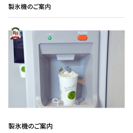
製氷機のご案内
製氷機のご案内