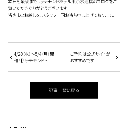
本日も最後までリッチモンドホテル東京水道橋のブログをご
覧いただきありがとうございます。
皆さまのお越しを、スタッフ一同お待ち申し上げております。
4/28（水）～5/4（月）開
ご予約は公式サイトが
催！【リッチモンド
おすすめです
WEEK】のご案内
記事一覧に戻る