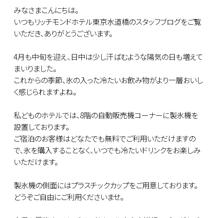
みなさまこんにちは。
いつもリッチモンドホテル東京水道橋のスタッフブログをご覧
いただき、ありがとうございます。
4月も中旬を迎え、日中は少し汗ばむような陽気の日も増えて
まいりました。
これからの季節、氷の入った冷たいお飲み物がより一層おいし
く感じられますよね。
私どものホテルでは、8階の自動販売機コーナーに製氷機を
設置しております。
ご宿泊のお客様はどなたでも無料でご利用いただけますの
で、氷を購入することなく、いつでも冷たいドリンクをお楽しみ
いただけます。
製氷機の側面にはプラスチックカップをご用意しております。
どうぞご自由にご利用くださいませ。