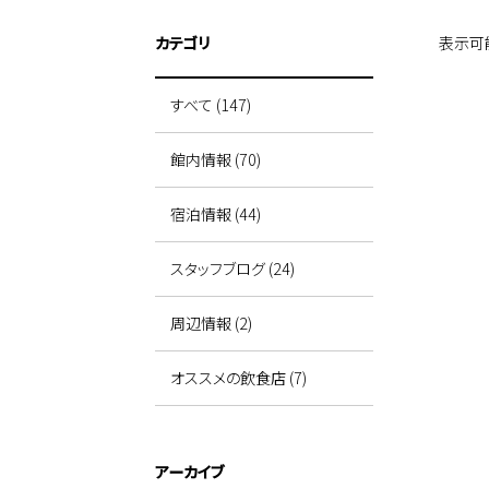
カテゴリ
表示可
すべて (147)
館内情報 (70)
宿泊情報 (44)
スタッフブログ (24)
周辺情報 (2)
オススメの飲食店 (7)
アーカイブ