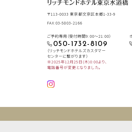
〒113-0033
東京都文京区本郷1-33-9
FAX:03-5803-2166
ご予約専用（受付時間9:00～21:00）
050-1732-8109
（リッチモンドホテルズカスタマー
センターに繋がります）
※2025年12月25日(木)0:00より、
電話番号が変更となりました。