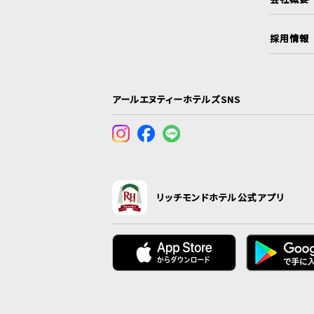
採用情報
アールエヌティーホテルズSNS
リッチモンドホテル公式アプリ