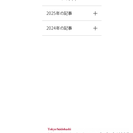
2025年の記事
2024年の記事