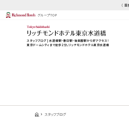
（ 
グループTOP
スタッフブログ | 水道橋駅・春日駅・後楽園駅から好アクセス！
東京ドームシティまで徒歩２分。リッチモンドホテル東京水道橋
スタッフブログ