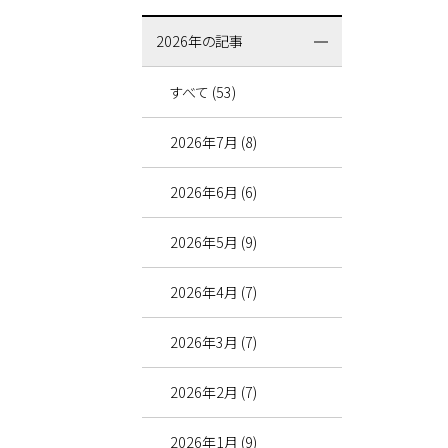
2026年の記事
すべて (53)
2026年7月 (8)
2026年6月 (6)
2026年5月 (9)
2026年4月 (7)
2026年3月 (7)
2026年2月 (7)
2026年1月 (9)