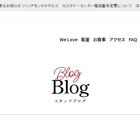
重要なお知らせ ）リッチモンドホテルズ カスタマーセンター電話番号変更について 
We Love
客室
お食事
アクセス
FAQ
Blog
Blog
スタッフブログ