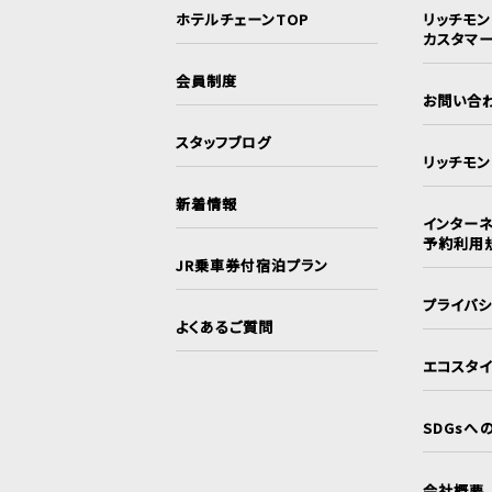
ホテルチェーンTOP
リッチモ
カスタマ
会員制度
お問い合
スタッフブログ
リッチモ
新着情報
インターネ
予約利用
JR乗車券付宿泊プラン
プライバ
よくあるご質問
エコスタ
SDGsへ
会社概要