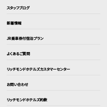
スタッフブログ
新着情報
JR乗車券付宿泊プラン
よくあるご質問
リッチモンドホテルズ
カスタマーセンター
お問い合わせ
リッチモンドホテルズ約款