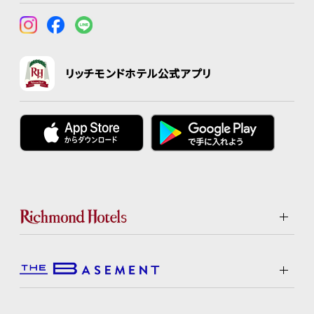
リッチモンドホテル公式アプリ