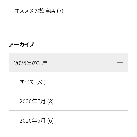
オススメの飲食店 (7)
アーカイブ
2026年の記事
すべて (53)
2026年7月 (8)
2026年6月 (6)