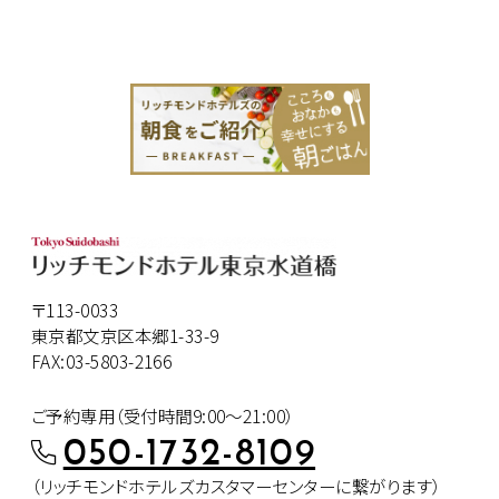
〒113-0033
東京都文京区本郷1-33-9
FAX:03-5803-2166
ご予約専用（受付時間9:00～21:00）
050-1732-8109
（リッチモンドホテルズカスタマー
センターに繋がります）