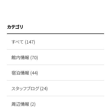
カテゴリ
すべて (147)
館内情報 (70)
宿泊情報 (44)
スタッフブログ (24)
周辺情報 (2)