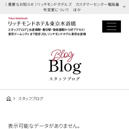
（ 重要なお知らせ ）リッチモンドホテルズ カスタマーセンター電話番
号変更について ほか
スタッフブログ | 水道橋駅・春日駅・後楽園駅から好アクセス！
東京ドームシティまで徒歩２分。リッチモンドホテル東京水道橋
Blog
Blog
スタッフブログ
スタッフブログ
表示可能なデータがありません。