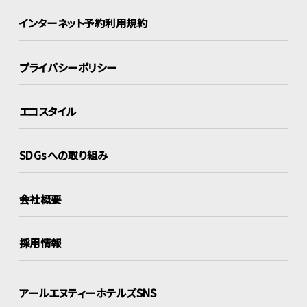
インターネット
予約利用規約
プライバシーポリシー
エコスタイル
SDGsへの取り組み
会社概要
採用情報
アールエヌティーホテルズSNS