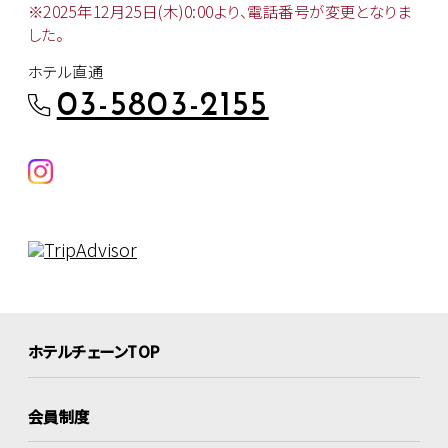
※2025年12月25日(木)0:00より、
電話番号が変更となりま
した。
ホテル直通
03-5803-2155
ホテルチェーンTOP
会員制度