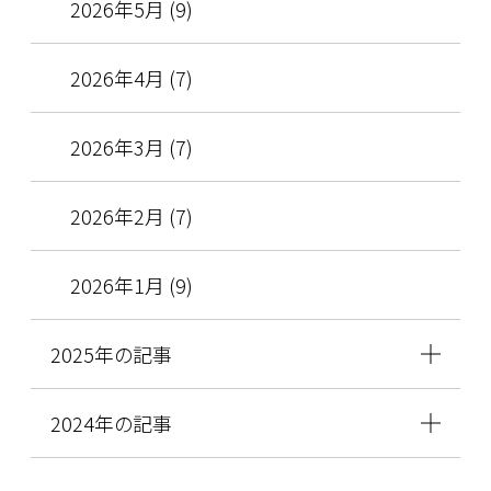
2026年5月 (9)
2026年4月 (7)
2026年3月 (7)
2026年2月 (7)
2026年1月 (9)
2025年の記事
2024年の記事