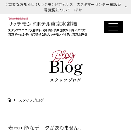
（ 重要なお知らせ ）リッチモンドホテルズ カスタマーセンター電話番
号変更について ほか
スタッフブログ | 水道橋駅・春日駅・後楽園駅から好アクセス！
東京ドームシティまで徒歩２分。リッチモンドホテル東京水道橋
Blog
Blog
スタッフブログ
スタッフブログ
表示可能なデータがありません。