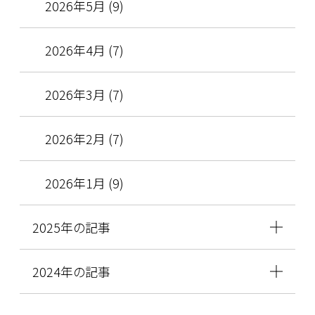
2026年5月 (9)
2026年4月 (7)
2026年3月 (7)
2026年2月 (7)
2026年1月 (9)
2025年の記事
2024年の記事