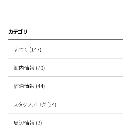
カテゴリ
すべて (147)
館内情報 (70)
宿泊情報 (44)
スタッフブログ (24)
周辺情報 (2)