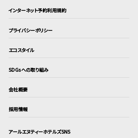
インターネット
予約利用規約
プライバシーポリシー
エコスタイル
SDGsへの取り組み
会社概要
採用情報
アールエヌティーホテルズSNS