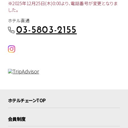
※2025年12月25日(木)0:00より、
電話番号が変更となりま
した。
ホテル直通
03-5803-2155
ホテルチェーンTOP
会員制度