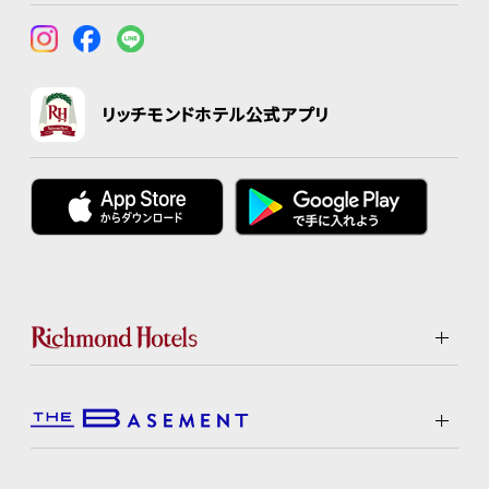
リッチモンドホテル公式アプリ