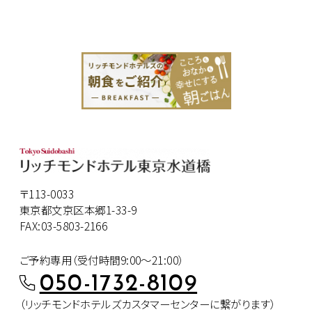
〒113-0033
東京都文京区本郷1-33-9
FAX:03-5803-2166
ご予約専用（受付時間9:00～21:00）
050-1732-8109
（リッチモンドホテルズカスタマー
センターに繋がります）