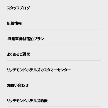
スタッフブログ
新着情報
JR乗車券付宿泊プラン
よくあるご質問
リッチモンドホテルズ
カスタマーセンター
お問い合わせ
リッチモンドホテルズ約款