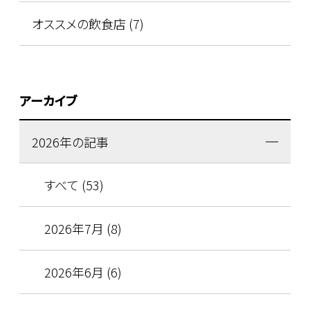
オススメの飲食店 (7)
アーカイブ
2026年の記事
すべて (53)
2026年7月 (8)
2026年6月 (6)