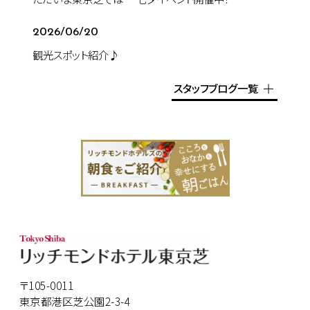
2026/06/20
観光スポット紹介♪
スタッフブログ一覧
〒105-0011
東京都港区芝公園2-3-4