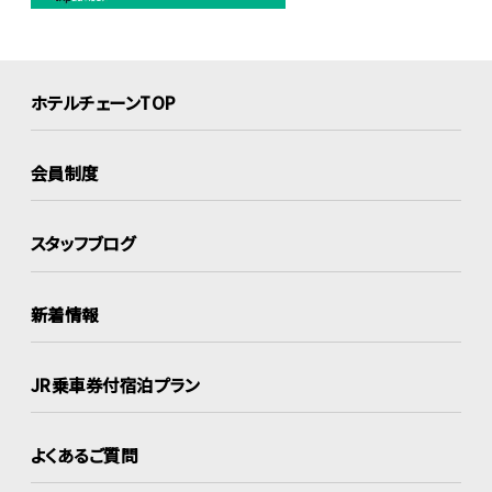
ホテルチェーンTOP
会員制度
スタッフブログ
新着情報
JR乗車券付宿泊プラン
よくあるご質問