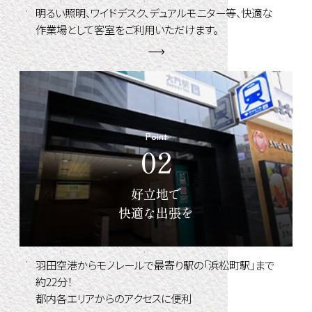
明るい照明、ワイドデスク、デュアルモニター等、快適な
作業場として客室をご利用いただけます。
Point
02
好立地で
快適な出張を
羽田空港からモノレールで最寄り駅の「浜松町駅」まで
約22分！
都内各エリアからのアクセスに便利