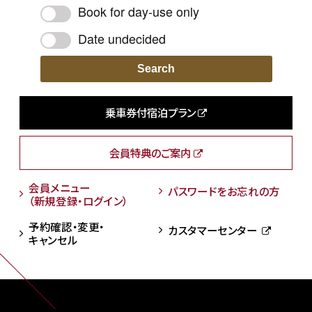
Book for day-use only
Date undecided
Search
乗車券付宿泊プラン
会員特典のご案内
会員メニュー
パスワードをお忘れの方
（新規登録・ログイン）
予約確認・変更・
カスタマーセンター
キャンセル