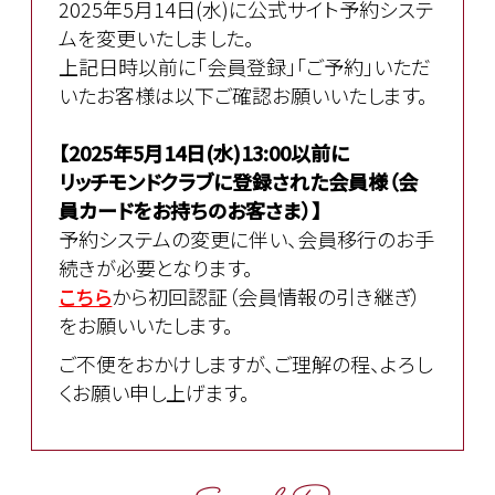
2025年5月14日(水)に公式サイト予約システ
ムを変更いたしました。
上記日時以前に「会員登録」「ご予約」いただ
いたお客様は以下ご確認お願いいたします。
【2025年5月14日(水)13:00以前に
リッチモンドクラブに登録された会員様（会
員カードをお持ちのお客さま）】
予約システムの変更に伴い、会員移行のお手
続きが必要となります。
こちら
から初回認証（会員情報の引き継ぎ）
をお願いいたします。
ご不便をおかけしますが、ご理解の程、よろし
くお願い申し上げます。