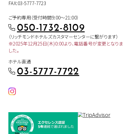
FAX:03-5777-7723
ご予約専用（受付時間9:00～21:00）
050-1732-8109
（リッチモンドホテルズカスタマー
センターに繋がります）
※2025年12月25日(木)0:00より、
電話番号が変更となりま
した。
ホテル直通
03-5777-7722