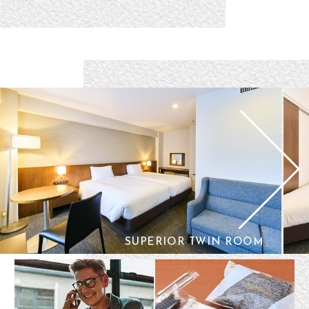
SUPERIOR TWIN ROOM