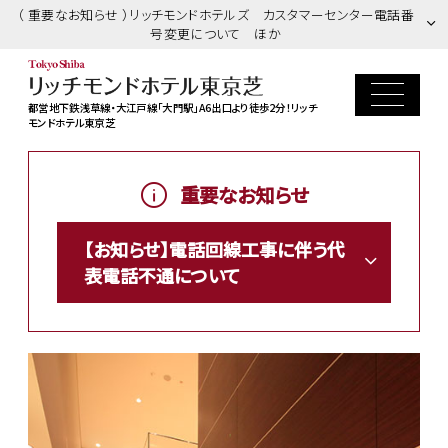
（ 重要なお知らせ ）リッチモンドホテルズ カスタマーセンター電話番
号変更について ほか
都営地下鉄浅草線・大江戸線「大門駅」A6出口より徒歩2分！リッチ
モンドホテル東京芝
重要なお知らせ
【お知らせ】電話回線工事に伴う代
表電話不通について