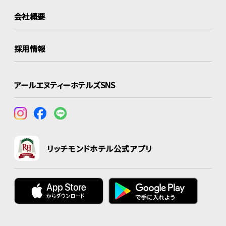
会社概要
採用情報
アールエヌティーホテルズSNS
リッチモンドホテル公式アプリ