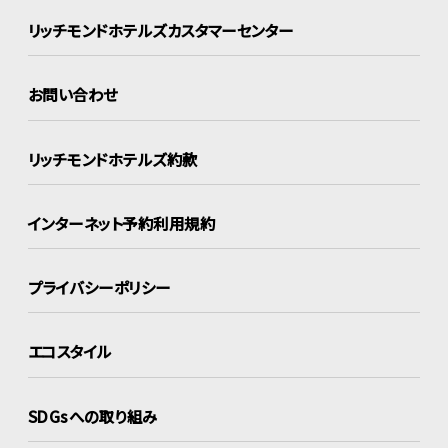
リッチモンドホテルズ
カスタマーセンター
お問い合わせ
リッチモンドホテルズ約款
インターネット
予約利用規約
プライバシーポリシー
エコスタイル
SDGsへの取り組み