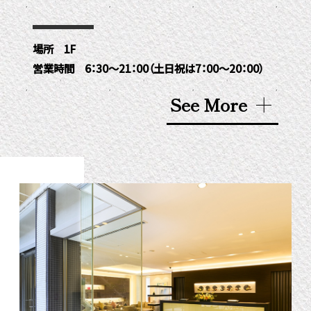
場所 1F
営業時間 6：30～21：00（土日祝は7：00～20：00）
See More