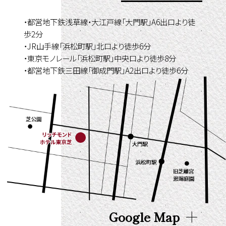
・都営地下鉄浅草線・大江戸線「大門駅」A6出口より徒
歩2分
・JR山手線「浜松町駅」北口より徒歩6分
・東京モノレール「浜松町駅」中央口より徒歩8分
・都営地下鉄三田線「御成門駅」A2出口より徒歩6分
Google Map