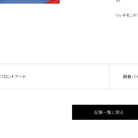
リッチモンド
フロントアート
朝食バ
記事一覧に戻る