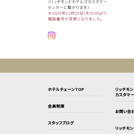
（リッチモンドホテルズカスタマー
センターに繋がります）
※2025年12月25日(木)0:00より、
電話番号が変更となりました。
ホテルチェーンTOP
リッチモ
カスタマ
会員制度
お問い合
スタッフブログ
リッチモ