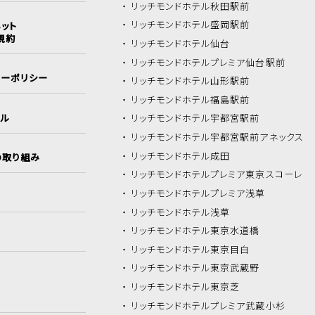
リッチモンドホテル
秋田駅前
リッチモンドホテル
盛岡駅前
ット
規約
リッチモンドホテル
仙台
リッチモンドホテル
プレミア仙台駅前
シーポリシー
リッチモンドホテル
山形駅前
リッチモンドホテル
福島駅前
イル
リッチモンドホテル
宇都宮駅前
リッチモンドホテル
宇都宮駅前アネックス
リッチモンドホテル
成田
の取り組み
リッチモンドホテル
プレミア東京スコーレ
リッチモンドホテル
プレミア浅草
リッチモンドホテル
浅草
リッチモンドホテル
東京水道橋
リッチモンドホテル
東京目白
リッチモンドホテル
東京武蔵野
リッチモンドホテル
東京芝
リッチモンドホテル
プレミア武蔵小杉