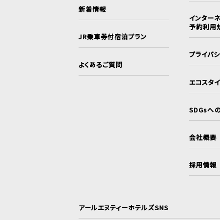
新着情報
インターネ
予約利用
JR乗車券付宿泊プラン
プライバ
よくあるご質問
エコスタ
SDGsへ
会社概要
採用情報
アールエヌティーホテルズSNS