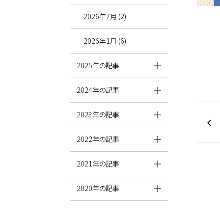
2026年7月 (2)
2026年1月 (6)
2025年の記事
2024年の記事
2023年の記事
2022年の記事
2021年の記事
2020年の記事