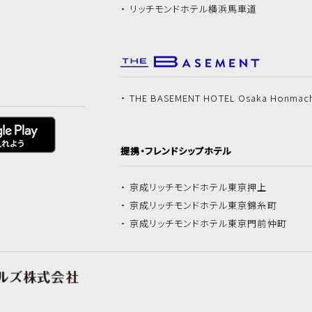
リッチモンドホテル
横浜馬車道
THE BASEMENT HOTEL Osaka Honmac
提携・フレンドシップホテル
京成リッチモンドホテル
東京押上
京成リッチモンドホテル
東京錦糸町
京成リッチモンドホテル
東京門前仲町