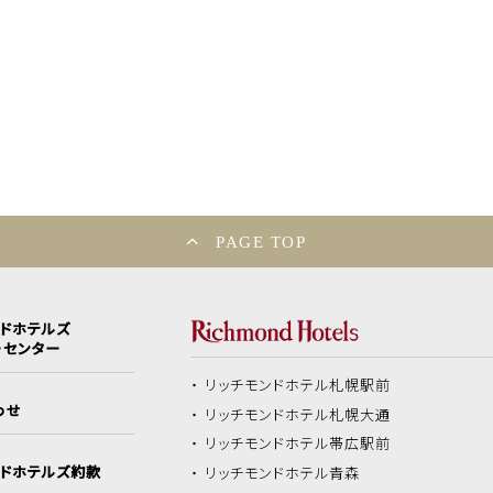
PAGE TOP
ンドホテルズ
ーセンター
リッチモンドホテル
札幌駅前
わせ
リッチモンドホテル
札幌大通
リッチモンドホテル
帯広駅前
ンドホテルズ約款
リッチモンドホテル
青森