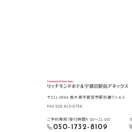
〒321-0964
栃木県宇都宮市駅前通り3-6-5
FAX:028-610-8756
ご予約専用（受付時間9:00～21:00）
050-1732-8109