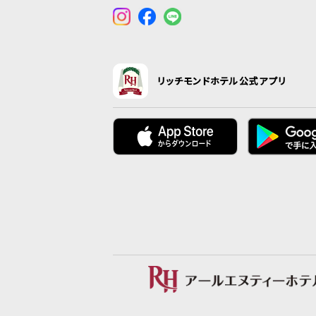
リッチモンドホテル公式アプリ