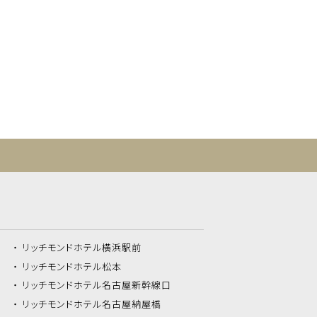
リッチモンドホテル
横浜駅前
リッチモンドホテル
松本
リッチモンドホテル
名古屋新幹線口
リッチモンドホテル
名古屋納屋橋