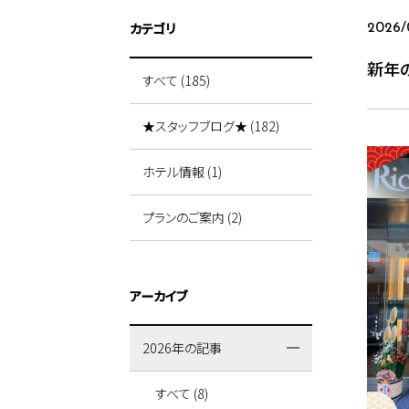
カテゴリ
2026/
新年
すべて (185)
★スタッフブログ★ (182)
ホテル情報 (1)
プランのご案内 (2)
アーカイブ
2026年の記事
すべて (8)