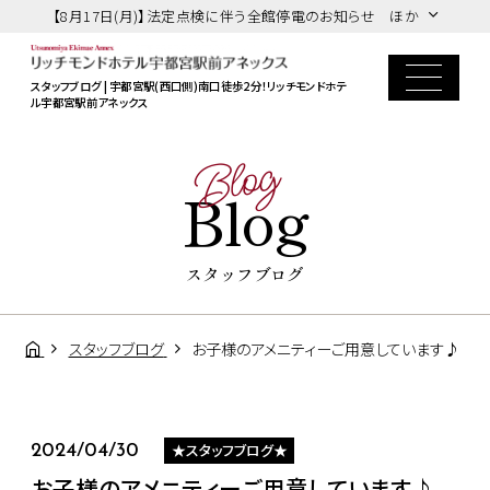
【8月17日(月)】法定点検に伴う全館停電のお知らせ ほか
スタッフブログ | 宇都宮駅(西口側)南口徒歩2分！リッチモンドホテ
ル宇都宮駅前アネックス
Blog
Blog
スタッフブログ
スタッフブログ
お子様のアメニティーご用意しています♪
★スタッフブログ★
2024/04/30
お子様のアメニティーご用意しています♪