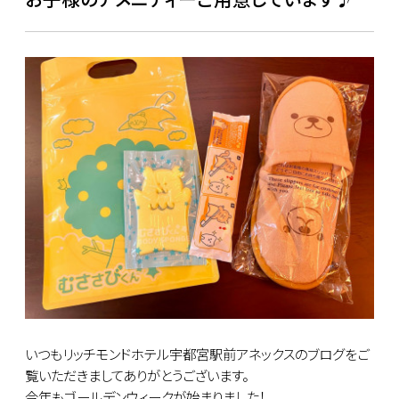
いつもリッチモンドホテル宇都宮駅前アネックスのブログをご
覧いただきましてありがとうございます。
今年もゴールデンウィークが始まりました！