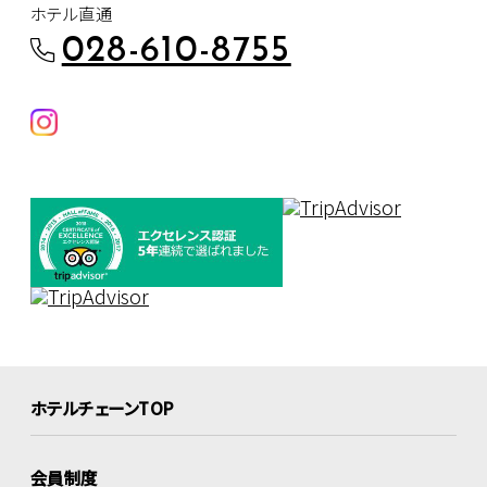
ホテル直通
028-610-8755
ホテルチェーンTOP
会員制度