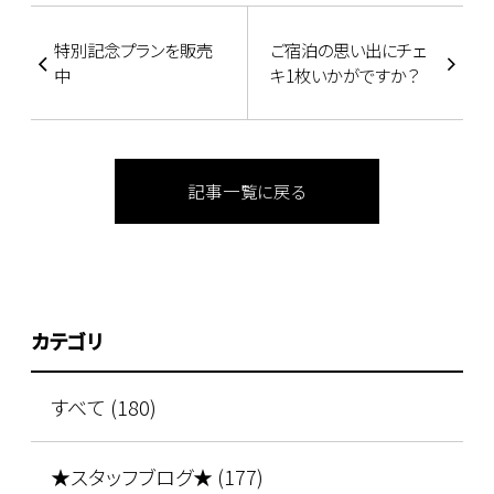
特別記念プランを販売
ご宿泊の思い出にチェ
中
キ1枚いかがですか？
記事一覧に戻る
カテゴリ
すべて (180)
★スタッフブログ★ (177)