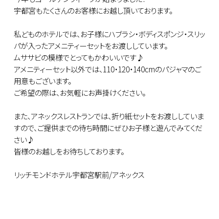
宇都宮もたくさんのお客様にお越し頂いております。
私どものホテルでは、お子様にハブラシ・ボディスポンジ・スリッ
パが入ったアメニティーセットをお渡ししています。
ムササビの模様でとってもかわいいです♪
アメニティーセット以外では、110・120・140cmのパジャマのご
用意もございます。
ご希望の際は、お気軽にお声掛けください。
また、アネックスレストランでは、折り紙セットをお渡ししていま
すので、ご提供までの待ち時間にぜひお子様と遊んでみてくだ
さい♪
皆様のお越しをお待ちしております。
リッチモンドホテル宇都宮駅前/アネックス