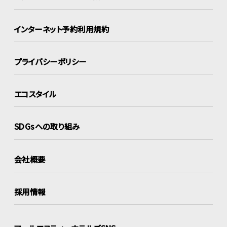
インターネット
予約利用規約
プライバシーポリシー
エコスタイル
SDGsへの取り組み
会社概要
採用情報