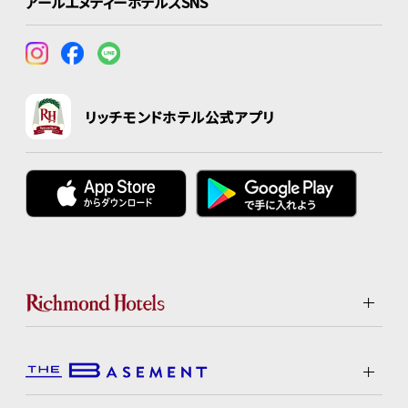
アールエヌティーホテルズSNS
リッチモンドホテル公式アプリ