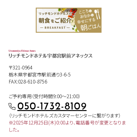
〒321-0964
栃木県宇都宮市駅前通り3-6-5
FAX:028-610-8756
ご予約専用（受付時間9:00～21:00）
050-1732-8109
（リッチモンドホテルズカスタマー
センターに繋がります）
※2025年12月25日(木)0:00より、
電話番号が変更となりま
した。