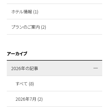
ホテル情報 (1)
プランのご案内 (2)
アーカイブ
2026年の記事
すべて (8)
2026年7月 (2)