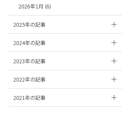
2026年1月 (6)
2025年の記事
2024年の記事
2023年の記事
2022年の記事
2021年の記事