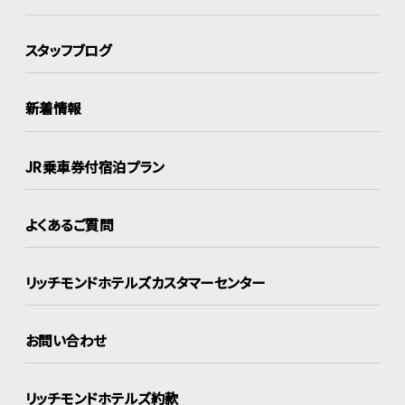
スタッフブログ
新着情報
JR乗車券付宿泊プラン
よくあるご質問
リッチモンドホテルズ
カスタマーセンター
お問い合わせ
リッチモンドホテルズ約款