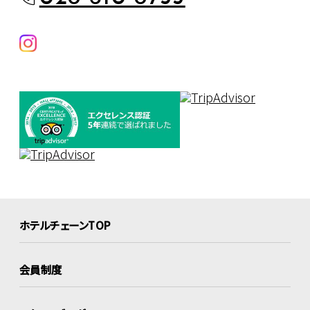
ホテルチェーンTOP
会員制度