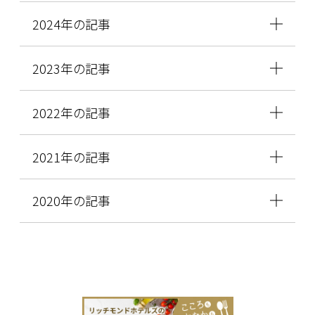
2024年の記事
2023年の記事
2022年の記事
2021年の記事
2020年の記事