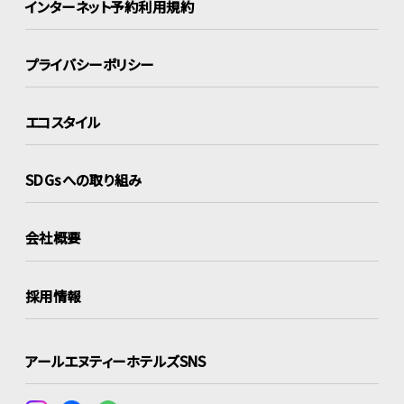
インターネット
予約利用規約
プライバシーポリシー
エコスタイル
SDGsへの取り組み
会社概要
採用情報
アールエヌティーホテルズSNS