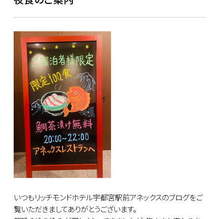
いつもリッチモンドホテル宇都宮駅前アネックスのブログをご
覧いただきましてありがとうございます。