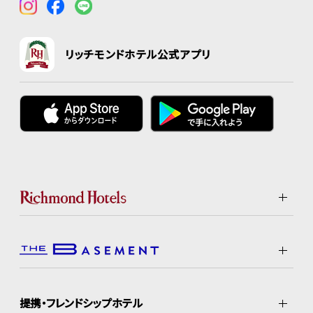
リッチモンドホテル公式アプリ
提携・フレンドシップホテル