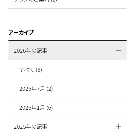
アーカイブ
2026年の記事
すべて (8)
2026年7月 (2)
2026年1月 (6)
2025年の記事