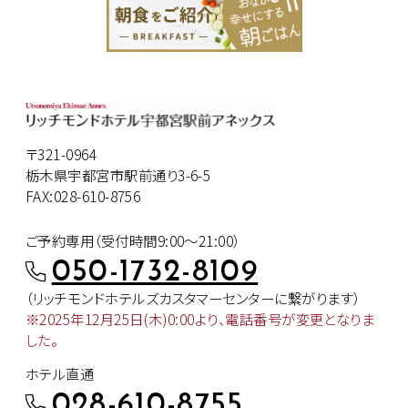
〒321-0964
栃木県宇都宮市駅前通り3-6-5
FAX:028-610-8756
ご予約専用（受付時間9:00～21:00）
050-1732-8109
（リッチモンドホテルズカスタマー
センターに繋がります）
※2025年12月25日(木)0:00より、
電話番号が変更となりま
した。
ホテル直通
028-610-8755