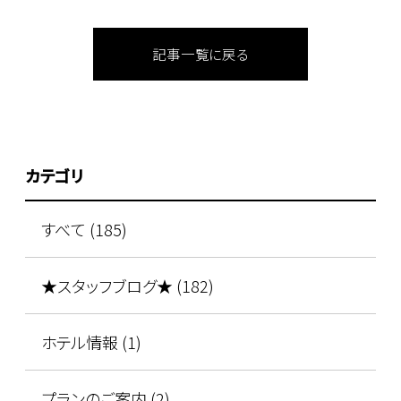
記事一覧に戻る
カテゴリ
すべて (185)
★スタッフブログ★ (182)
ホテル情報 (1)
プランのご案内 (2)