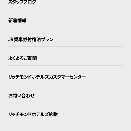
スタッフブログ
新着情報
JR乗車券付宿泊プラン
よくあるご質問
リッチモンドホテルズ
カスタマーセンター
お問い合わせ
リッチモンドホテルズ約款