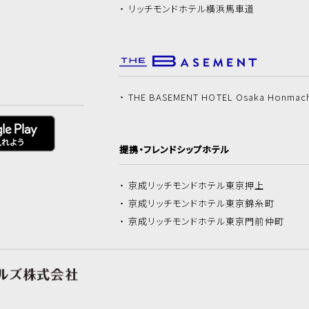
リッチモンドホテル
横浜馬車道
THE BASEMENT HOTEL Osaka Honmac
提携・フレンドシップホテル
京成リッチモンドホテル
東京押上
京成リッチモンドホテル
東京錦糸町
京成リッチモンドホテル
東京門前仲町