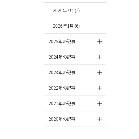
2026年7月 (2)
2026年1月 (6)
2025年の記事
2024年の記事
2023年の記事
2022年の記事
2021年の記事
2020年の記事