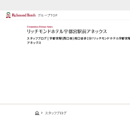
グループTOP
スタッフブログ | 宇都宮駅(西口側)南口徒歩2分！リッチモンドホテル宇都宮
アネックス
スタッフブログ