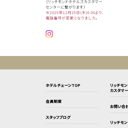
（リッチモンドホテルズカスタマー
センターに繋がります）
※2025年12月25日(木)0:00より、
電話番号が変更となりました。
ホテルチェーンTOP
リッチモ
カスタマ
会員制度
お問い合
スタッフブログ
リッチモ