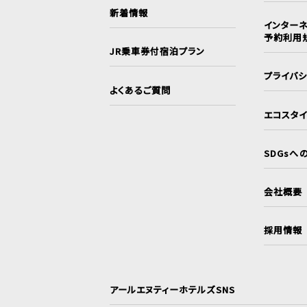
新着情報
インターネ
予約利用
JR乗車券付宿泊プラン
プライバ
よくあるご質問
エコスタ
SDGsへ
会社概要
採用情報
アールエヌティーホテルズSNS