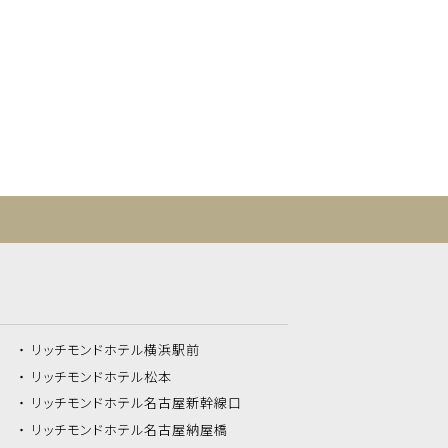
リッチモンドホテル
横浜駅前
リッチモンドホテル
松本
リッチモンドホテル
名古屋新幹線口
リッチモンドホテル
名古屋納屋橋