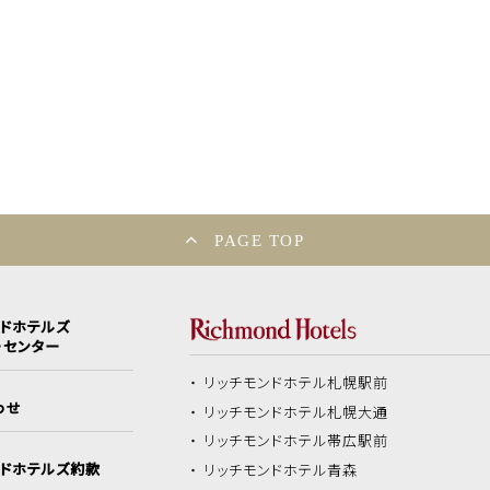
PAGE TOP
ンドホテルズ
ーセンター
リッチモンドホテル
札幌駅前
わせ
リッチモンドホテル
札幌大通
リッチモンドホテル
帯広駅前
ンドホテルズ約款
リッチモンドホテル
青森