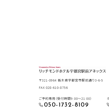
〒321-0964
栃木県宇都宮市駅前通り3-6-5
FAX:028-610-8756
ご予約専用（受付時間9:00～21:00）
050-1732-8109