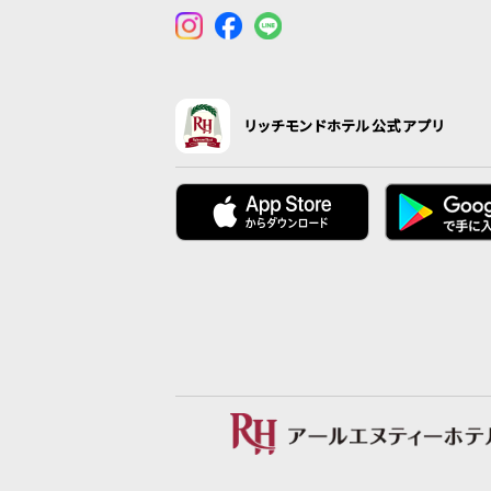
リッチモンドホテル公式アプリ