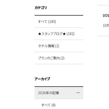
カテゴリ
202
すべて (185)
10
★スタッフブログ★ (182)
ホテル情報 (1)
プランのご案内 (2)
アーカイブ
2026年の記事
すべて (8)