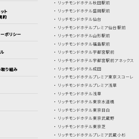
リッチモンドホテル
秋田駅前
リッチモンドホテル
盛岡駅前
ット
規約
リッチモンドホテル
仙台
リッチモンドホテル
プレミア仙台駅前
シーポリシー
リッチモンドホテル
山形駅前
リッチモンドホテル
福島駅前
イル
リッチモンドホテル
宇都宮駅前
リッチモンドホテル
宇都宮駅前アネックス
リッチモンドホテル
成田
の取り組み
リッチモンドホテル
プレミア東京スコーレ
リッチモンドホテル
プレミア浅草
リッチモンドホテル
浅草
リッチモンドホテル
東京水道橋
リッチモンドホテル
東京目白
リッチモンドホテル
東京武蔵野
リッチモンドホテル
東京芝
リッチモンドホテル
プレミア武蔵小杉