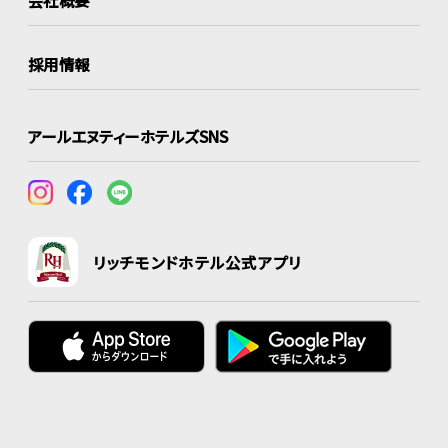
採用情報
アールエヌティーホテルズSNS
リッチモンドホテル公式アプリ