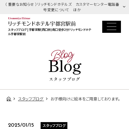
（ 重要なお知らせ ）リッチモンドホテルズ カスタマーセンター電話番
号変更について ほか
スタッフブログ | 宇都宮駅(西口側)南口徒歩2分！リッチモンドホテ
ル宇都宮駅前
Blog
Blog
スタッフブログ
スタッフブログ
お子様向けに絵本をご用意しております。
スタッフブログ
2025/01/15