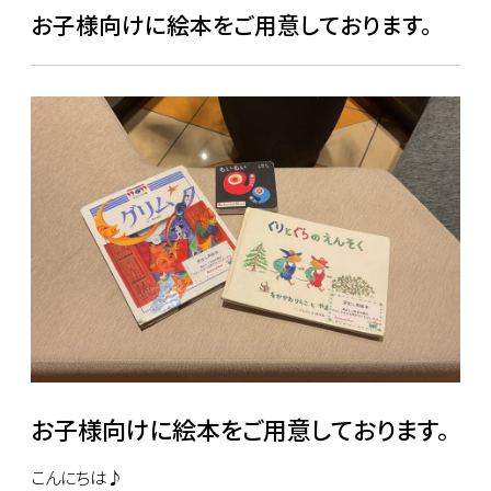
お子様向けに絵本をご用意しております。
お子様向けに絵本をご用意しております。
こんにちは♪