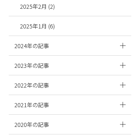
2025年2月 (2)
2025年1月 (6)
2024年の記事
2023年の記事
2022年の記事
2021年の記事
2020年の記事