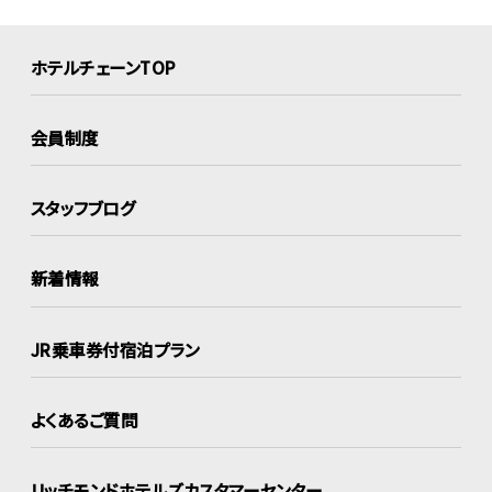
ホテルチェーンTOP
会員制度
スタッフブログ
新着情報
JR乗車券付宿泊プラン
よくあるご質問
リッチモンドホテルズ
カスタマーセンター