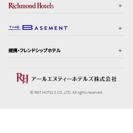
提携・フレンドシップホテル
© RNT HOTELS CO.,LTD. All rights reserved.