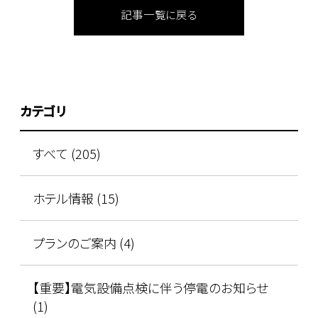
記事一覧に戻る
カテゴリ
すべて (205)
ホテル情報 (15)
プランのご案内 (4)
【重要】電気設備点検に伴う停電のお知らせ
(1)