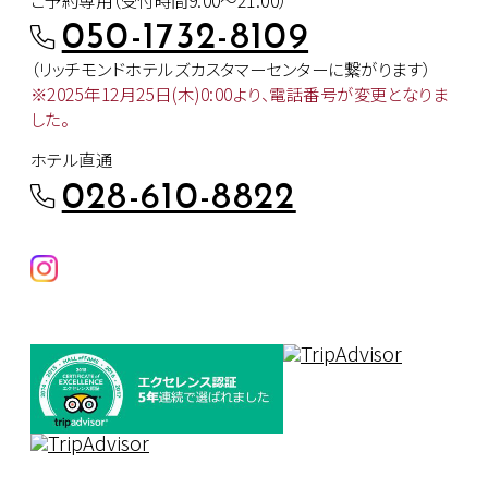
ご予約専用（受付時間9:00～21:00）
050-1732-8109
（リッチモンドホテルズカスタマー
センターに繋がります）
※2025年12月25日(木)0:00より、
電話番号が変更となりま
した。
ホテル直通
028-610-8822