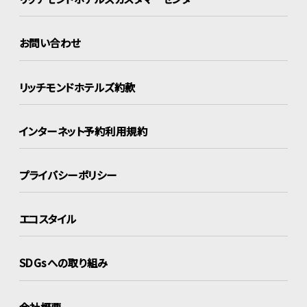
お問い合わせ
リッチモンドホテルズ約款
インターネット
予約利用規約
プライバシーポリシー
エコスタイル
SDGsへの取り組み
会社概要