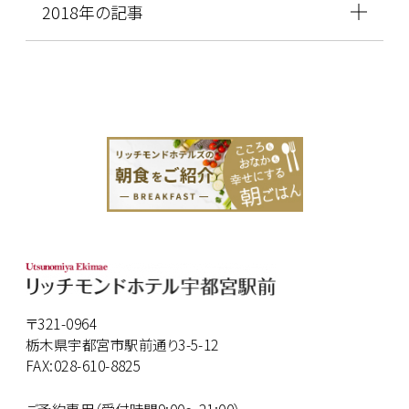
2018年の記事
〒321-0964
栃木県宇都宮市駅前通り3-5-12
FAX:028-610-8825