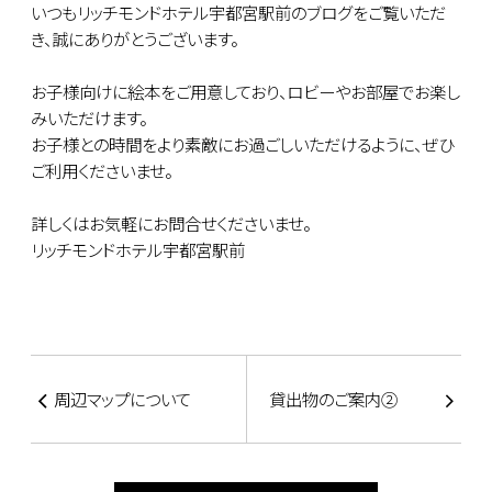
いつもリッチモンドホテル宇都宮駅前のブログをご覧いただ
き、誠にありがとうございます。
お子様向けに絵本をご用意しており、ロビーやお部屋でお楽し
みいただけます。
お子様との時間をより素敵にお過ごしいただけるように、ぜひ
ご利用くださいませ。
詳しくはお気軽にお問合せくださいませ。
リッチモンドホテル宇都宮駅前
周辺マップについて
貸出物のご案内②