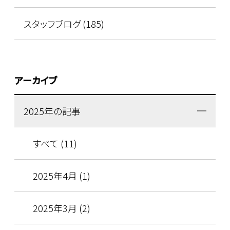
スタッフブログ (185)
アーカイブ
2025年の記事
すべて (11)
2025年4月 (1)
2025年3月 (2)