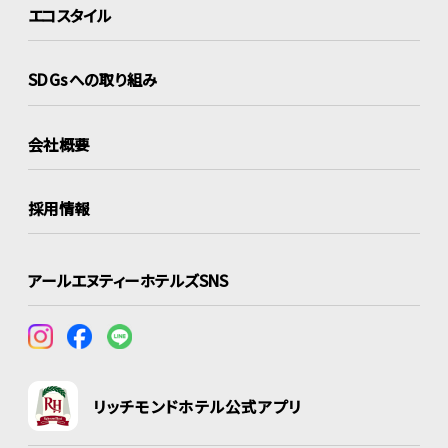
エコスタイル
SDGsへの取り組み
会社概要
採用情報
アールエヌティーホテルズSNS
リッチモンドホテル公式アプリ