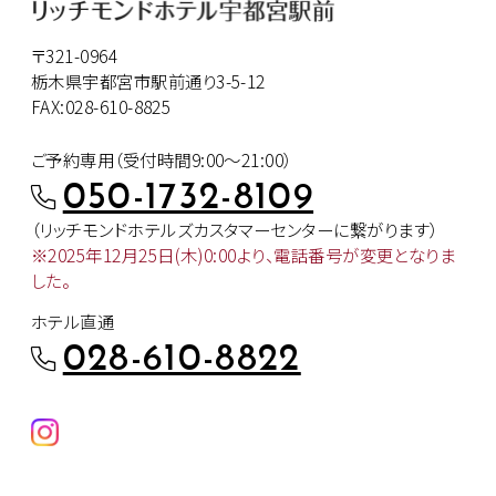
〒321-0964
栃木県宇都宮市駅前通り3-5-12
FAX:028-610-8825
ご予約専用（受付時間9:00～21:00）
050-1732-8109
（リッチモンドホテルズカスタマー
センターに繋がります）
※2025年12月25日(木)0:00より、
電話番号が変更となりま
した。
ホテル直通
028-610-8822