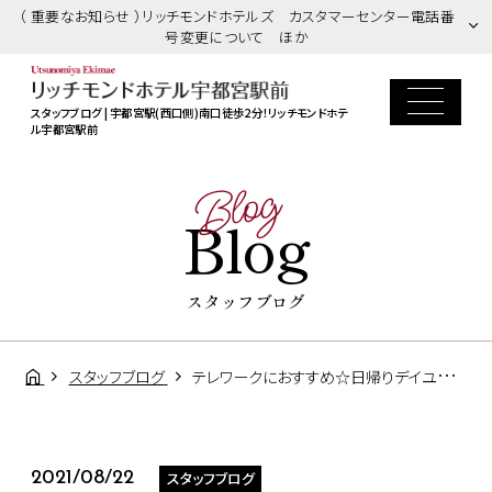
（ 重要なお知らせ ）リッチモンドホテルズ カスタマーセンター電話番
号変更について ほか
スタッフブログ | 宇都宮駅(西口側)南口徒歩2分！リッチモンドホテ
ル宇都宮駅前
Blog
Blog
スタッフブログ
スタッフブログ
テレワークにおすすめ☆日帰りデイユースプラン
スタッフブログ
2021/08/22