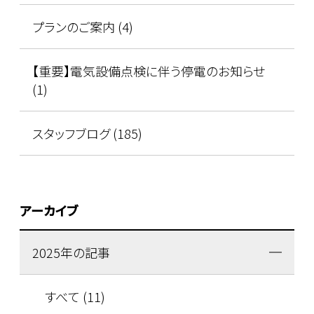
プランのご案内 (4)
【重要】電気設備点検に伴う停電のお知らせ
(1)
スタッフブログ (185)
アーカイブ
2025年の記事
すべて (11)