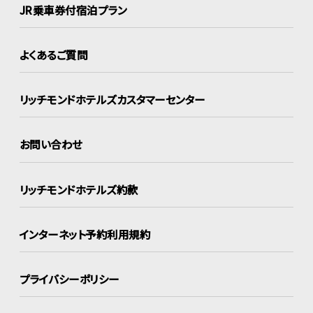
JR乗車券付宿泊プラン
よくあるご質問
リッチモンドホテルズ
カスタマーセンター
お問い合わせ
リッチモンドホテルズ約款
インターネット
予約利用規約
プライバシーポリシー