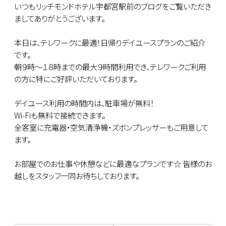
いつもリッチモンドホテル宇都宮駅前のブログをご覧いただき
ましてありがとうございます。
本日は、テレワークに最適！日帰りデイユースプランのご紹介
です。
朝９時～１８時までの最大９時間利用でき、テレワークご利用
の方に特にご好評いただいております。
デイユース利用の時間内は、駐車場が無料！
Wi-Fiも無料で接続できます。
全客室に充電器・空気清浄機・ズボンプレッサーもご用意して
ます。
お部屋でのお仕事や休憩などに最適なプランです☆ 皆様のお
越しをスタッフ一同お待ちしております。