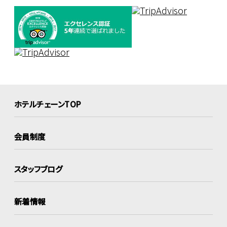
ホテルチェーンTOP
会員制度
スタッフブログ
新着情報