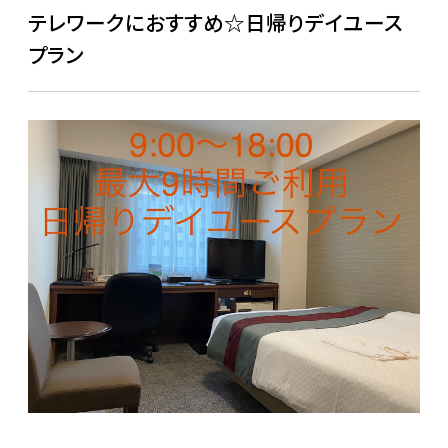
テレワークにおすすめ☆日帰りデイユース
プラン