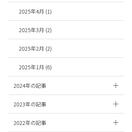
2025年4月 (1)
2025年3月 (2)
2025年2月 (2)
2025年1月 (6)
2024年の記事
2023年の記事
2022年の記事