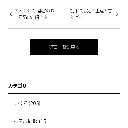
オススメ！！宇都宮のお
栃木県限定お土産と言
土産品のご紹介♪
えば･･･
記事一覧に戻る
カテゴリ
すべて (205)
ホテル情報 (15)