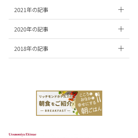
2021年の記事
2020年の記事
2018年の記事