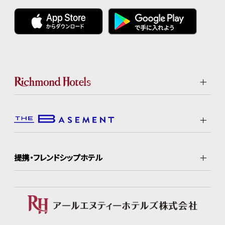
提携・フレンドシップホテル