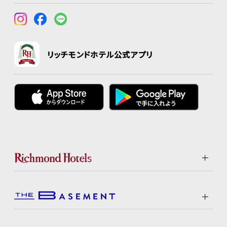
リッチモンドホテル公式アプリ