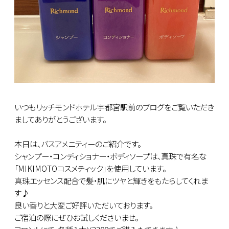
いつもリッチモンドホテル宇都宮駅前のブログをご覧いただき
ましてありがとうございます。
本日は、バスアメニティーのご紹介です。
シャンプー・コンディショナー・ボディソープは、真珠で有名な
「MIKIMOTOコスメティック」を使用しています。
真珠エッセンス配合で髪・肌にツヤと輝きをもたらしてくれま
す♪
良い香りと大変ご好評いただいております。
ご宿泊の際にぜひお試しくださいませ。