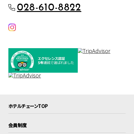
028-610-8822
ホテルチェーンTOP
会員制度