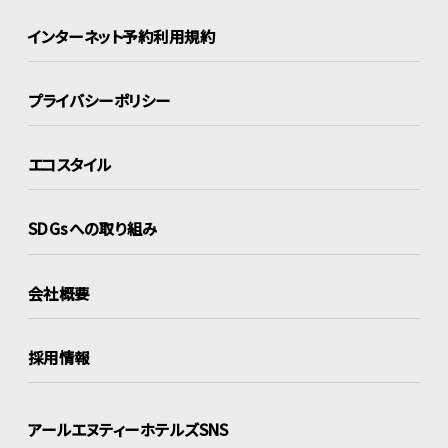
インターネット
予約利用規約
プライバシーポリシー
エコスタイル
SDGsへの取り組み
会社概要
採用情報
アールエヌティーホテルズSNS