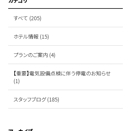
カテゴリ
すべて (205)
ホテル情報 (15)
プランのご案内 (4)
【重要】電気設備点検に伴う停電のお知らせ
(1)
スタッフブログ (185)