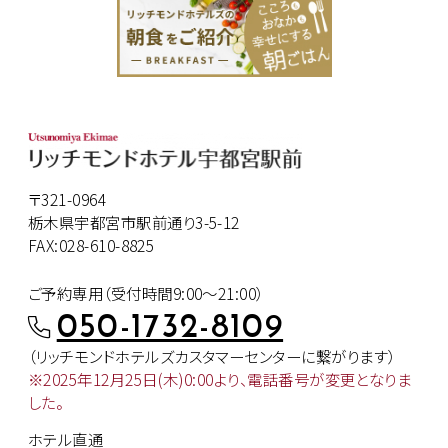
〒321-0964
栃木県宇都宮市駅前通り3-5-12
FAX:028-610-8825
ご予約専用（受付時間9:00～21:00）
050-1732-8109
（リッチモンドホテルズカスタマー
センターに繋がります）
※2025年12月25日(木)0:00より、
電話番号が変更となりま
した。
ホテル直通