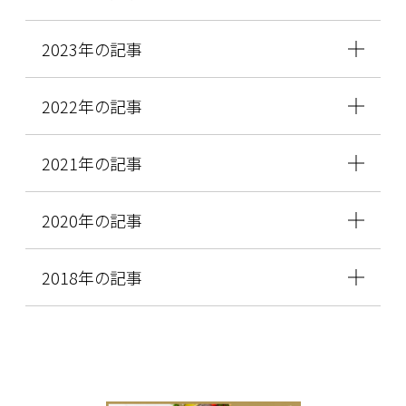
2023年の記事
2022年の記事
2021年の記事
2020年の記事
2018年の記事