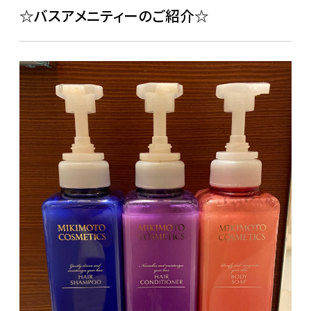
☆バスアメニティーのご紹介☆