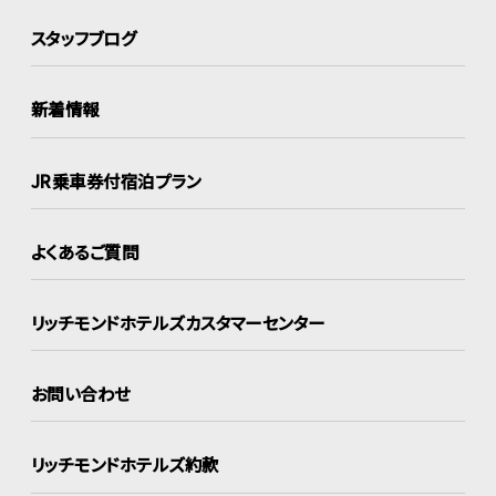
スタッフブログ
新着情報
JR乗車券付宿泊プラン
よくあるご質問
リッチモンドホテルズ
カスタマーセンター
お問い合わせ
リッチモンドホテルズ約款