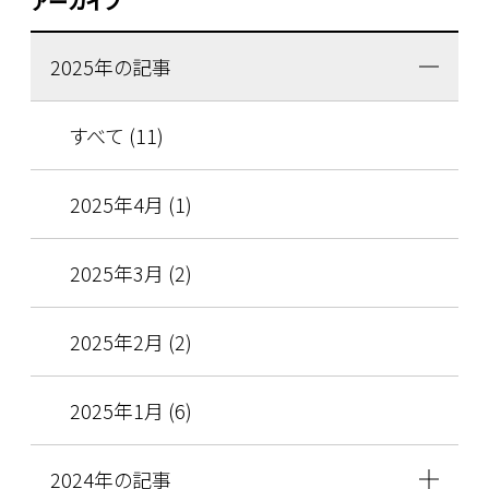
アーカイブ
2025年の記事
すべて (11)
2025年4月 (1)
2025年3月 (2)
2025年2月 (2)
2025年1月 (6)
2024年の記事