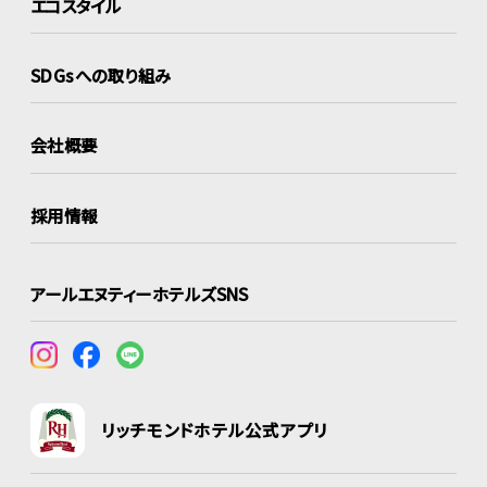
エコスタイル
SDGsへの取り組み
会社概要
採用情報
アールエヌティーホテルズSNS
リッチモンドホテル公式アプリ