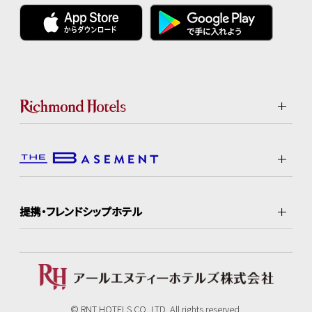
提携・フレンドシップホテル
© RNT HOTELS CO.,LTD. All rights reserved.