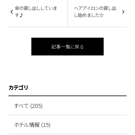
傘の貸し出ししていま
ヘアアイロンの貸し出
す♪
し始めました☆
記事一覧に戻る
カテゴリ
すべて (205)
ホテル情報 (15)