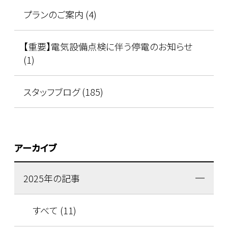
プランのご案内 (4)
【重要】電気設備点検に伴う停電のお知らせ
(1)
スタッフブログ (185)
アーカイブ
2025年の記事
すべて (11)