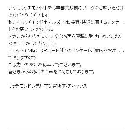
いつもリッチモンドホテル宇都宮駅前のブログをご覧いただき
ありがとうございます。
私たちリッチモンドホテルズでは、接客・待遇に関するアンケー
トをお願いしております。
皆さまからいただいた大切なお声を真摯に受け止め、今後の
接客に活かして参ります。
チェックイン時にＱＲコード付きのアンケートご案内をお渡しし
ておりますので
ご協力いただければ幸いでございます。
皆さまからの多くのお声をお待ちしております。
リッチモンドホテル宇都宮駅前/アネックス