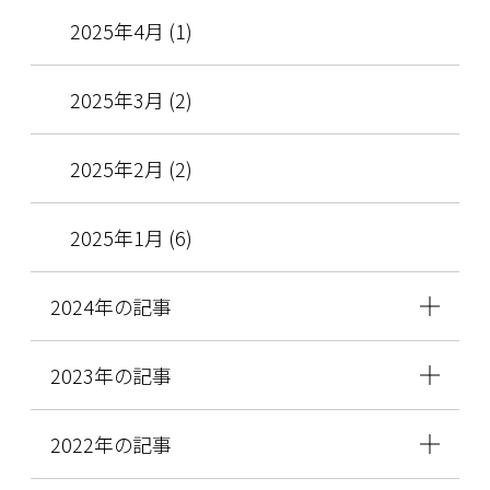
2025年4月 (1)
2025年3月 (2)
2025年2月 (2)
2025年1月 (6)
2024年の記事
2023年の記事
2022年の記事