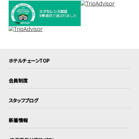
ホテルチェーンTOP
会員制度
スタッフブログ
新着情報