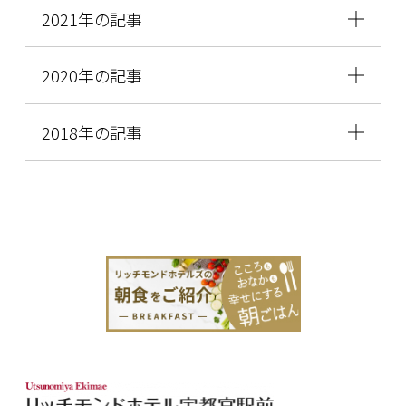
2021年の記事
2020年の記事
2018年の記事