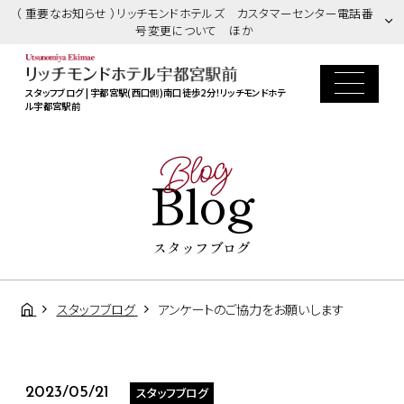
（ 重要なお知らせ ）リッチモンドホテルズ カスタマーセンター電話番
号変更について ほか
スタッフブログ | 宇都宮駅(西口側)南口徒歩2分！リッチモンドホテ
ル宇都宮駅前
Blog
Blog
スタッフブログ
スタッフブログ
アンケートのご協力をお願いします
スタッフブログ
2023/05/21