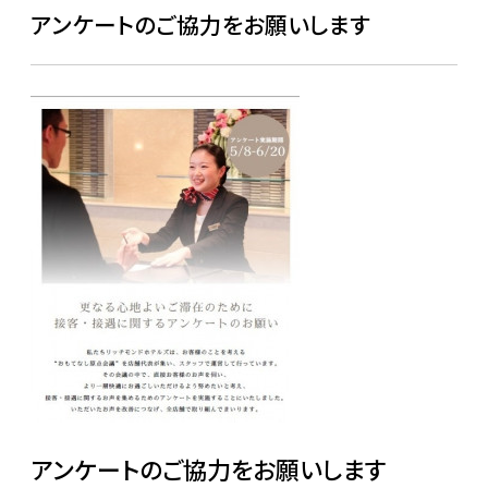
アンケートのご協力をお願いします
アンケートのご協力をお願いします