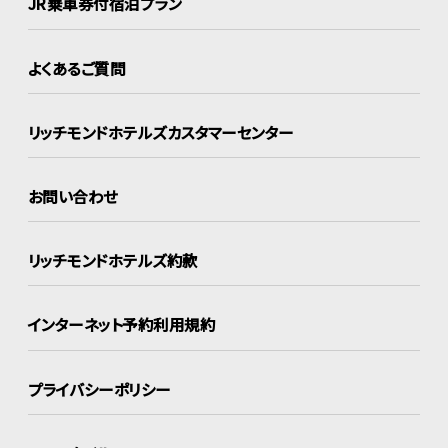
JR乗車券付宿泊プラン
よくあるご質問
リッチモンドホテルズ
カスタマーセンター
お問い合わせ
リッチモンドホテルズ約款
インターネット
予約利用規約
プライバシーポリシー