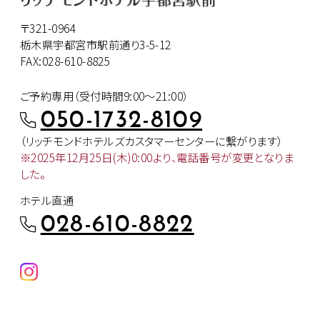
〒321-0964
栃木県宇都宮市駅前通り3-5-12
FAX:028-610-8825
ご予約専用（受付時間9:00～21:00）
050-1732-8109
（リッチモンドホテルズカスタマー
センターに繋がります）
※2025年12月25日(木)0:00より、
電話番号が変更となりま
した。
ホテル直通
028-610-8822