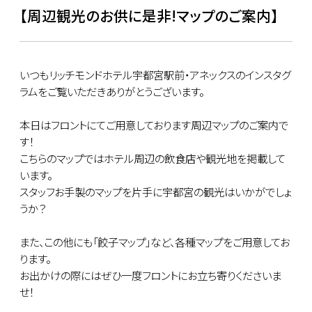
【周辺観光のお供に是非!マップのご案内】
いつもリッチモンドホテル宇都宮駅前・アネックスのインスタグ
ラムをご覧いただきありがとうございます。
本日はフロントにてご用意しております周辺マップのご案内で
す！
こちらのマップではホテル周辺の飲食店や観光地を掲載して
います。
スタッフお手製のマップを片手に宇都宮の観光はいかがでしょ
うか？
また、この他にも「餃子マップ」など、各種マップをご用意してお
ります。
お出かけの際にはぜひ一度フロントにお立ち寄りくださいま
せ！