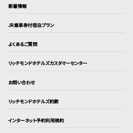
新着情報
JR乗車券付宿泊プラン
よくあるご質問
リッチモンドホテルズ
カスタマーセンター
お問い合わせ
リッチモンドホテルズ約款
インターネット
予約利用規約