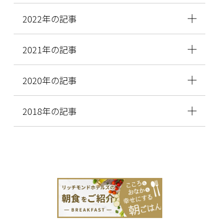
2022年の記事
2021年の記事
2020年の記事
2018年の記事