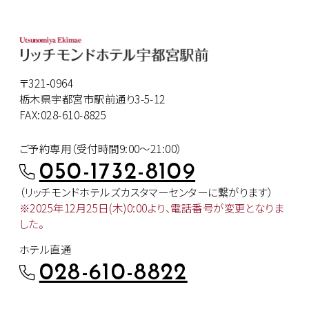
〒321-0964
栃木県宇都宮市駅前通り3-5-12
FAX:028-610-8825
ご予約専用（受付時間9:00～21:00）
050-1732-8109
（リッチモンドホテルズカスタマー
センターに繋がります）
※2025年12月25日(木)0:00より、
電話番号が変更となりま
した。
ホテル直通
028-610-8822