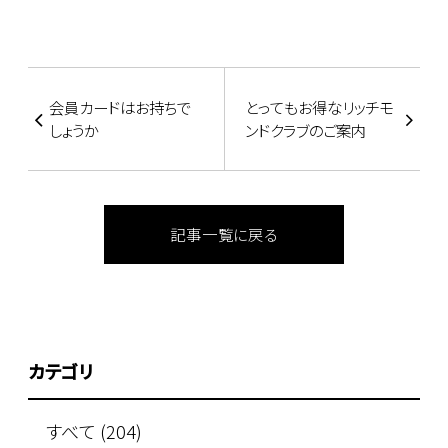
会員カードはお持ちで
とってもお得なリッチモ
しょうか
ンドクラブのご案内
記事一覧に戻る
カテゴリ
すべて (204)