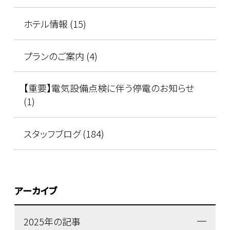
ホテル情報 (15)
プランのご案内 (4)
【重要】電気設備点検に伴う停電のお知らせ
(1)
スタッフブログ (184)
アーカイブ
2025年の記事