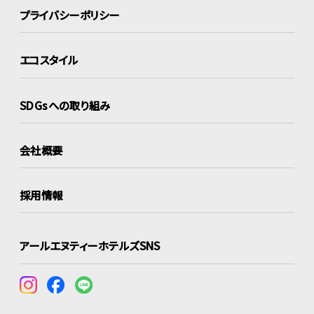
プライバシーポリシー
エコスタイル
SDGsへの取り組み
会社概要
採用情報
アールエヌティーホテルズSNS