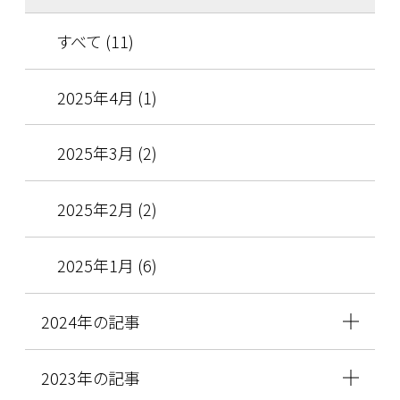
すべて (11)
2025年4月 (1)
2025年3月 (2)
2025年2月 (2)
2025年1月 (6)
2024年の記事
2023年の記事