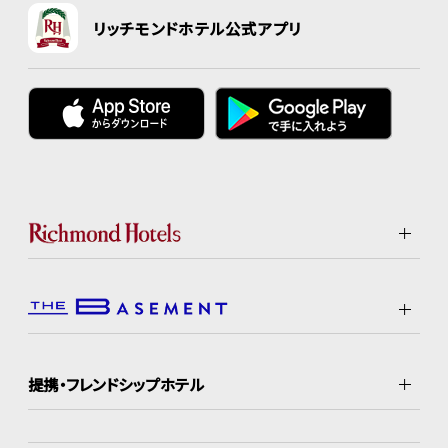
リッチモンドホテル公式アプリ
提携・フレンドシップホテル