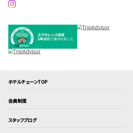
ホテルチェーンTOP
会員制度
スタッフブログ