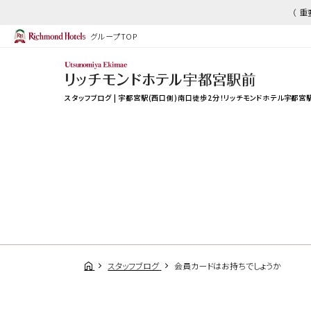
（ 
グループTOP
スタッフブログ | 宇都宮駅(西口側)南口徒歩2分！リッチモンドホテル宇都宮
スタッフブログ
会員カードはお持ちでしょうか