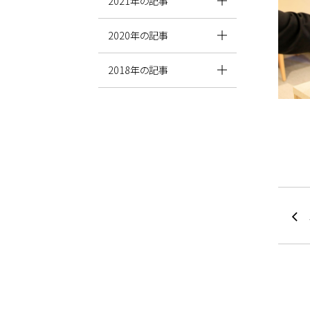
2021年の記事
2020年の記事
2018年の記事