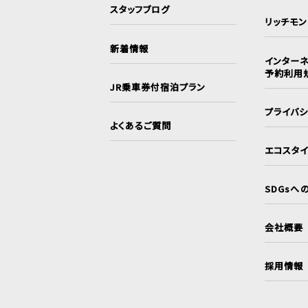
スタッフブログ
リッチモ
新着情報
インターネ
予約利用
JR乗車券付宿泊プラン
プライバ
よくあるご質問
エコスタ
SDGsへ
会社概要
採用情報