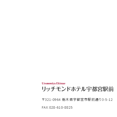
〒321-0964
栃木県宇都宮市駅前通り3-5-12
FAX:028-610-8825