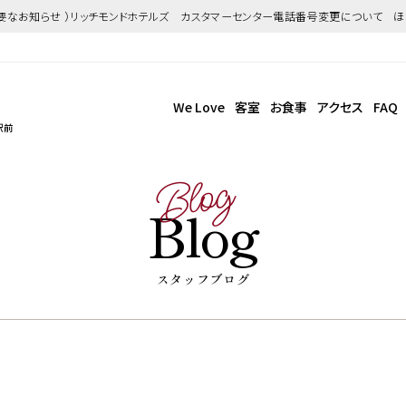
重要なお知らせ ）リッチモンドホテルズ カスタマーセンター電話番号変更について 
We Love
客室
お食事
アクセス
FAQ
駅前
Blog
Blog
スタッフブログ