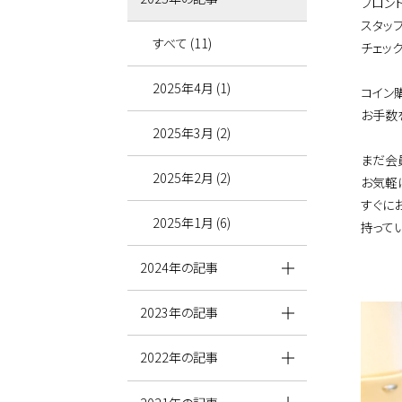
フロン
スタッ
すべて (11)
チェッ
2025年4月 (1)
コイン
お手数
2025年3月 (2)
まだ会
2025年2月 (2)
お気軽
すぐに
2025年1月 (6)
持って
2024年の記事
2023年の記事
2022年の記事