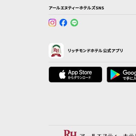
アールエヌティーホテルズSNS
リッチモンドホテル公式アプリ