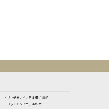
リッチモンドホテル
横浜駅前
リッチモンドホテル
松本