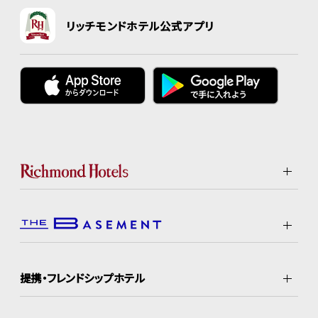
リッチモンドホテル公式アプリ
提携・フレンドシップホテル