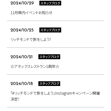
スタッフブログ
2024/10/29
11月県内イベントお知らせ
スタッフブログ
2024/10/25
リッチモンドで旅をしよう！
スタッフブログ
2024/10/21
☆アネックスレストラン1周年☆
スタッフブログ
2024/10/18
「#リッチモンドで旅をしよう」Instagramキャンペーン開催
決定！