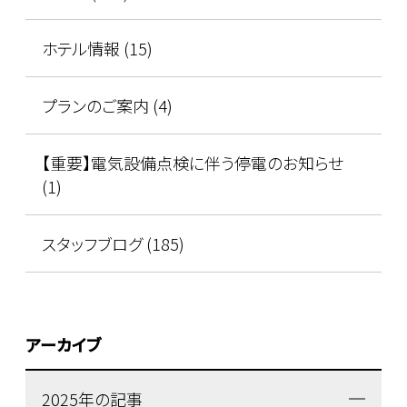
ホテル情報 (15)
プランのご案内 (4)
【重要】電気設備点検に伴う停電のお知らせ
(1)
スタッフブログ (185)
アーカイブ
2025年の記事