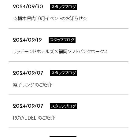
スタッフブログ
2024/09/30
☆栃木県内10月イベントのお知らせ☆
スタッフブログ
2024/09/19
リッチモンドホテルズ×福岡ソフトバンクホークス
スタッフブログ
2024/09/07
電子レンジのご紹介
スタッフブログ
2024/09/07
ROYAL DELIのご紹介