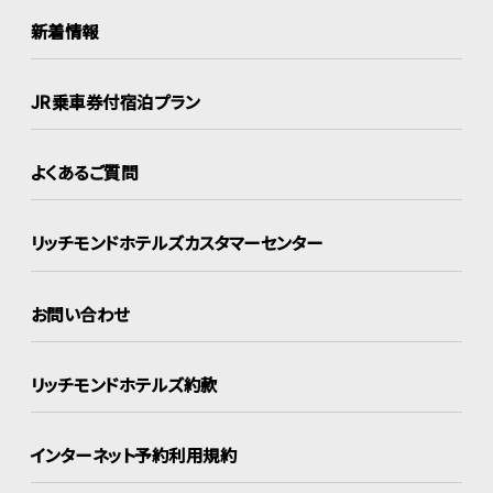
新着情報
JR乗車券付宿泊プラン
よくあるご質問
リッチモンドホテルズ
カスタマーセンター
お問い合わせ
リッチモンドホテルズ約款
インターネット
予約利用規約