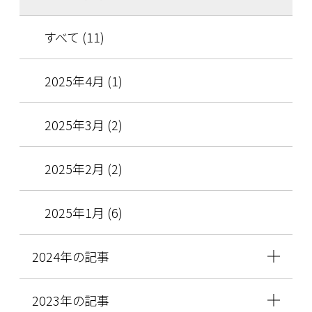
すべて (11)
2025年4月 (1)
2025年3月 (2)
2025年2月 (2)
2025年1月 (6)
2024年の記事
2023年の記事