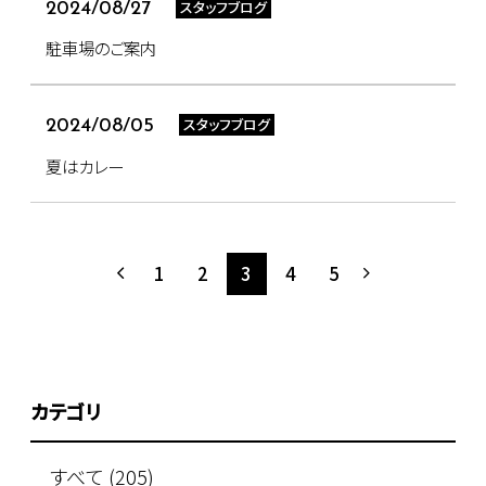
スタッフブログ
2024/08/27
駐車場のご案内
スタッフブログ
2024/08/05
夏はカレー
1
2
3
4
5
カテゴリ
すべて (205)