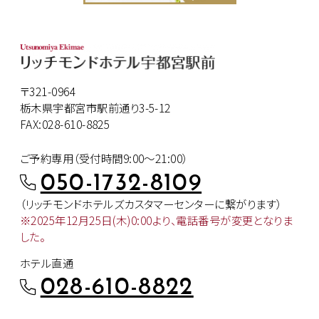
〒321-0964
栃木県宇都宮市駅前通り3-5-12
FAX:028-610-8825
ご予約専用（受付時間9:00～21:00）
050-1732-8109
（リッチモンドホテルズカスタマー
センターに繋がります）
※2025年12月25日(木)0:00より、
電話番号が変更となりま
した。
ホテル直通
028-610-8822