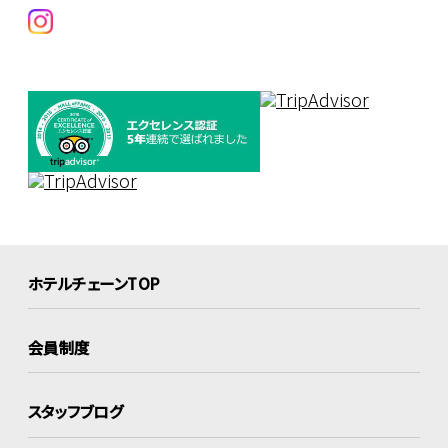
ホテルチェーンTOP
会員制度
スタッフブログ