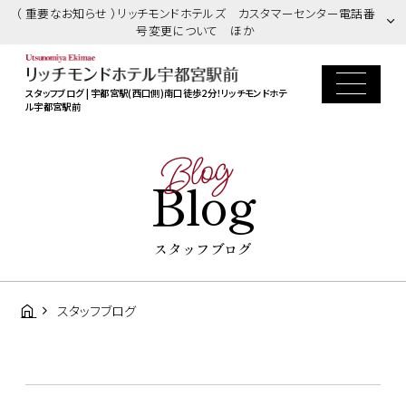
（ 重要なお知らせ ）リッチモンドホテルズ カスタマーセンター電話番
号変更について ほか
スタッフブログ | 宇都宮駅(西口側)南口徒歩2分！リッチモンドホテ
ル宇都宮駅前
Blog
Blog
スタッフブログ
スタッフブログ