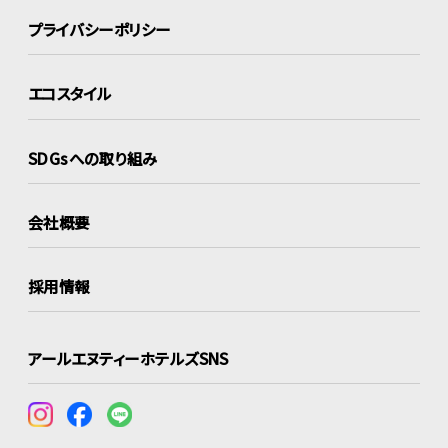
プライバシーポリシー
エコスタイル
SDGsへの取り組み
会社概要
採用情報
アールエヌティーホテルズSNS