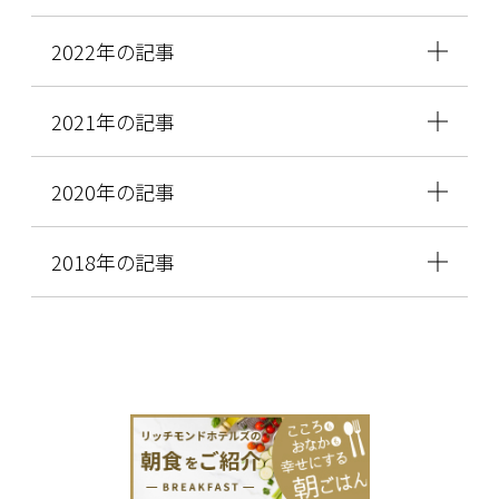
2022年の記事
2021年の記事
2020年の記事
2018年の記事