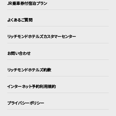
JR乗車券付宿泊プラン
よくあるご質問
リッチモンドホテルズ
カスタマーセンター
お問い合わせ
リッチモンドホテルズ約款
インターネット
予約利用規約
プライバシーポリシー