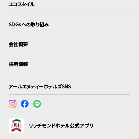
エコスタイル
SDGsへの取り組み
会社概要
採用情報
アールエヌティーホテルズSNS
リッチモンドホテル公式アプリ