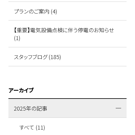
プランのご案内 (4)
【重要】電気設備点検に伴う停電のお知らせ
(1)
スタッフブログ (185)
アーカイブ
2025年の記事
すべて (11)