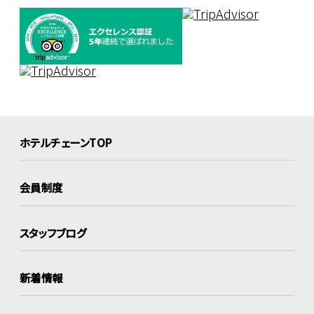
ホテルチェーンTOP
会員制度
スタッフブログ
新着情報