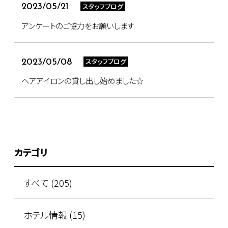
スタッフブログ
2023/05/21
アンケートのご協力をお願いします
スタッフブログ
2023/05/08
ヘアアイロンの貸し出し始めました☆
カテゴリ
すべて (205)
ホテル情報 (15)