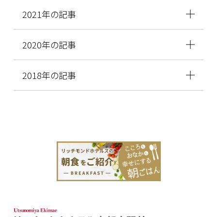
2021年の記事
2020年の記事
2018年の記事