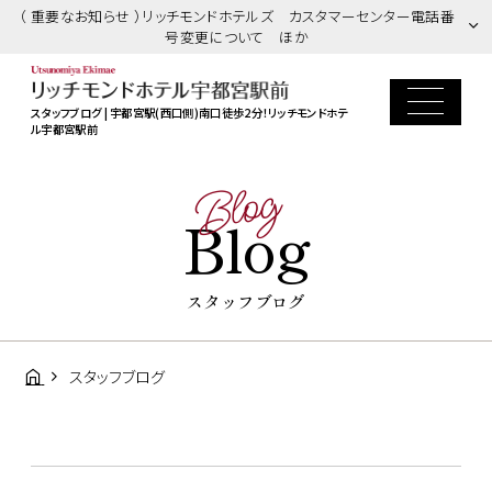
（ 重要なお知らせ ）リッチモンドホテルズ カスタマーセンター電話番
号変更について ほか
スタッフブログ | 宇都宮駅(西口側)南口徒歩2分！リッチモンドホテ
ル宇都宮駅前
Blog
Blog
スタッフブログ
スタッフブログ