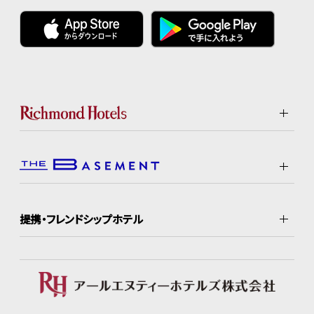
提携・フレンドシップホテル