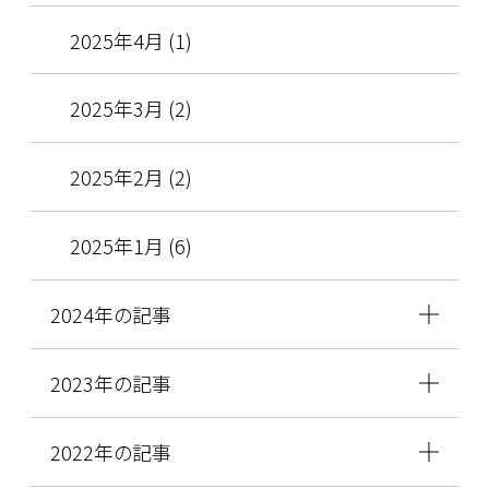
2025年4月 (1)
2025年3月 (2)
2025年2月 (2)
2025年1月 (6)
2024年の記事
2023年の記事
2022年の記事