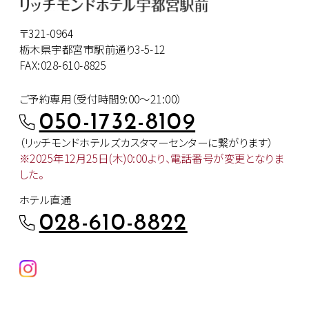
〒321-0964
栃木県宇都宮市駅前通り3-5-12
FAX:028-610-8825
ご予約専用（受付時間9:00～21:00）
050-1732-8109
（リッチモンドホテルズカスタマー
センターに繋がります）
※2025年12月25日(木)0:00より、
電話番号が変更となりま
した。
ホテル直通
028-610-8822