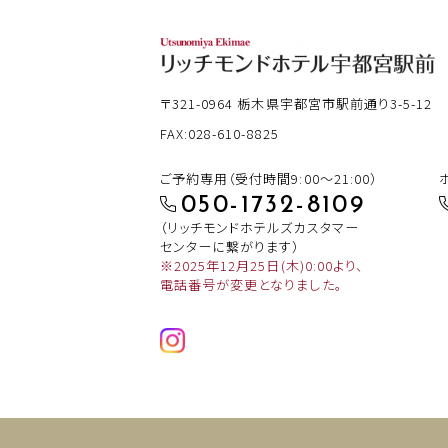
〒321-0964
栃木県宇都宮市駅前通り3-5-12
FAX:028-610-8825
ご予約専用（受付時間9:00～21:00）
050-1732-8109
（リッチモンドホテルズカスタマー
センターに繋がります）
※2025年12月25日(木)0:00より、
電話番号が変更となりました。