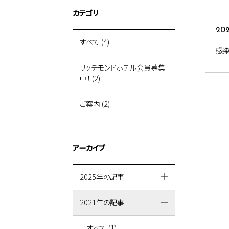
カテゴリ
202
すべて (4)
感
リッチモンドホテル会員募集
中！ (2)
ご案内 (2)
アーカイブ
2025年の記事
2021年の記事
すべて (1)