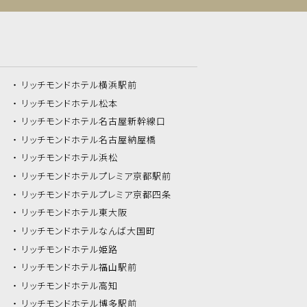
リッチモンドホテル
横浜駅前
リッチモンドホテル
松本
リッチモンドホテル
名古屋新幹線口
リッチモンドホテル
名古屋納屋橋
リッチモンドホテル
浜松
リッチモンドホテル
プレミア京都駅前
リッチモンドホテル
プレミア京都四条
リッチモンドホテル
東大阪
リッチモンドホテル
なんば大国町
リッチモンドホテル
姫路
リッチモンドホテル
福山駅前
リッチモンドホテル
高知
リッチモンドホテル
博多駅前