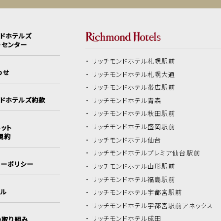
ンドホテルズ
ーセンター
リッチモンドホテル
札幌駅前
わせ
リッチモンドホテル
札幌大通
リッチモンドホテル
帯広駅前
ンドホテルズ約款
リッチモンドホテル
青森
リッチモンドホテル
秋田駅前
リッチモンドホテル
盛岡駅前
ット
規約
リッチモンドホテル
仙台
リッチモンドホテル
プレミア仙台駅前
シーポリシー
リッチモンドホテル
山形駅前
リッチモンドホテル
福島駅前
イル
リッチモンドホテル
宇都宮駅前
リッチモンドホテル
宇都宮駅前アネックス
リッチモンドホテル
成田
の取り組み