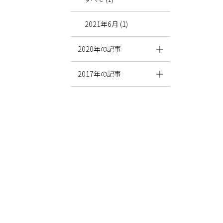
2021年6月 (1)
2020年の記事
2017年の記事