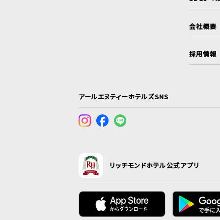
会社概要
採用情報
アールエヌティーホテルズSNS
リッチモンドホテル公式アプリ