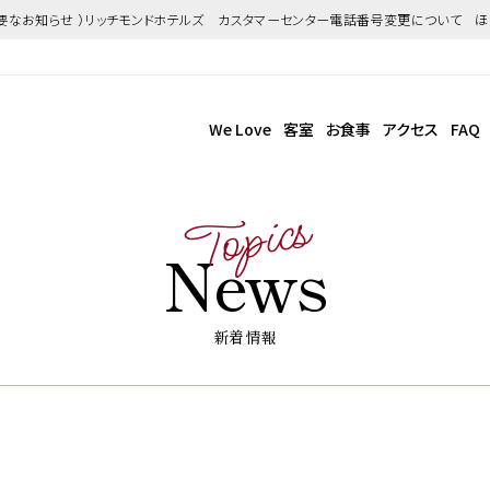
重要なお知らせ ）リッチモンドホテルズ カスタマーセンター電話番号変更について 
We Love
客室
お食事
アクセス
FAQ
Topics
News
新着情報