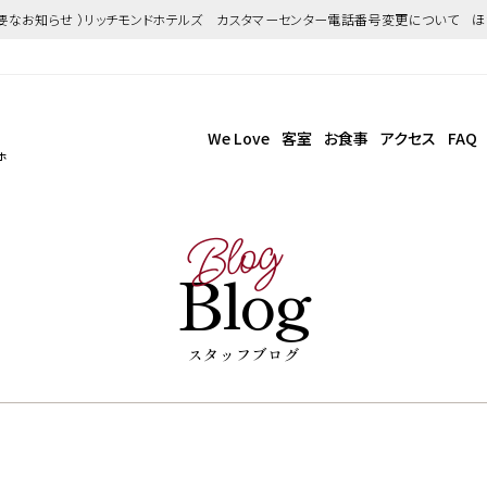
重要なお知らせ ）リッチモンドホテルズ カスタマーセンター電話番号変更について 
We Love
客室
お食事
アクセス
FAQ
ホ
Blog
Blog
スタッフブログ