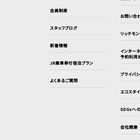
会員制度
お問い合
スタッフブログ
リッチモ
新着情報
インターネ
予約利用
JR乗車券付宿泊プラン
プライバ
よくあるご質問
エコスタ
SDGsへ
会社概要