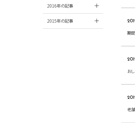
2016年の記事
2015年の記事
201
期間
201
おし
201
老舗