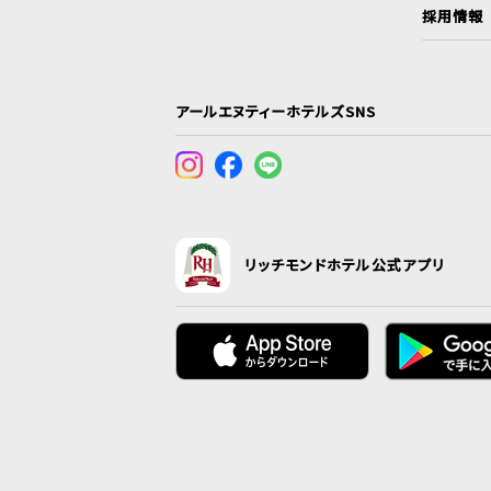
採用情報
アールエヌティーホテルズSNS
リッチモンドホテル公式アプリ