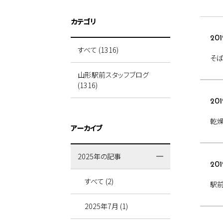
カテゴリ
201
すべて (1316)
そ
山形駅前スタッフブログ
(1316)
201
乾燥
アーカイブ
2025年の記事
201
すべて (2)
駅
2025年7月 (1)