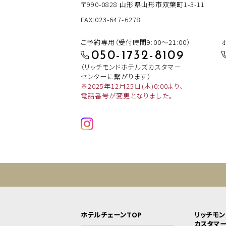
〒990-0828
山形県山形市双葉町1-3-11
FAX:023-647-6278
ご予約専用（受付時間9:00～21:00）
050-1732-8109
（リッチモンドホテルズカスタマー
センターに繋がります）
※2025年12月25日(木)0:00より、
電話番号が変更となりました。
ホテルチェーンTOP
リッチモ
カスタマ