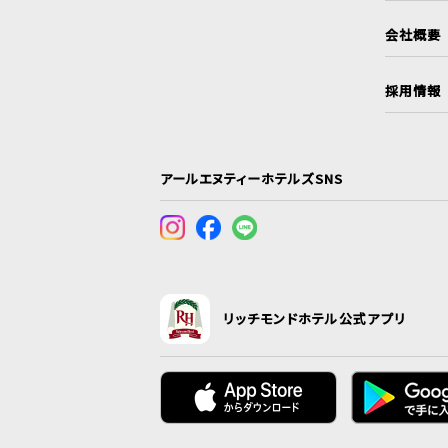
会社概要
採用情報
アールエヌティーホテルズSNS
リッチモンドホテル公式アプリ