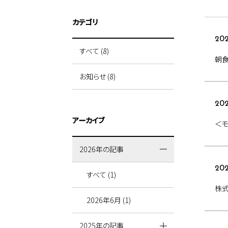
カテゴリ
202
すべて (8)
朝食
お知らせ (8)
202
アーカイブ
＜
2026年の記事
202
すべて (1)
株
2026年6月 (1)
2025年の記事