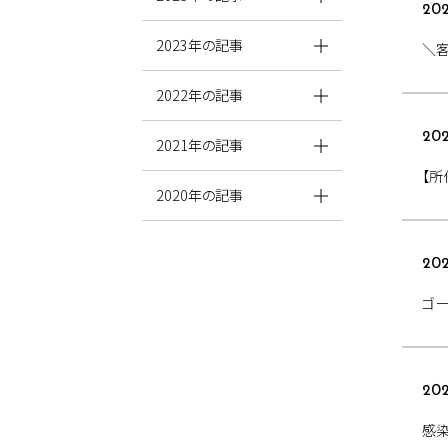
202
2023年の記事
＼客
2022年の記事
202
2021年の記事
【所
2020年の記事
202
ゴー
202
感