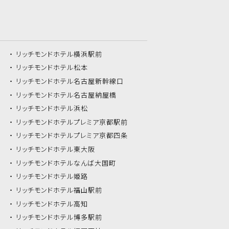
リッチモンドホテル
横浜駅前
リッチモンドホテル
松本
リッチモンドホテル
名古屋新幹線口
リッチモンドホテル
名古屋納屋橋
リッチモンドホテル
浜松
リッチモンドホテル
プレミア京都駅前
リッチモンドホテル
プレミア京都四条
リッチモンドホテル
東大阪
リッチモンドホテル
なんば大国町
リッチモンドホテル
姫路
リッチモンドホテル
福山駅前
リッチモンドホテル
高知
リッチモンドホテル
博多駅前