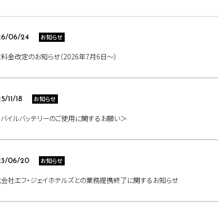
お知らせ
6/06/24
料金改定のお知らせ（2026年7月6日～）
お知らせ
5/11/18
モバイルバッテリーのご使用に関するお願い＞
お知らせ
3/06/20
式会社エフ・ジェイホテルズとの業務提携終了に関するお知らせ