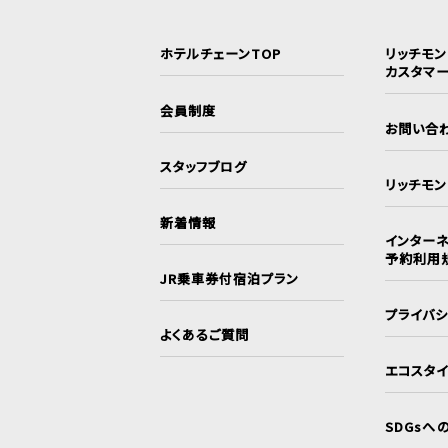
ホテルチェーンTOP
リッチモ
カスタマ
会員制度
お問い合
スタッフブログ
リッチモ
新着情報
インターネ
予約利用
JR乗車券付宿泊プラン
プライバ
よくあるご質問
エコスタ
SDGsへ