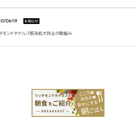
お知らせ
0/06/19
ッチモンドホテルズ感染拡大防止の取組み