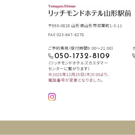
〒990-0828
山形県山形市双葉町1-3-11
FAX:023-647-6278
ご予約専用（受付時間9:00～21:00）
050-1732-8109
（リッチモンドホテルズカスタマー
センターに繋がります）
※2025年12月25日(木)0:00より、
電話番号が変更となりました。