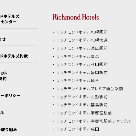
ンドホテルズ
ーセンター
リッチモンドホテル
札幌駅前
わせ
リッチモンドホテル
札幌大通
リッチモンドホテル
帯広駅前
ンドホテルズ約款
リッチモンドホテル
青森
リッチモンドホテル
秋田駅前
リッチモンドホテル
盛岡駅前
ット
規約
リッチモンドホテル
仙台
リッチモンドホテル
プレミア仙台駅前
シーポリシー
リッチモンドホテル
山形駅前
リッチモンドホテル
福島駅前
イル
リッチモンドホテル
宇都宮駅前
リッチモンドホテル
宇都宮駅前アネックス
リッチモンドホテル
成田
の取り組み