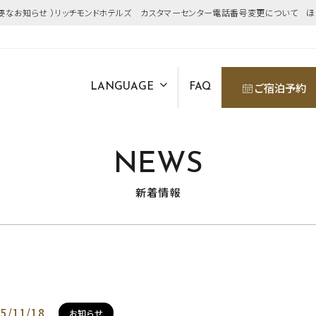
重要なお知らせ ）リッチモンドホテルズ カスタマーセンター電話番号変更について 
ご宿泊予約
LANGUAGE
FAQ
NEWS
新着情報
5/11/18
お知らせ