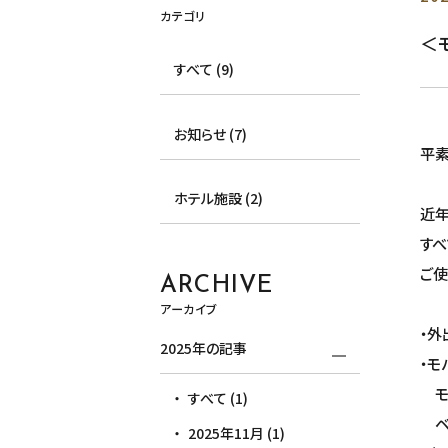
カテゴリ
＜
すべて (9)
お知らせ (7)
平素
ホテル施設 (2)
近年
すべ
ご使
ARCHIVE
アーカイブ
・外
2025年の記事
・モ
モ
すべて (1)
ベ
2025年11月 (1)