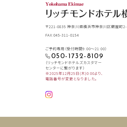
〒221-0835
神奈川県横浜市神奈川区鶴屋町2-1
FAX:045-311-0154
ご予約専用（受付時間9:00～21:00）
050-1732-8109
（リッチモンドホテルズカスタマー
センターに繋がります）
※2025年12月25日(木)0:00より、
電話番号が変更となりました。