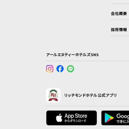
会社概要
採用情報
アールエヌティーホテルズSNS
リッチモンドホテル公式アプリ