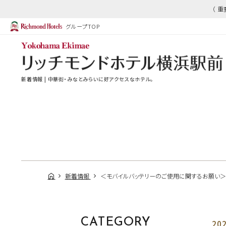
（ 
グループTOP
新着情報 | 中華街・みなとみらいに好アクセスなホテル。
新着情報
＜モバイルバッテリーのご使用に関するお願い＞
CATEGORY
202