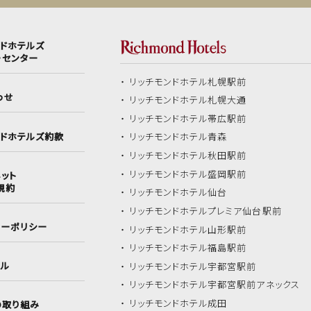
ンドホテルズ
ーセンター
リッチモンドホテル
札幌駅前
わせ
リッチモンドホテル
札幌大通
リッチモンドホテル
帯広駅前
ンドホテルズ約款
リッチモンドホテル
青森
リッチモンドホテル
秋田駅前
リッチモンドホテル
盛岡駅前
ット
規約
リッチモンドホテル
仙台
リッチモンドホテル
プレミア仙台駅前
シーポリシー
リッチモンドホテル
山形駅前
リッチモンドホテル
福島駅前
イル
リッチモンドホテル
宇都宮駅前
リッチモンドホテル
宇都宮駅前アネックス
リッチモンドホテル
成田
の取り組み