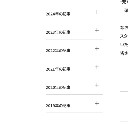
・充
確
2024年の記事
な
2023年の記事
スタ
いた
2022年の記事
皆さ
2021年の記事
2020年の記事
2019年の記事