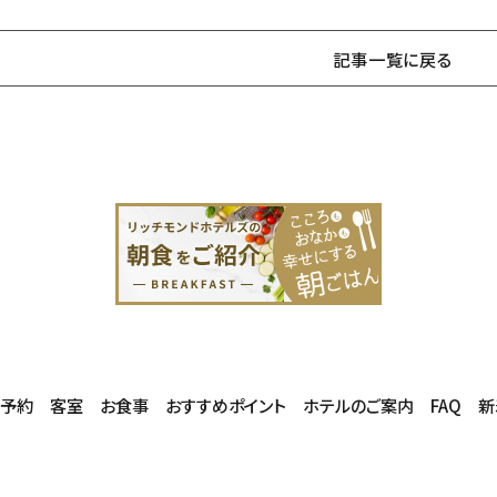
記事一覧に戻る
泊予約
客室
お食事
おすすめポイント
ホテルのご案内
FAQ
新