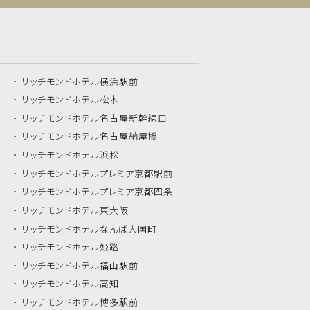
リッチモンドホテル
横浜駅前
リッチモンドホテル
松本
リッチモンドホテル
名古屋新幹線口
リッチモンドホテル
名古屋納屋橋
リッチモンドホテル
浜松
リッチモンドホテル
プレミア京都駅前
リッチモンドホテル
プレミア京都四条
リッチモンドホテル
東大阪
リッチモンドホテル
なんば大国町
リッチモンドホテル
姫路
リッチモンドホテル
福山駅前
リッチモンドホテル
高知
リッチモンドホテル
博多駅前