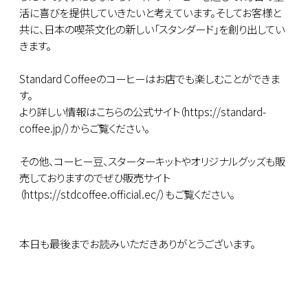
活に喜びを提供していきたいと考えています。そしてお客様と
共に、日本の喫茶文化の新しい「スタンダード」を創り出してい
きます。
Standard Coffeeのコーヒーはお店でも楽しむことができま
す。
より詳しい情報はこちらの公式サイト（https://standard-
coffee.jp/）からご覧ください。
その他、コーヒー豆、スターターキットやオリジナルグッズも販
売しておりますのでぜひ販売サイト
（https://stdcoffee.official.ec/）もご覧ください。
本日も最後までお読みいただきありがとうございます。