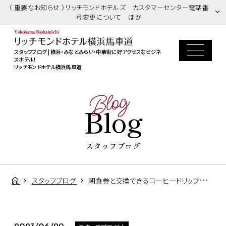
（ 重要なお知らせ ）リッチモンドホテルズ カスタマーセンター電話番
号変更について ほか
スタッフブログ | 横浜・みなとみらい・中華街に好アクセスなビジネ
スホテル！
リッチモンドホテル横浜馬車道
Blog
Blog
スタッフブログ
スタッフブログ
朝食券と交換できるコーヒードリップバック