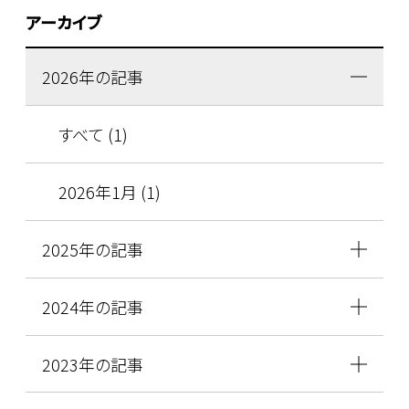
アーカイブ
2026年の記事
すべて (1)
2026年1月 (1)
2025年の記事
2024年の記事
2023年の記事