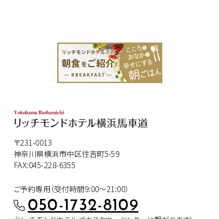
〒231-0013
神奈川県横浜市中区住吉町5-59
FAX:045-228-6355
ご予約専用（受付時間9:00～21:00）
050-1732-8109