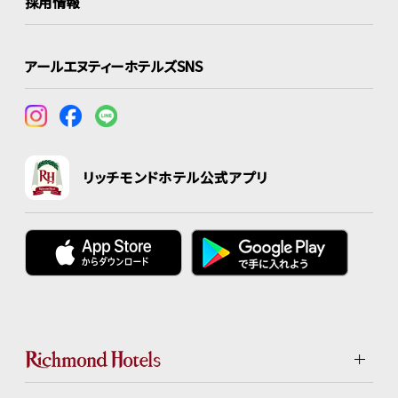
採用情報
アールエヌティーホテルズSNS
リッチモンドホテル公式アプリ