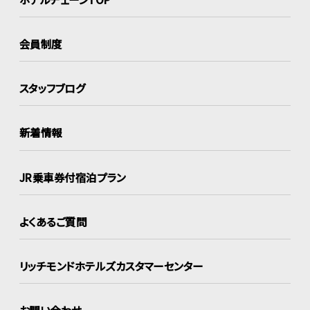
会員制度
スタッフブログ
新着情報
JR乗車券付宿泊プラン
よくあるご質問
リッチモンドホテルズ
カスタマーセンター