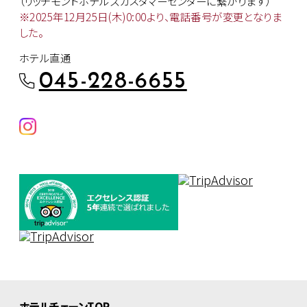
（リッチモンドホテルズカスタマー
センターに繋がります）
※2025年12月25日(木)0:00より、
電話番号が変更となりま
した。
ホテル直通
045-228-6655
ホテルチェーンTOP