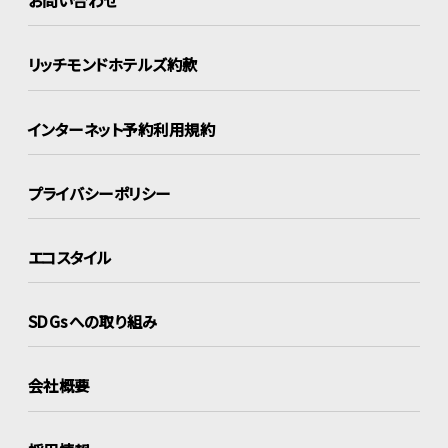
お問い合わせ
リッチモンドホテルズ約款
インターネット
予約利用規約
プライバシーポリシー
エコスタイル
SDGsへの取り組み
会社概要