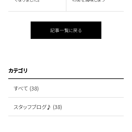
記事一覧に戻る
カテゴリ
すべて (38)
スタッフブログ♪ (38)