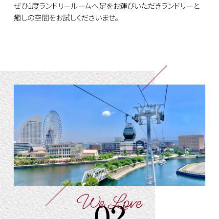
ぜひ1度ランドリールームへ足をお運びいただきランドリーと
癒しの空間をお試しくださいませ。
We Love
02