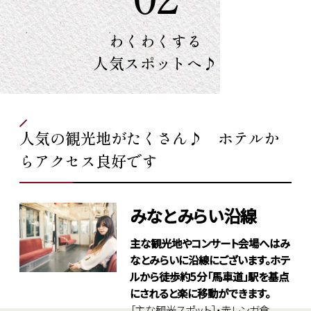
わくわくする
人気スポットへ♪
人気の観光地がたくさん♪ ホテルか
らアクセス良好です
みなとみらい沿線
主な観光地やコンサート会場へはみ
なとみらいに沿線にございます。ホテ
ルから徒歩約5分「馬車道」駅を基点
にされると楽に移動ができます。
［主な観光スポット］・赤レンガ倉