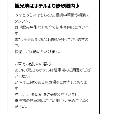
観光地はホテルより徒歩圏内♪
みなとみらいはもちろん、横浜中華街や横浜ス
タジアム、
野毛飲み屋街なども全て徒歩圏内にございま
す。
また、ホテル周辺には路線が多くございますの
で、
快適にご移動いただけます。
お車でお越しのお客様へ、
あいにく私どもホテルは駐車場のご用意がござ
いません。
24時間上限のある駐車場をご案内しておりま
す。
詳しくは下記URLをご確認くださいませ。
※提携の駐車場はございません。予めご了承く
ださい。