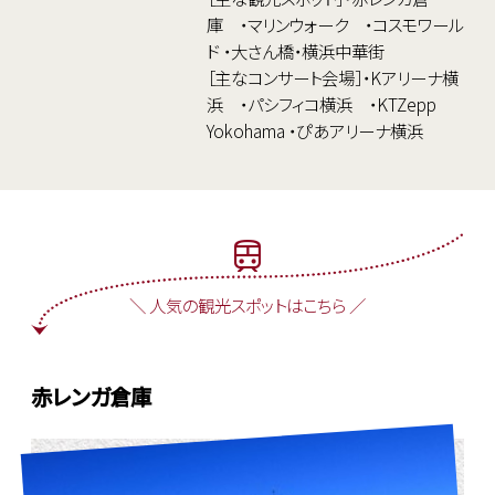
庫 ・マリンウォーク ・コスモワール
ド ・大さん橋・横浜中華街
［主なコンサート会場］・Kアリーナ横
浜 ・パシフィコ横浜 ・KTZepp
Yokohama ・ぴあアリーナ横浜
＼ 人気の観光スポットはこちら ／
赤レンガ倉庫