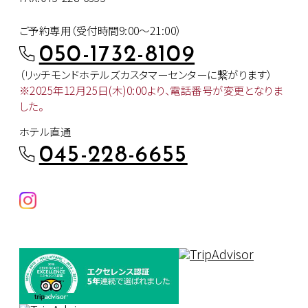
ご予約専用（受付時間9:00～21:00）
050-1732-8109
（リッチモンドホテルズカスタマー
センターに繋がります）
※2025年12月25日(木)0:00より、
電話番号が変更となりま
した。
ホテル直通
045-228-6655