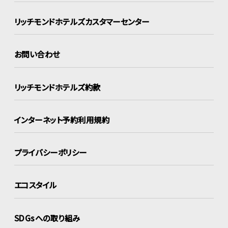
リッチモンドホテルズ
カスタマーセンター
お問い合わせ
リッチモンドホテルズ約款
インターネット
予約利用規約
プライバシーポリシー
エコスタイル
SDGsへの取り組み