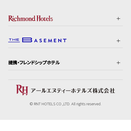
提携・フレンドシップホテル
© RNT HOTELS CO.,LTD. All rights reserved.