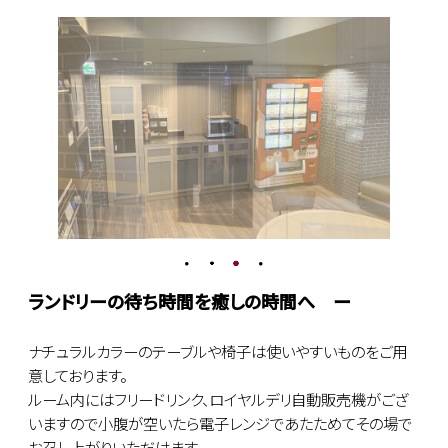
ランドリーの待ち時間を癒しの時間へ ー
ナチュラルカラーのテーブルや椅子は使いやすいものをご用
意しております。
ルーム内にはフリードリンク、ロイヤルデリ自動販売機がござ
いますので小腹が空いたら電子レンジであたためてその場で
お召し上がりいただけます。