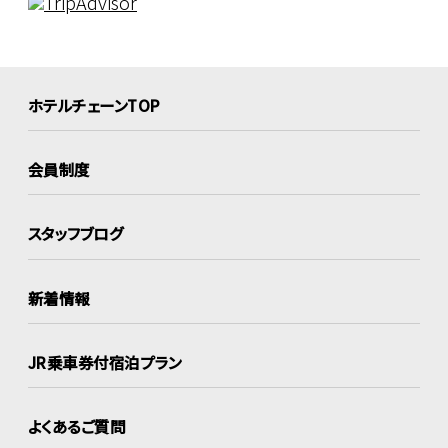
ホテルチェーンTOP
会員制度
スタッフブログ
新着情報
JR乗車券付宿泊プラン
よくあるご質問