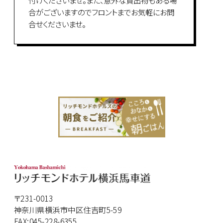
合がございますのでフロントまでお気軽にお問
合せくださいませ。
〒231-0013
神奈川県横浜市中区住吉町5-59
FAX:045-228-6355