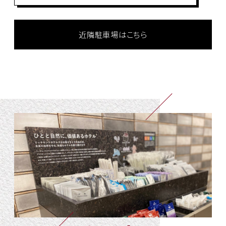
近隣駐車場はこちら