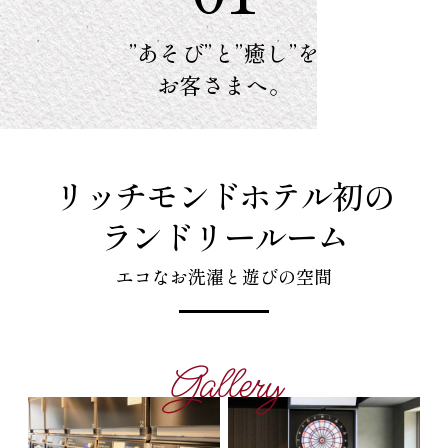
”あそび”と”癒し”を
お客さまへ。
リッチモンドホテル初の
ランドリールーム
エコなお洗濯と遊びの空間
Gallery