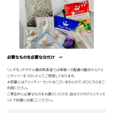
必要なものを必要な分だけ ー
リッチモンドホテル横浜馬車道では環境への配慮の観点からアメ
ニティバーをフロントにてご用意しております。
お部屋にはアメニティーセットはございませんので、ぜひこちらをご
利用ください。
ご滞在中に必要なものをお選びいただき、自分だけのアメニティセ
ットで快適にお過ごしください。