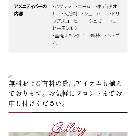
アメニティバーの
・ハブラシ ・コーム ・ボディタオ
内容
ル ・入浴剤 ・シェーバー ・ドリ
ップ式コーヒー ・シュガー ・コー
ヒー用ミルク
・基礎スキンケア ・綿棒 ・ヘアゴ
ム
無料および有料の貸出アイテムも揃え
ております。お気軽にフロントまでお
申し付けください。
Gallery