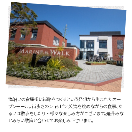
海沿いの倉庫街に街路をつくるという発想から生まれたオー
プンモール。 街歩きのショッピング、海を眺めながらの食事、あ
るいは散歩をしたり…様々な楽しみ方がございます。是非みな
とみらい散策と合わせてお楽しみ下さいませ。