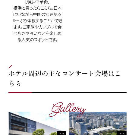
［横浜中華街］
横浜と言ったらこちら。日本
にいながら中国の雰囲気を
たっぷり体験することができ
ます。ご家族やカップルで食
べ歩きや占いなどを楽しめ
る人気のスポットです。
ホテル周辺の主なコンサート会場はこ
ちら
Gallery