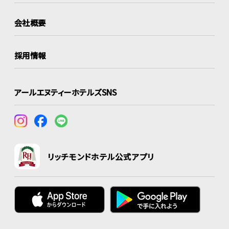
会社概要
採用情報
アールエヌティーホテルズSNS
リッチモンドホテル公式アプリ