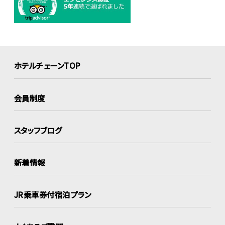
ホテルチェーンTOP
会員制度
スタッフブログ
新着情報
JR乗車券付宿泊プラン