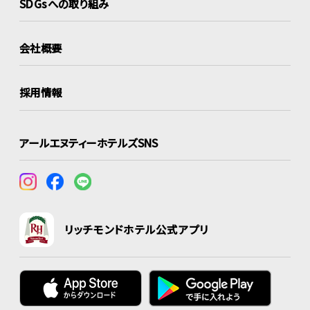
SDGsへの取り組み
会社概要
採用情報
アールエヌティーホテルズSNS
リッチモンドホテル公式アプリ