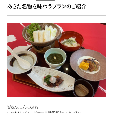
あきた名物を味わうプランのご紹介
皆さん、こんにちは。
いつもリッチモンドホテル秋田駅前のブログを