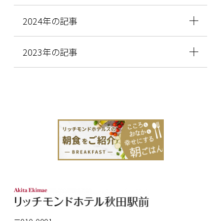
2024年の記事
2023年の記事