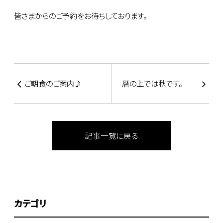
皆さまからのご予約をお待ちしております。
ご朝食のご案内♪
暦の上では秋です。
記事一覧に戻る
カテゴリ