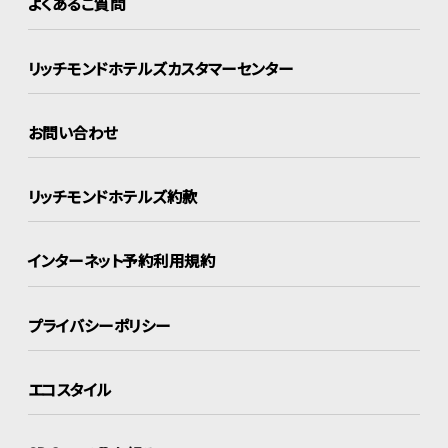
よくあるご質問
リッチモンドホテルズ
カスタマーセンター
お問い合わせ
リッチモンドホテルズ約款
インターネット
予約利用規約
プライバシーポリシー
エコスタイル