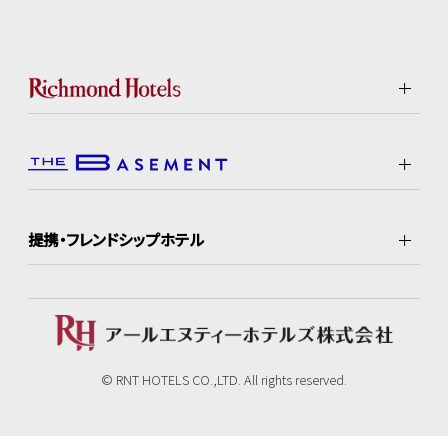
提携・フレンドシップホテル
© RNT HOTELS CO.,LTD. All rights reserved.