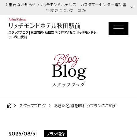
（ 重要なお知らせ ）リッチモンドホテルズ カスタマーセンター電話番
号変更について ほか
スタッフブログ | 秋田市内・秋田空港に好アクセス！リッチモンドホ
テル秋田駅前
Blog
Blog
スタッフブログ
スタッフブログ
あきた名物を味わうプランのご紹介
プラン紹介
2025/08/31