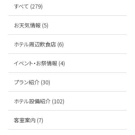
すべて (279)
お天気情報 (5)
ホテル周辺飲食店 (6)
イベント・お祭情報 (4)
プラン紹介 (30)
ホテル設備紹介 (102)
客室案内 (7)