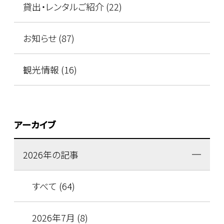
貸出・レンタルご紹介 (22)
お知らせ (87)
観光情報 (16)
アーカイブ
2026年の記事
すべて (64)
2026年7月 (8)