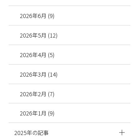
2026年6月 (9)
2026年5月 (12)
2026年4月 (5)
2026年3月 (14)
2026年2月 (7)
2026年1月 (9)
2025年の記事