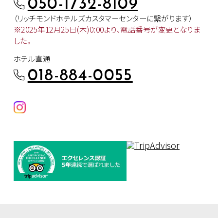
050-1732-8109
（リッチモンドホテルズカスタマー
センターに繋がります）
※2025年12月25日(木)0:00より、
電話番号が変更となりま
した。
ホテル直通
018-884-0055