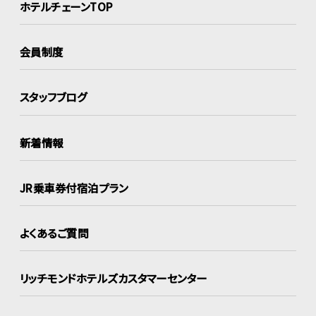
ホテルチェーンTOP
会員制度
スタッフブログ
新着情報
JR乗車券付宿泊プラン
よくあるご質問
リッチモンドホテルズ
カスタマーセンター