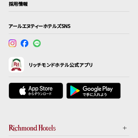
採用情報
アールエヌティーホテルズSNS
リッチモンドホテル公式アプリ