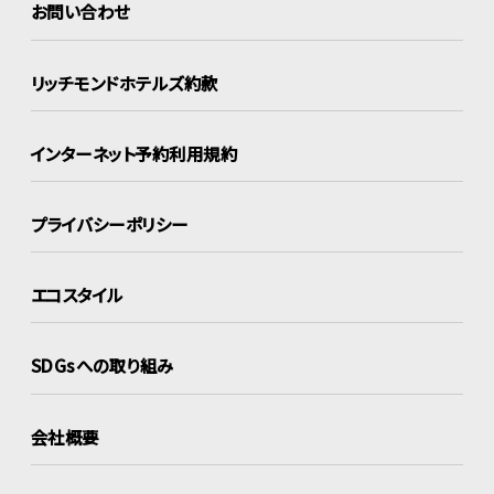
お問い合わせ
リッチモンドホテルズ約款
インターネット
予約利用規約
プライバシーポリシー
エコスタイル
SDGsへの取り組み
会社概要