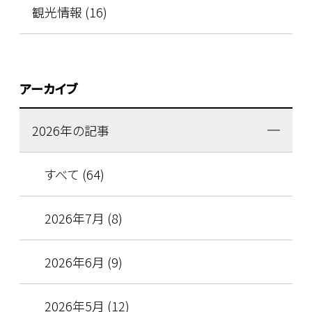
観光情報 (16)
アーカイブ
2026年の記事
すべて (64)
2026年7月 (8)
2026年6月 (9)
2026年5月 (12)