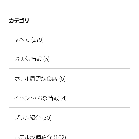
カテゴリ
すべて (279)
お天気情報 (5)
ホテル周辺飲食店 (6)
イベント・お祭情報 (4)
プラン紹介 (30)
ホテル設備紹介 (102)