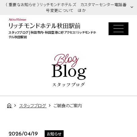
（ 重要なお知らせ ）リッチモンドホテルズ カスタマーセンター電話番
号変更について ほか
スタッフブログ | 秋田市内・秋田空港に好アクセス！リッチモンドホ
テル秋田駅前
Blog
Blog
スタッフブログ
スタッフブログ
ご朝食のご案内
お知らせ
2026/04/19