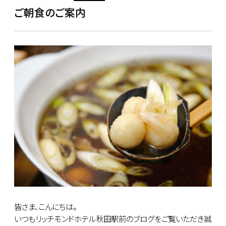
ご朝食のご案内
皆さま、こんにちは。
いつもリッチモンドホテル秋田駅前のブログをご覧いただき誠