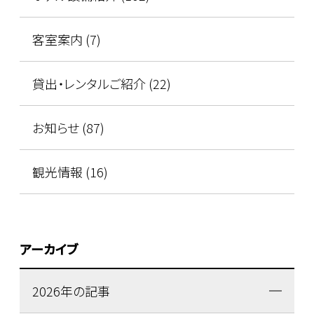
客室案内 (7)
貸出・レンタルご紹介 (22)
お知らせ (87)
観光情報 (16)
アーカイブ
2026年の記事