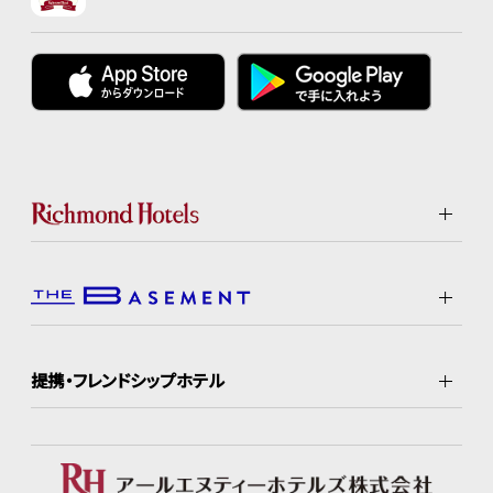
提携・フレンドシップホテル