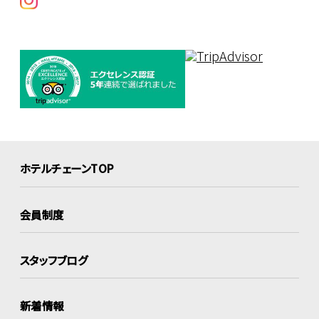
ホテルチェーンTOP
会員制度
スタッフブログ
新着情報