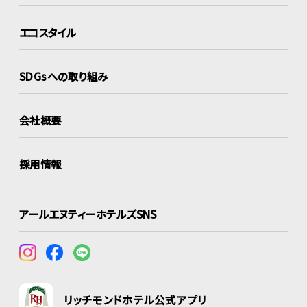
エコスタイル
SDGsへの取り組み
会社概要
採用情報
アールエヌティーホテルズSNS
リッチモンドホテル公式アプリ