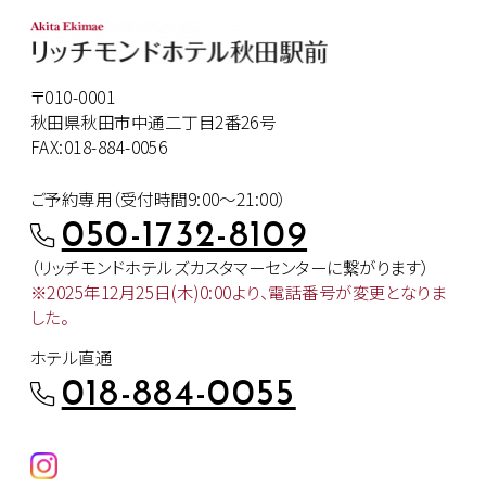
〒010-0001
秋田県秋田市中通二丁目2番26号
FAX:018-884-0056
ご予約専用（受付時間9:00～21:00）
050-1732-8109
（リッチモンドホテルズカスタマー
センターに繋がります）
※2025年12月25日(木)0:00より、
電話番号が変更となりま
した。
ホテル直通
018-884-0055