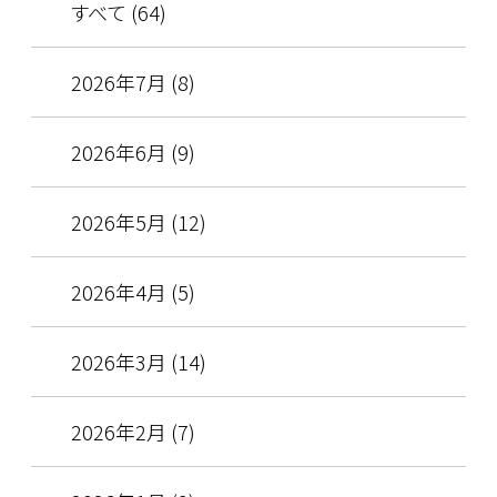
すべて (64)
2026年7月 (8)
2026年6月 (9)
2026年5月 (12)
2026年4月 (5)
2026年3月 (14)
2026年2月 (7)