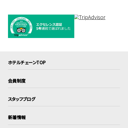
ホテルチェーンTOP
会員制度
スタッフブログ
新着情報