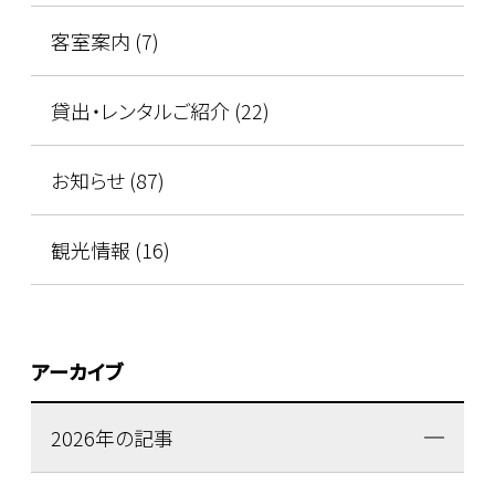
客室案内 (7)
貸出・レンタルご紹介 (22)
お知らせ (87)
観光情報 (16)
アーカイブ
2026年の記事