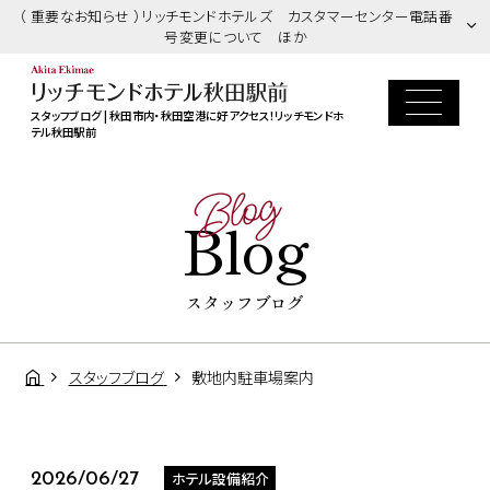
（ 重要なお知らせ ）リッチモンドホテルズ カスタマーセンター電話番
号変更について ほか
スタッフブログ | 秋田市内・秋田空港に好アクセス！リッチモンドホ
テル秋田駅前
Blog
Blog
スタッフブログ
スタッフブログ
敷地内駐車場案内
ホテル設備紹介
2026/06/27