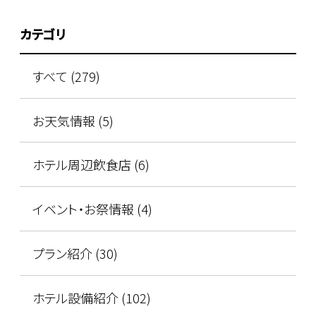
カテゴリ
すべて (279)
お天気情報 (5)
ホテル周辺飲食店 (6)
イベント・お祭情報 (4)
プラン紹介 (30)
ホテル設備紹介 (102)