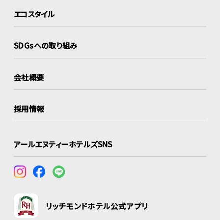
エコスタイル
SDGsへの取り組み
会社概要
採用情報
アールエヌティーホテルズSNS
リッチモンドホテル公式アプリ