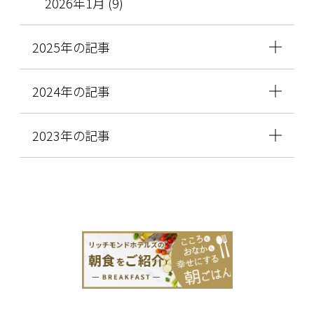
2026年1月 (9)
2025年の記事
2024年の記事
2023年の記事