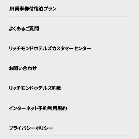
JR乗車券付宿泊プラン
よくあるご質問
リッチモンドホテルズ
カスタマーセンター
お問い合わせ
リッチモンドホテルズ約款
インターネット
予約利用規約
プライバシーポリシー