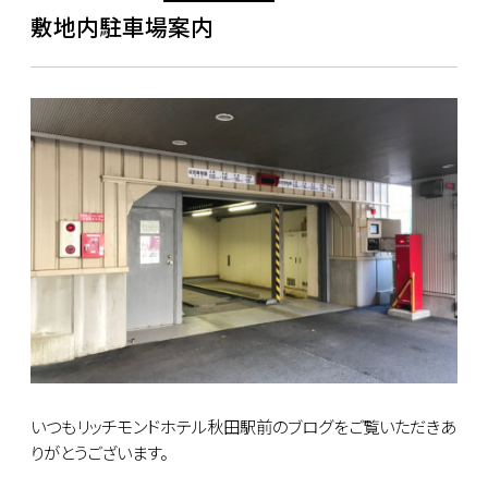
敷地内駐車場案内
いつもリッチモンドホテル秋田駅前のブログをご覧いただきあ
りがとうございます。