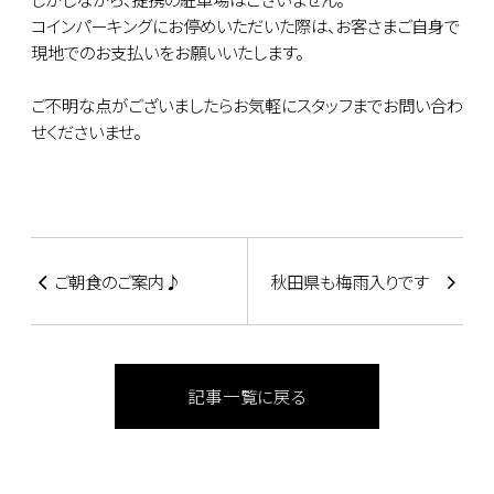
コインパーキングにお停めいただいた際は、お客さまご自身で
現地でのお支払いをお願いいたします。
ご不明な点がございましたらお気軽にスタッフまでお問い合わ
せくださいませ。
ご朝食のご案内♪
秋田県も梅雨入りです
記事一覧に戻る