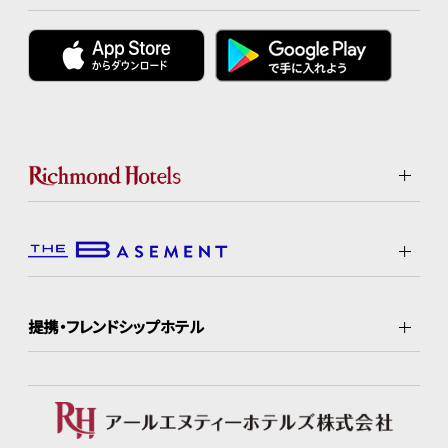
提携・フレンドシップホテル