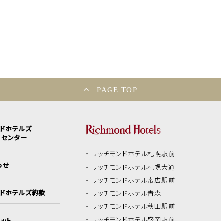
PAGE TOP
ンドホテルズ
ーセンター
リッチモンドホテル
札幌駅前
わせ
リッチモンドホテル
札幌大通
リッチモンドホテル
帯広駅前
ンドホテルズ約款
リッチモンドホテル
青森
リッチモンドホテル
秋田駅前
リッチモンドホテル
盛岡駅前
ット