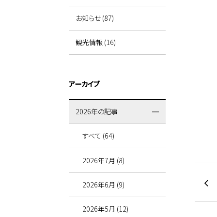
お知らせ (87)
観光情報 (16)
アーカイブ
2026年の記事
すべて (64)
2026年7月 (8)
2026年6月 (9)
2026年5月 (12)