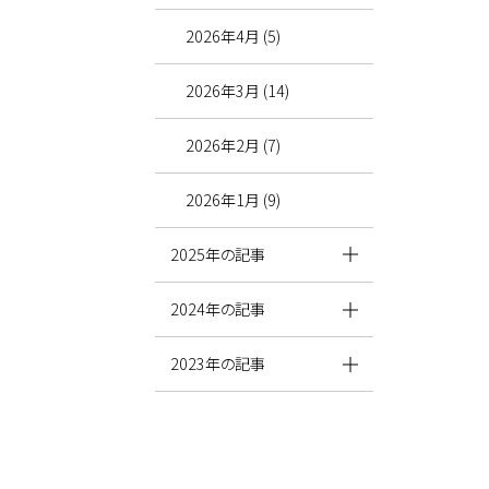
2026年4月 (5)
2026年3月 (14)
2026年2月 (7)
2026年1月 (9)
2025年の記事
2024年の記事
2023年の記事