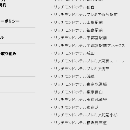
規約
リッチモンドホテル
仙台
リッチモンドホテル
プレミア仙台駅前
シーポリシー
リッチモンドホテル
山形駅前
リッチモンドホテル
福島駅前
イル
リッチモンドホテル
宇都宮駅前
リッチモンドホテル
宇都宮駅前アネックス
リッチモンドホテル
成田
の取り組み
リッチモンドホテル
プレミア東京スコーレ
リッチモンドホテル
プレミア浅草
リッチモンドホテル
浅草
リッチモンドホテル
東京水道橋
リッチモンドホテル
東京目白
リッチモンドホテル
東京武蔵野
リッチモンドホテル
東京芝
リッチモンドホテル
プレミア武蔵小杉
リッチモンドホテル
横浜馬車道