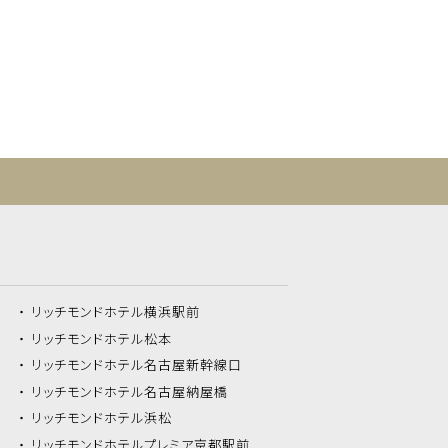
リッチモンドホテル
横浜駅前
リッチモンドホテル
松本
リッチモンドホテル
名古屋新幹線口
リッチモンドホテル
名古屋納屋橋
リッチモンドホテル
浜松
リッチモンドホテル
プレミア京都駅前