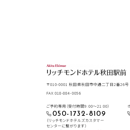
〒010-0001
秋田県秋田市中通二丁目2番26号
FAX:018-884-0056
ご予約専用（受付時間9:00～21:00）
050-1732-8109
（リッチモンドホテルズカスタマー
センターに繋がります）