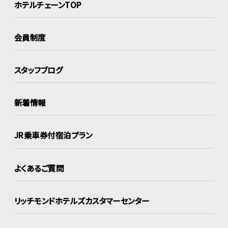
ホテルチェーンTOP
会員制度
スタッフブログ
新着情報
JR乗車券付宿泊プラン
よくあるご質問
リッチモンドホテルズ
カスタマーセンター