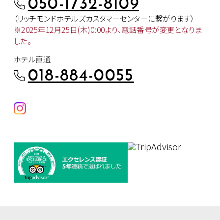
050-1732-8109
（リッチモンドホテルズカスタマー
センターに繋がります）
※2025年12月25日(木)0:00より、
電話番号が変更となりま
した。
ホテル直通
018-884-0055