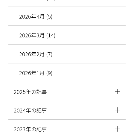
2026年4月 (5)
2026年3月 (14)
2026年2月 (7)
2026年1月 (9)
2025年の記事
2024年の記事
2023年の記事