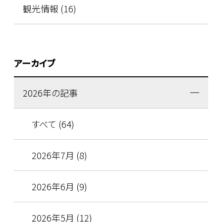
観光情報 (16)
アーカイブ
2026年の記事
すべて (64)
2026年7月 (8)
2026年6月 (9)
2026年5月 (12)