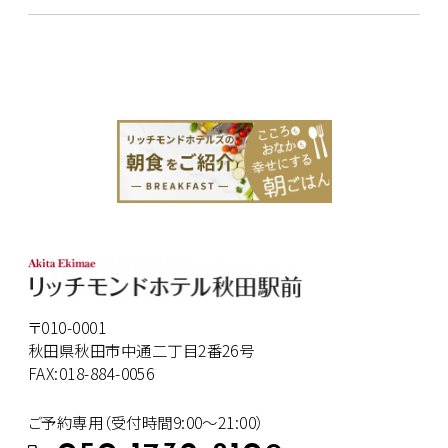
〒010-0001
秋田県秋田市中通二丁目2番26号
FAX:018-884-0056
ご予約専用（受付時間9:00～21:00）