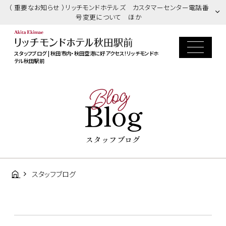
（ 重要なお知らせ ）リッチモンドホテルズ カスタマーセンター電話番
号変更について ほか
スタッフブログ | 秋田市内・秋田空港に好アクセス！リッチモンドホ
テル秋田駅前
Blog
Blog
スタッフブログ
スタッフブログ