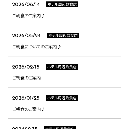
ホテル周辺飲食店
2026/06/14
ご朝食のご案内♪
ホテル周辺飲食店
2026/05/24
ご朝食についてのご案内♪
ホテル周辺飲食店
2026/02/15
ご朝食のご案内
ホテル周辺飲食店
2026/01/25
ご朝食のご案内♪
ホテル周辺飲食店