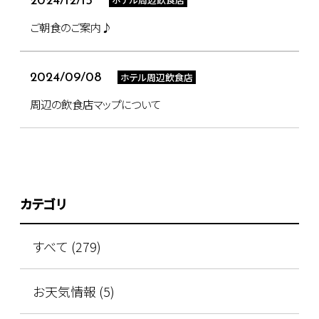
2024/12/15
ご朝食のご案内♪
ホテル周辺飲食店
2024/09/08
周辺の飲食店マップについて
カテゴリ
すべて (279)
お天気情報 (5)