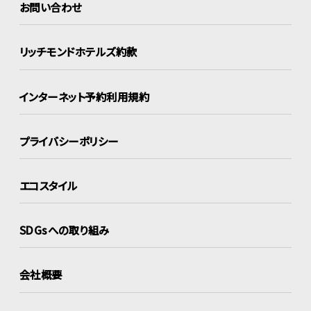
お問い合わせ
リッチモンドホテルズ約款
インターネット
予約利用規約
プライバシーポリシー
エコスタイル
SDGsへの取り組み
会社概要