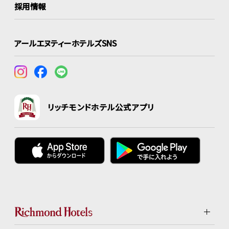
採用情報
アールエヌティーホテルズSNS
リッチモンドホテル公式アプリ