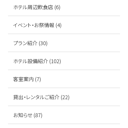
ホテル周辺飲食店 (6)
イベント・お祭情報 (4)
プラン紹介 (30)
ホテル設備紹介 (102)
客室案内 (7)
貸出・レンタルご紹介 (22)
お知らせ (87)