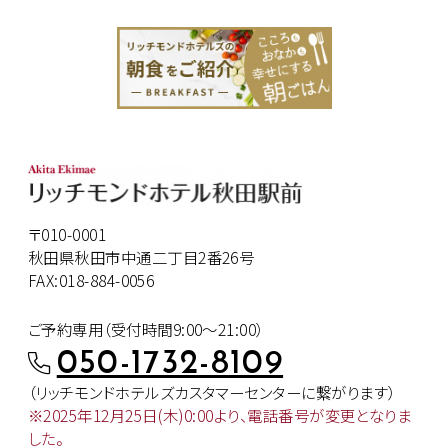
〒010-0001
秋田県秋田市中通二丁目2番26号
FAX:018-884-0056
ご予約専用（受付時間9:00～21:00）
050-1732-8109
（リッチモンドホテルズカスタマー
センターに繋がります）
※2025年12月25日(木)0:00より、
電話番号が変更となりま
した。