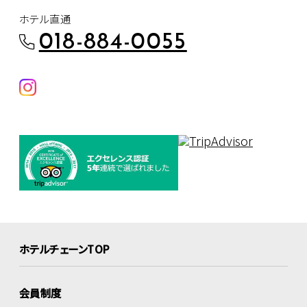
ホテル直通
018-884-0055
ホテルチェーンTOP
会員制度