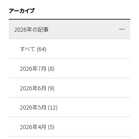
アーカイブ
2026年の記事
すべて (64)
2026年7月 (8)
2026年6月 (9)
2026年5月 (12)
2026年4月 (5)