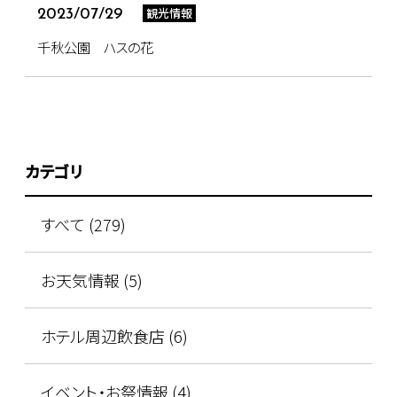
観光情報
2023/07/29
千秋公園 ハスの花
カテゴリ
すべて (279)
お天気情報 (5)
ホテル周辺飲食店 (6)
イベント・お祭情報 (4)