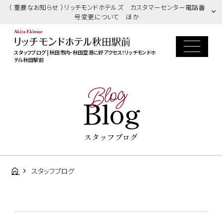
（ 重要なお知らせ ）リッチモンドホテルズ カスタマーセンター電話番
号変更について ほか
スタッフブログ | 秋田市内・秋田空港に好アクセス！リッチモンドホ
テル秋田駅前
Blog
Blog
スタッフブログ
スタッフブログ