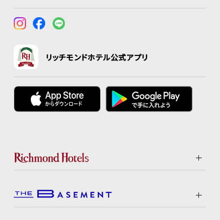
リッチモンドホテル公式アプリ