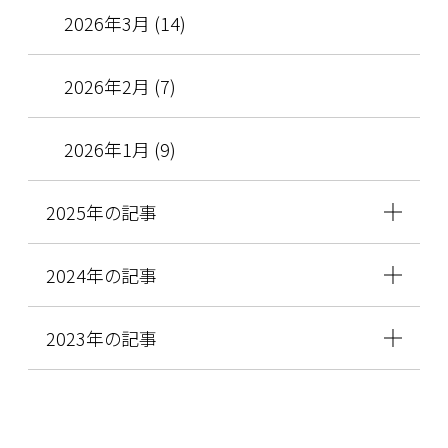
2026年3月 (14)
2026年2月 (7)
2026年1月 (9)
2025年の記事
2024年の記事
2023年の記事