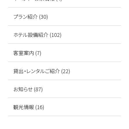
プラン紹介 (30)
ホテル設備紹介 (102)
客室案内 (7)
貸出・レンタルご紹介 (22)
お知らせ (87)
観光情報 (16)