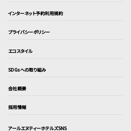
インターネット
予約利用規約
プライバシーポリシー
エコスタイル
SDGsへの取り組み
会社概要
採用情報
アールエヌティーホテルズSNS