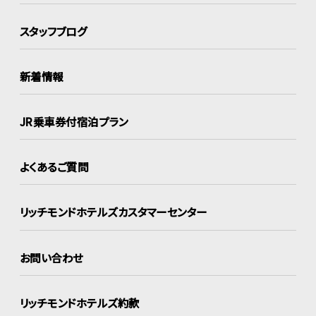
スタッフブログ
新着情報
JR乗車券付宿泊プラン
よくあるご質問
リッチモンドホテルズ
カスタマーセンター
お問い合わせ
リッチモンドホテルズ約款